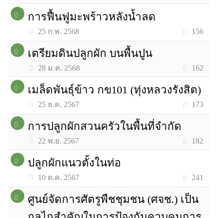
การฟื้นฟูมะพร้าวหลังน้ำลด
156
25 ก.พ. 2568
เตรียมดินปลูกผัก บนพื้นปูน
162
28 ม.ค. 2568
เมล็ดพันธุ์ข้าว กข101 (ทุ่งหลวงรังสิต)
173
25 ธ.ค. 2567
การปลูกผักสวนครัวในพื้นที่จำกัด
182
22 พ.ย. 2567
ปลูกผักแนวตั้งในท่อ
241
10 ต.ค. 2567
ศูนย์จัดการศัตรูพืชชุมชน (ศจช.) เป็น
กลไกสำคัญในการป้องกันควบคุมการ