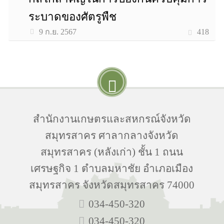
ระบาดของศัตรูพืช
418
9 ก.ย. 2567
สำนักงานเกษตรและสหกรณ์จังหวัด
สมุทรสาคร ศาลากลางจังหวัด
สมุทรสาคร (หลังเก่า) ชั้น 1 ถนน
เศรษฐกิจ 1 ตำบลมหาชัย อำเภอเมือง
สมุทรสาคร จังหวัดสมุทรสาคร 74000
034-450-320
034-450-320