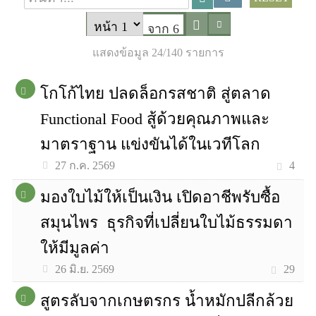
จาก 6
แสดงข้อมูล 24/140 รายการ
โกโก้ไทย ปลดล็อกรสชาติ สู่ตลาด
Functional Food สู้ด้วยคุณภาพและ
มาตราฐาน แข่งขันได้ในเวทีโลก
4
27 ก.ค. 2569
มองใบไม้ให้เป็นเงิน เปิดอาชีพรับซื้อ
สมุนไพร ธุรกิจที่เปลี่ยนใบไม้ธรรมดา
ให้มีมูลค่า
29
26 มิ.ย. 2569
สูตรลับจากเกษตรกร น้ำหมักปลีกล้วย