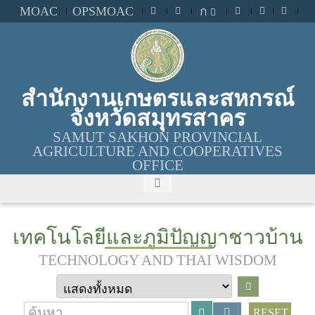
MOAC
OPSMOAC
ก
สำนักงานเกษตรและสหกรณ์
จังหวัดสมุทรสาคร
SAMUT SAKHON PROVINCIAL
AGRICULTURE AND COOPERATIVES
OFFICE
เทคโนโลยีและภูมิปัญญาชาวบ้าน
TECHNOLOGY AND THAI WISDOM
RESET