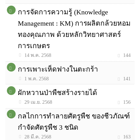
การจัดการความรู้ (Knowledge
Management : KM) การผลิตกล้วยหอม
ทองคุณภาพ ด้วยหลักวิทยาศาสตร์
การเกษตร
144
14 พ.ค. 2568
การเพาะเห็ดฟางในตะกร้า
141
1 พ.ค. 2568
ผักหวานป่าพืชสร้างรายได้
156
29 เม.ย. 2568
กลไกการทำลายศัตรูพืช ของชีวภัณฑ์
กำจัดศัตรูพืช 3 ชนิด
163
28 มี.ค. 2568