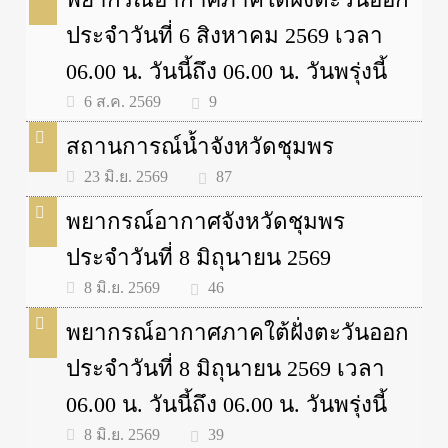
ประจำวันที่ 6 สิงหาคม 2569 เวลา
06.00 น. วันนี้ถึง 06.00 น. วันพรุ่งนี้
9
6 ส.ค. 2569
สถานการณ์น้ำจังหวัดชุมพร
87
23 มิ.ย. 2569
พยากรณ์อากาศจังหวัดชุมพร
ประจำวันที่ 8 มิถุนายน 2569
46
8 มิ.ย. 2569
พยากรณ์อากาศภาคใต้ฝั่งตะวันออก
ประจำวันที่ 8 มิถุนายน 2569 เวลา
06.00 น. วันนี้ถึง 06.00 น. วันพรุ่งนี้
39
8 มิ.ย. 2569