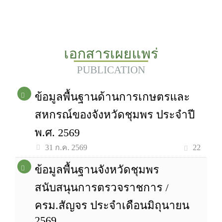
เอกสารเผยแพร่
PUBLICATION
ข้อมูลพื้นฐานด้านการเกษตรและ
สหกรณ์ของจังหวัดชุมพร ประจำปี
พ.ศ. 2569
22
31 ก.ค. 2569
ข้อมูลพื้นฐานจังหวัดชุมพร
สนับสนุนการตรวจราชการ /
ครม.สัญจร ประจำเดือนมิถุนายน
2569