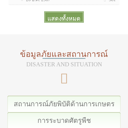
แสดงทั้งหมด
More
ข้อมูลภัยและสถานการณ์
DISASTER AND SITUATION
สถานการณ์ภัยพิบัติด้านการเกษตร
การระบาดศัตรูพืช