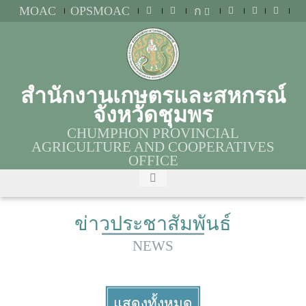
MOAC
OPSMOAC
ก
สำนักงานเกษตรและสหกรณ์
จังหวัดชุมพร
CHUMPHON PROVINCIAL
AGRICULTURE AND COOPERATIVES
OFFICE
ข่าวประชาสัมพันธ์
NEWS
แสดงทั้งหมด