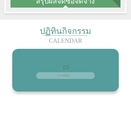
สรุปผลจัดซื้อจัดจ้าง
ปฏิทินกิจกรรม
CALENDAR
Loading ...