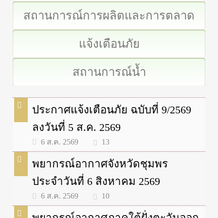
สถานการณ์การผลิตและการตลาด
แจ้งเตือนภัย
สถานการณ์น้ำ
ประกาศแจ้งเตือนภัย ฉบับที่ 9/2569
ลงวันที่ 5 ส.ค. 2569
13
6 ส.ค. 2569
พยากรณ์อากาศจังหวัดชุมพร
ประจำวันที่ 6 สิงหาคม 2569
10
6 ส.ค. 2569
พยากรณ์อากาศภาคใต้ฝั่งตะวันออก