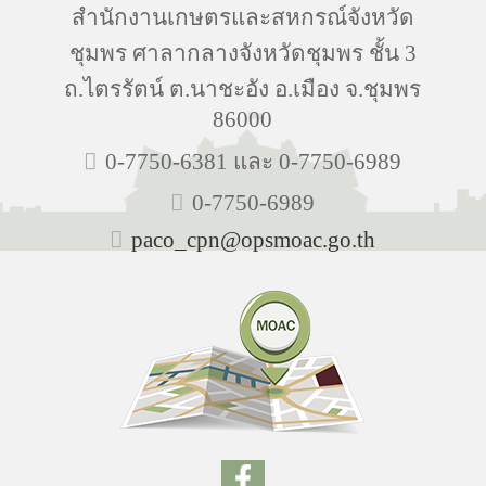
สำนักงานเกษตรและสหกรณ์จังหวัด
ชุมพร ศาลากลางจังหวัดชุมพร ชั้น 3
ถ.ไตรรัตน์ ต.นาชะอัง อ.เมือง จ.ชุมพร
86000
0-7750-6381 และ 0-7750-6989
0-7750-6989
paco_cpn@opsmoac.go.th