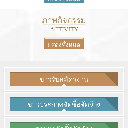
More
ภาพกิจกรรม
ACTIVITY
แสดงทั้งหมด
More
ข่าวรับสมัครงาน
ข่าวประกาศจัดซื้อจัดจ้าง