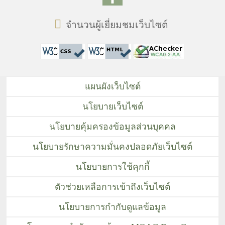
จำนวนผู้เยี่ยมชมเว็บไซต์
แผนผังเว็บไซต์
นโยบายเว็บไซต์
นโยบายคุ้มครองข้อมูลส่วนบุคคล
นโยบายรักษาความมั่นคงปลอดภัยเว็บไซต์
นโยบายการใช้คุกกี้
ตัวช่วยเหลือการเข้าถึงเว็บไซต์
นโยบายการกำกับดูแลข้อมูล