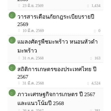
1,434
23 มิ.ย. 2569
วารสารเตือนภัยกฎระเบียบรายปี
2569
0
10 มี.ค. 2569
แมลงศัตรูพืชมะพร้าว หนอนหัวดำ
มะพร้าว
163
31 ก.ค. 2568
สถิติการเกษตรของประเทศไทย ปี
2567
4,524
31 มี.ค. 2568
ภาวะเศรษฐกิจการเกษตร ปี 2567
และแนวโน้มปี 2568
381
26 ธ.ค. 2567