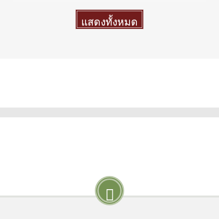
แสดงทั้งหมด
More