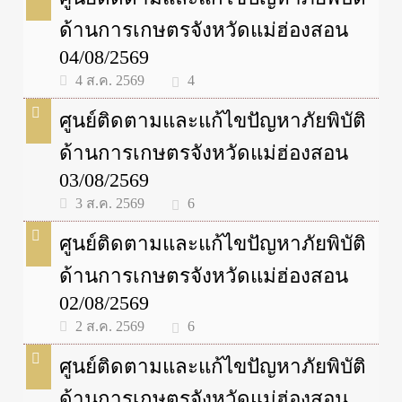
ด้านการเกษตรจังหวัดแม่ฮ่องสอน
04/08/2569
4
4 ส.ค. 2569
ศูนย์ติดตามและแก้ไขปัญหาภัยพิบัติ
ด้านการเกษตรจังหวัดแม่ฮ่องสอน
03/08/2569
6
3 ส.ค. 2569
ศูนย์ติดตามและแก้ไขปัญหาภัยพิบัติ
ด้านการเกษตรจังหวัดแม่ฮ่องสอน
02/08/2569
6
2 ส.ค. 2569
ศูนย์ติดตามและแก้ไขปัญหาภัยพิบัติ
ด้านการเกษตรจังหวัดแม่ฮ่องสอน