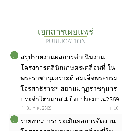
เอกสารเผยแพร่
PUBLICATION
สรุปรายงานผลการดำเนินงาน
โครงการคลินิกเกษตรเคลื่อนที่ ใน
พระราชานุเคราะห์ สมเด็จพระบรม
โอรสาธิราชฯ สยามมกุฎราชกุมาร
ประจำไตรมาส 4 ปีงบประมาณ2569
16
31 ก.ค. 2569
รายงานการประเมินผลการจัดงาน