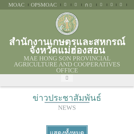
MOAC
OPSMOAC
ก
สำนักงานเกษตรและสหกรณ์
จังหวัดแม่ฮ่องสอน
MAE HONG SON PROVINCIAL
AGRICULTURE AND COOPERATIVES
OFFICE
ข่าวประชาสัมพันธ์
NEWS
แสดงทั้งหมด