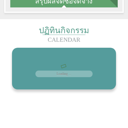
สรุปผลจัดซื้อจัดจ้าง
ปฏิทินกิจกรรม
CALENDAR
Loading ...