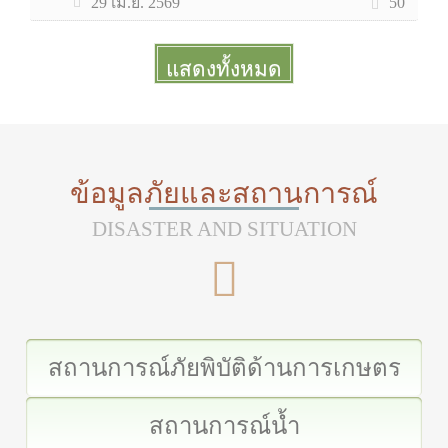
50
29 เม.ย. 2569
แสดงทั้งหมด
More
ข้อมูลภัยและสถานการณ์
DISASTER AND SITUATION
สถานการณ์ภัยพิบัติด้านการเกษตร
สถานการณ์น้ำ