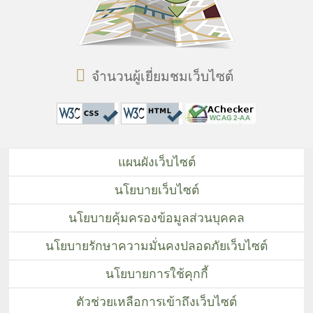
จำนวนผู้เยี่ยมชมเว็บไซต์
แผนผังเว็บไซต์
นโยบายเว็บไซต์
นโยบายคุ้มครองข้อมูลส่วนบุคคล
นโยบายรักษาความมั่นคงปลอดภัยเว็บไซต์
นโยบายการใช้คุกกี้
ตัวช่วยเหลือการเข้าถึงเว็บไซต์