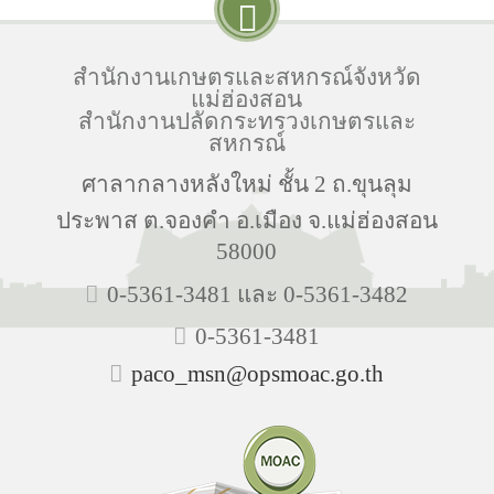
สำนักงานเกษตรและสหกรณ์จังหวัด
แม่ฮ่องสอน
สำนักงานปลัดกระทรวงเกษตรและ
สหกรณ์
ศาลากลางหลังใหม่ ชั้น 2 ถ.ขุนลุม
ประพาส ต.จองคำ อ.เมือง จ.แม่ฮ่องสอน
58000
0-5361-3481 และ 0-5361-3482
0-5361-3481
paco_msn@opsmoac.go.th