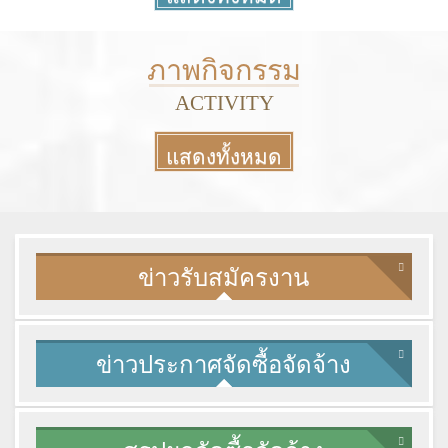
More
ภาพกิจกรรม
ACTIVITY
แสดงทั้งหมด
More
ข่าวรับสมัครงาน
ข่าวประกาศจัดซื้อจัดจ้าง