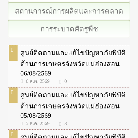
สถานการณ์การผลิตและการตลาด
การระบาดศัตรูพืช
ศูนย์ติดตามและแก้ไขปัญหาภัยพิบัติ
ด้านการเกษตรจังหวัดแม่ฮ่องสอน
06/08/2569
0
6 ส.ค. 2569
ศูนย์ติดตามและแก้ไขปัญหาภัยพิบัติ
ด้านการเกษตรจังหวัดแม่ฮ่องสอน
05/08/2569
3
5 ส.ค. 2569
ศูนย์ติดตามและแก้ไขปัญหาภัยพิบัติ