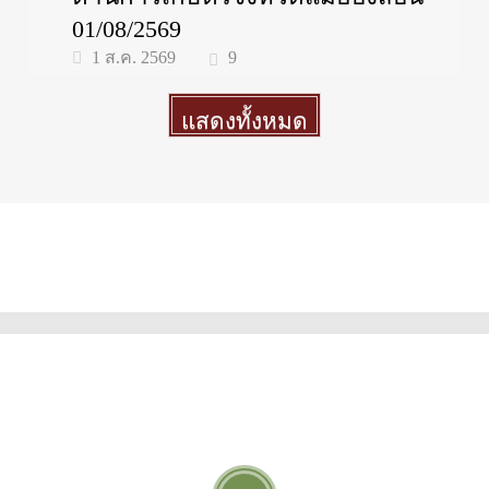
01/08/2569
9
1 ส.ค. 2569
แสดงทั้งหมด
More