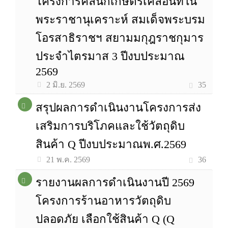
โครงการคลินิกเกษตรเคลื่อนที่ใน
พระราชานุเคราะห์ สมเด็จพระบรม
โอรสาธิราชฯ สยามมกุฎราชกุมาร
ประจำไตรมาส 3 ปีงบประมาณ
2569
35
2 มิ.ย. 2569
สรุปผลการดำเนินงานโครงการส่ง
เสริมการบริโภคและใช้วัตถุดิบ
สินค้า Q ปีงบประมาณพ.ศ.2569
36
21 พ.ค. 2569
รายงานผลการดำเนินงานปี 2569
โครงการร้านอาหารวัตถุดิบ
ปลอดภัย เลือกใช้สินค้า Q (Q