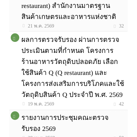
restaurant) สำนักงานมาตรฐาน
สินค้าเกษตรและอาหารแห่งชาติ
32
21 พ.ค. 2569
ผลการตรวจรับรอง ผ่านการตรวจ
ประเมินตามที่กำหนด โครงการ
ร้านอาหารวัตถุดิบปลอดภัย เลือก
ใช้สินค้า Q (Q restaurant) และ
โครงการส่งเสริมการบริโภคและใช้
วัตถุดิบสินค้า Q ประจำปี พ.ศ. 2569
42
19 พ.ค. 2569
รายงานการประชุมคณะตรวจ
รับรอง 2569