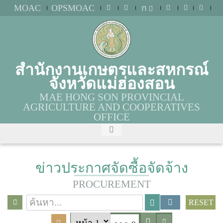
MOAC
OPSMOAC
ก
สำนักงานเกษตรและสหกรณ์
จังหวัดแม่ฮ่องสอน
MAE HONG SON PROVINCIAL
AGRICULTURE AND COOPERATIVES
OFFICE
ข่าวประกาศจัดซื้อจัดจ้าง
PROCUREMENT
RESET