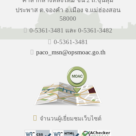
ประพาส ต.จองคำ อ.เมือง จ.แม่ฮ่องสอน
58000
0-5361-3481 และ 0-5361-3482
0-5361-3481
paco_msn@opsmoac.go.th
จำนวนผู้เยี่ยมชมเว็บไซต์