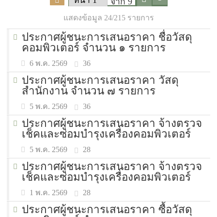
จาก 9
แสดงข้อมูล 24/215 รายการ
ประกาศผู้ชนะการเสนอราคา ชื่อวัสดุ
คอมพิวเตอร์ จำนวน ๑ รายการ
36
6 พ.ค. 2569
ประกาศผู้ชนะการเสนอราคา วัสดุ
สำนักงาน จำนวน ๗ รายการ
36
5 พ.ค. 2569
ประกาศผู้ชนะการเสนอราคา จ้างตรวจ
เช็คและซ่อมบำรุงเครื่องคอมพิวเตอร์
28
5 พ.ค. 2569
ประกาศผู้ชนะการเสนอราคา จ้างตรวจ
เช็คและซ่อมบำรุงเครื่องคอมพิวเตอร์
28
1 พ.ค. 2569
ประกาศผู้ชนะการเสนอราคา ซื้อวัสดุ