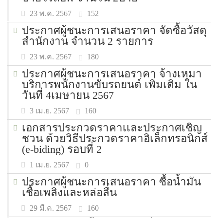
152
23 พ.ค. 2567
ประกาศผู้ชนะการเสนอราคา จัดซื้อวัสดุ
สำนักงาน จำนวน 2 รายการ
180
23 พ.ค. 2567
ประกาศผู้ชนะการเสนอราคา จ้างเหมา
บริการพนักงานขับรถยนต์ เพิ่มเติม ใน
วันที่ 4เมษายน 2567
160
3 เม.ย. 2567
เอกสารประกวดราคาเเละประกาศเชิญ
ชวน ด้วยวิธีประกวดราคาอิเล็กทรอนิกส์
(e-biding) รอบที่ 2
0
1 เม.ย. 2567
ประกาศผู้ชนะการเสนอราคา ซื้อน้ำมัน
เชื้อเพลิงและหล่อลื่น
160
29 มี.ค. 2567