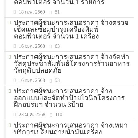
คอมพิวเตอร์ จำนวน 1 รายการ
51
18 ก.พ. 2569
ประกาศผู้ชนะการเสนอราคา จ้างตรวจ
เช็คและซ่อมบำรุงเครื่องพิมพ์
คอมพิวเตอร์ จำนวน 1 เครื่อง
63
16 ธ.ค. 2568
ประกาศผู้ชนะการเสนอราคา จ้างจัดทำ
วัสดุประชาสัมพันธ์โครงการร้านอาหาร
วัตถุดิบปลอดภัย
53
16 ธ.ค. 2568
ประกาศผู้ชนะการเสนอราคา จ้าง
ออกแบบและจัดทำป้ายไวนิลโครงการ
ฝึกอบรมฯ จำนวน 3ป้าย
110
23 ม.ค. 2568
ประกาศผู้ชนะการเสนอราคา จ้างเหมา
บริการเปลี่ยนถ่ายน้ำมันเครื่อง