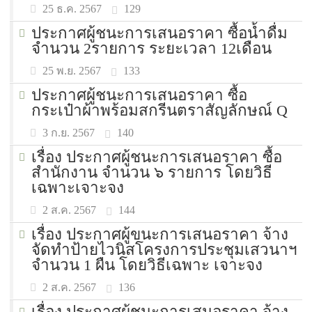
129
25 ธ.ค. 2567
ประกาศผู้ชนะการเสนอราคา ซื้อน้ำดื่ม
จำนวน 2รายการ ระยะเวลา 12เดือน
133
25 พ.ย. 2567
ประกาศผู้ชนะการเสนอราคา ซื้อ
กระเป๋าผ้าพร้อมสกรีนตราสัญลักษณ์ Q
140
3 ก.ย. 2567
เรื่อง ประกาศผู้ชนะการเสนอราคา ซื้อ
สำนักงาน จำนวน ๖ รายการ โดยวิธี
เฉพาะเจาะจง
144
2 ส.ค. 2567
เรื่อง ประกาศผู้ขนะการเสนอราคา จ้าง
จัดทำป้ายไวนิสโครงการประชุมเสวนาฯ
จำนวน 1 ผืน โดยวิธีเฉพาะ เจาะจง
136
2 ส.ค. 2567
เรื่อง ประกาศผู้ชนะการเสนอราคา จ้าง