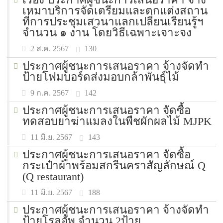
เหมาบริการจัดเตรียมและตกแต่งสถาน
ที่การประชุมเสวนาแลกเปลี่ยนเรียนรู้ฯ
จำนวน ๑ งาน โดยวิธีเฉพาะเจาะจง
130
2 ส.ค. 2567
ประกาศผู้ชนะการเสนอราคา จ้างจัดทำ
ป้ายโฟมบอร์ดส่งมอบกล้าพันธุ์ไม้
142
9 ก.ค. 2567
ประกาศผู้ชนะการเสนอราคา จัดซื้อ
ทดสอบยาฆ่าแมลงในพืชผักผลไม้ MJPK
143
11 มิ.ย. 2567
ประกาศผู้ชนะการเสนอราคา จัดซื้อ
กระเป๋าผ้าพร้อมสกรีนคราสัญลักษณ์ Q
(Q restaurant)
188
11 มิ.ย. 2567
ประกาศผู้ชนะการเสนอราคา จ้างจัดทำ
ป้ายโรลอัพ จำนวน 2ป้าย