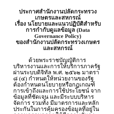
ประกาศสำนักงานปลัดกระทรวง
เกษตรและสหกรณ์
เรื่อง นโยบายและแนวปฏิบัติสำหรับ
การกำกับดูแลข้อมูล (Data
Governance Policy)
ของสำนักงานปลัดกระทรวงเกษตร
และสหกรณ์
ด้วยพระราชบัญญัติการ
บริหารงานและการให้บริการภาครัฐ
ผ่านระบบดิจิทัล พ.ศ. ๒๕๖๒ มาตรา
๘ (๔) กำหนดให้หน่วยงานของรัฐ
ต้องกำหนดนโยบายหรือกฎเกณฑ์
การเข้าถึงและการใช้ประโยชน์ จาก
ข้อมูลที่ชัดเจน และมีระบบบริหาร
จัดการ รวมทั้ง มีมาตรการและหลัก
ประกันในการคุ้มครองข้อมูลที่อยู่ใน