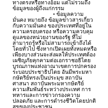
ทางตรงหรือทางอ้อม แต่ไม่รวมถึง
ข้อมูลของผู้ถึงแก่กรรม
• ข้อมูลความ
มั่นคง หมายถึง ข้อมูลข่าวสารเกี่ยว
กับความมั่นคง ของประเทศที่อยู่ใน
ความครอบครอง หรือความควบคุม
ดูแลของหน่วยงานของรัฐ ที่ไม่
สามารถรู้หรือไม่สามารถเข้าถึงได้
โดยทั่วไป ซึ่งหากเปิดเผยทั้งหมดหรือ
เพียงบางส่วนจะส่งผลให้ประเทศต้อง
เผชิญภัยคุกคามต่อเอกราชอธิไตย
บูรณภาพแห่งอาณาเขตการปกครอง
ระบอบประชาธิปไตย อันมีพระมหา
กษัตริย์ทรงเป็นประมุข สถาบัน
ศาสนา สถาบันพระมหากษัตริย์
ความสัมพันธ์ระหว่างประเทศ การ
ทหารและการข่าวกรองความ
ปลอดภัย และการดำรงชีวิตโดยปกติ
สุขของประชาชน