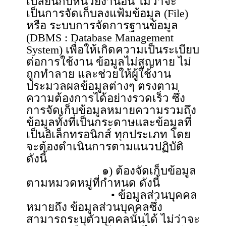
เปลี่ยนกับหน่วยงานอื่น ไม่ว่าจะ
เป็นการจัดเก็บลงแฟ้มข้อมูล (File)
หรือ ระบบการจัดการฐานข้อมูล
(DBMS : Database Management
System) เพื่อให้เกิดความเป็นระเบียบ
ต่อการใช้งาน ข้อมูลไม่สูญหาย ไม่
ถูกทำลาย และช่วยให้ผู้ใช้งาน
ประมวลผลข้อมูลต่างๆ ตรงตาม
ความต้องการได้อย่างรวดเร็ว ซึ่ง
การจัดเก็บข้อมูลหมายความรวมถึง
ข้อมูลทั้งที่เป็นกระดาษและข้อมูลที่
เป็นอิเล็กทรอนิกส์ ทุกประเภท โดย
จะต้องดำเนินการตามแนวปฏิบัติ
ดังนี้
๑) ต้องจัดเก็บข้อมูล
ตามหมวดหมู่ที่กำหนด ดังนี้
• ข้อมูลส่วนบุคคล
หมายถึง ข้อมูลส่วนบุคคลซึ่ง
สามารถระบุตัวบุคคลนั้นได้ ไม่ว่าจะ