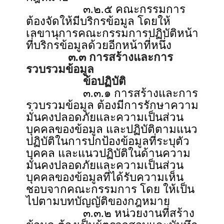
๓.๒.๕ คณะกรรมการ
ต้องจัดให้มีบริกรข้อมูล โดยให้
เลขานุการคณะกรรมการปฏิบัติหน้า
ที่บริกรข้อมูลด้วยอีกหน้าที่หนึ่ง
๓.๓ การสร้างและการ
รวบรวมข้อมูล
ข้อปฏิบัติ
๓.๓.๑ การสร้างและการ
รวบรวมข้อมูล ต้องมีการรักษาความ
มั่นคงปลอดภัยและความเป็นส่วน
บุคคลของข้อมูล และปฏิบัติตามแนว
ปฏิบัติในการปกป้องข้อมูลที่ระบุตัว
บุคคล และแนวปฏิบัติในด้านความ
มั่นคงปลอดภัยและความเป็นส่วน
บุคคลของข้อมูลที่ได้รับความเห็น
ชอบจากคณะกรรมการ โดย ให้เป็น
ไปตามบทบัญญัติของกฎหมาย
๓.๓.๒ หน่วยงานที่สร้าง