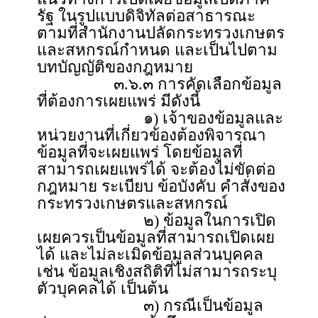
รัฐ ในรูปแบบดิจิทัลต่อสาธารณะ
ตามที่สำนักงานปลัดกระทรวงเกษตร
และสหกรณ์กำหนด และเป็นไปตาม
บทบัญญัติของกฎหมาย
๓.๖.๓ การคัดเลือกข้อมูล
ที่ต้องการเผยแพร่ มีดังนี้
๑) เจ้าของข้อมูลและ
หน่วยงานที่เกี่ยวข้องต้องพิจารณา
ข้อมูลที่จะเผยแพร่ โดยข้อมูลที่
สามารถเผยแพร่ได้ จะต้องไม่ขัดต่อ
กฎหมาย ระเบียบ ข้อบังคับ คำสั่งของ
กระทรวงเกษตรและสหกรณ์
๒) ข้อมูลในการเปิด
เผยควรเป็นข้อมูลที่สามารถเปิดเผย
ได้ และไม่ละเมิดข้อมูลส่วนบุคคล
เช่น ข้อมูลเชิงสถิติที่ไม่สามารถระบุ
ตัวบุคคลได้ เป็นต้น
๓) กรณีเป็นข้อมูล