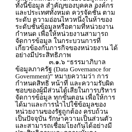
ทั้งนี้ข้อมูล สำคัญของบุคคล องค์กร
และประเทศทั้งหมด ควรจัดชั้น ตาม
ระดับ ความอ่อนไหวหนึ่งในห้าของ
ระดับชั้นข้อมูลหรือตามที่หน่วยงาน
กำหนด เพื่อให้หน่วยงานสามารถ
จัดการข้อมูล ในกระบวนการที่
เกี่ยวข้องกับภารกิจของหน่วยงาน ได้
อย่างมีประสิทธิภาพ
๓.๑.๖ “ธรรมาภิบาล
ข้อมูลภาครัฐ (Data Governance for
Government)” หมายความว่า การ
กำหนดสิทธิ หน้าที่ และความรับผิด
ชอบของผู้มีส่วนได้เสียในการบริหาร
จัดการข้อมูล ทุกขั้นตอน เพื่อให้การ
ได้มาและการนำไปใช้ข้อมูลของ
หน่วยงานของรัฐถูกต้อง ครบถ้วน
เป็นปัจจุบัน รักษาความเป็นส่วนตัว
และสามารถเชื่อมโยงกันได้อย่างมี