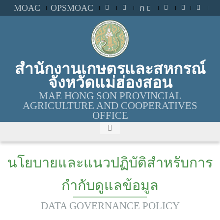
MOAC
OPSMOAC
ก
สำนักงานเกษตรและสหกรณ์
จังหวัดแม่ฮ่องสอน
MAE HONG SON PROVINCIAL
AGRICULTURE AND COOPERATIVES
OFFICE
นโยบายและแนวปฏิบัติสำหรับการ
กำกับดูแลข้อมูล
DATA GOVERNANCE POLICY