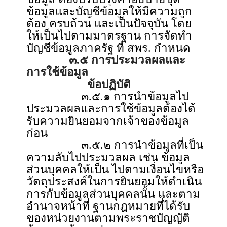
ข้อมูลและบัญชีข้อมูลให้มีความถูก
ต้อง ครบถ้วน และเป็นปัจจุบัน โดย
ให้เป็นไปตามมาตรฐาน การจัดทำ
บัญชีข้อมูลภาครัฐ ที่ สพร. กำหนด
๓.๕ การประมวลผลและ
การใช้ข้อมูล
ข้อปฏิบัติ
๓.๕.๑ การนำข้อมูลไป
ประมวลผลและการใช้ข้อมูลต้องได้
รับความยินยอมจากเจ้าของข้อมูล
ก่อน
๓.๕.๒ การนำข้อมูลที่เป็น
ความลับไปประมวลผล เช่น ข้อมูล
ส่วนบุคคลให้เป็น ไปตามเงื่อนไขหรือ
วัตถุประสงค์ในการยินยอมให้ดำเนิน
การกับข้อมูลส่วนบุคคลนั้น และตาม
อำนาจหน้าที่ ฐานกฎหมายที่ได้รับ
ของหน่วยงานตามพระราชบัญญัติ