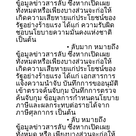
ข้อมูลข่าวสารลับ ซึ่งหากเปิดเผย
ทั้งหมดหรือเพียงบางส่วนจะก่อให้
เกิดความเสียหายแก่ประโยชน์ของ
รัฐอย่างร้ายแรง ได้แก่ ความรับผิด
ชอบนโยบายความมั่นคงแห่งชาติ
เป็นต้น
• ลับมาก หมายถึง
ข้อมูลข่าวสารลับ ซึ่งหากเปิดเผย
ทั้งหมดหรือเพียงบางส่วนจะก่อให้
เกิดความเสียหายแก่ประโยชน์ของ
รัฐอย่างร้ายแรง ได้แก่ เอกสารการ
แจ้งความนำจับ บันทึกการขออนุมัติ
เข้าตรวจค้นจับกุม บันทึกการตรวจ
ค้นจับกุม ข้อมูลการกำหนดนโยบาย
ภาษีและผลกระทบต่อรายได้จาก
ภาษีศุลกากร เป็นต้น
• ลับ หมายถึง
ข้อมูลข่าวสารลับ ซึ่งหากเปิดเผย
ทั้งหมด หรือ เพียงบางส่วนจะก่อให้