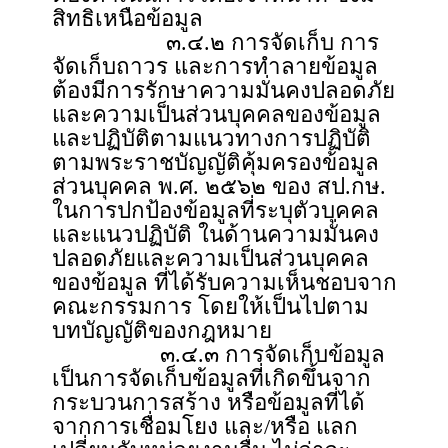
สิทธิเหนือข้อมูล
๓.๔.๒ การจัดเก็บ การ
จัดเก็บถาวร และการทำลายข้อมูล
ต้องมีการรักษาความมั่นคงปลอดภัย
และความเป็นส่วนบุคคลของข้อมูล
และปฏิบัติตามแนวทางการปฏิบัติ
ตามพระราชบัญญัติคุ้มครองข้อมูล
ส่วนบุคคล พ.ศ. ๒๕๖๒ ของ สป.กษ.
ในการปกป้องข้อมูลที่ระบุตัวบุคคล
และแนวปฏิบัติ ในด้านความมั่นคง
ปลอดภัยและความเป็นส่วนบุคคล
ของข้อมูล ที่ได้รับความเห็นชอบจาก
คณะกรรมการ โดยให้เป็นไปตาม
บทบัญญัติของกฎหมาย
๓.๔.๓ การจัดเก็บข้อมูล
เป็นการจัดเก็บข้อมูลที่เกิดขึ้นจาก
กระบวนการสร้าง หรือข้อมูลที่ได้
จากการเชื่อมโยง และ/หรือ แลก