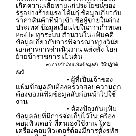
เกิดความเสียหายแก่ประโยชน์ของ
รัฐอย่างร้ายแรง ได้แก่ ข้อมูลเกี่ยวกับ
ราคาสินค้าที่นำเข้า ชื่อผู้ขายในต่าง
ประเทศ ข้อมูลเงื่อนไขในการกำหนด
Profile ทุกระบบ สำนวนในแฟ้มคดี
ข้อมูลเกี่ยวกับการพิจารณาทางวินัย
เอกสารการดำเนินงาน แต่งตั้ง โยก
ย้ายข้าราชการ เป็นต้น
๓) การจัดเก็บแฟ้มข้อมูลลับ ให้ปฏิบัติ
ดังนี้
• ผู้ที่เป็นเจ้าของ
แฟ้มข้อมูลลับต้องตรวจสอบความถูก
ต้องของแฟ้มข้อมูลลับก่อนนำไปใช้
งาน
• ต้องป้องกันแฟ้ม
ข้อมูลลับที่มีการจัดเก็บไว้ในเครื่อง
คอมพิวเตอร์ ที่ตนเองใช้งาน โดย
เครื่องคอมพิวเตอร์ต้องมีการตั้งรหัส