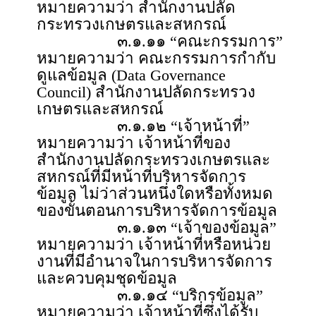
หมายความว่า สำนักงานปลัด
กระทรวงเกษตรและสหกรณ์
๓.๑.๑๑ “คณะกรรมการ”
หมายความว่า คณะกรรมการกำกับ
ดูแลข้อมูล (Data Governance
Council) สำนักงานปลัดกระทรวง
เกษตรและสหกรณ์
๓.๑.๑๒ “เจ้าหน้าที่”
หมายความว่า เจ้าหน้าที่ของ
สำนักงานปลัดกระทรวงเกษตรและ
สหกรณ์ที่มีหน้าที่บริหารจัดการ
ข้อมูล ไม่ว่าส่วนหนึ่งใดหรือทั้งหมด
ของขั้นตอนการบริหารจัดการข้อมูล
๓.๑.๑๓ “เจ้าของข้อมูล”
หมายความว่า เจ้าหน้าที่หรือหน่วย
งานที่มีอำนาจในการบริหารจัดการ
และควบคุมชุดข้อมูล
๓.๑.๑๔ “บริกรข้อมูล”
หมายความว่า เจ้าหน้าที่ซึ่งได้รับ