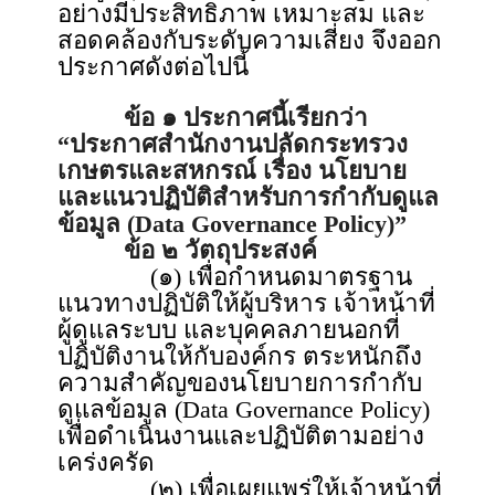
อย่างมีประสิทธิภาพ เหมาะสม และ
สอดคล้องกับระดับความเสี่ยง จึงออก
ประกาศดังต่อไปนี้
ข้อ ๑ ประกาศนี้เรียกว่า
“ประกาศสำนักงานปลัดกระทรวง
เกษตรและสหกรณ์ เรื่อง นโยบาย
และแนวปฏิบัติสำหรับการกำกับดูแล
ข้อมูล (Data Governance Policy)”
ข้อ ๒ วัตถุประสงค์
(๑) เพื่อกำหนดมาตรฐาน
แนวทางปฏิบัติให้ผู้บริหาร เจ้าหน้าที่
ผู้ดูแลระบบ และบุคคลภายนอกที่
ปฏิบัติงานให้กับองค์กร ตระหนักถึง
ความสำคัญของนโยบายการกำกับ
ดูแลข้อมูล (Data Governance Policy)
เพื่อดำเนินงานและปฏิบัติตามอย่าง
เคร่งครัด
(๒) เพื่อเผยแพร่ให้เจ้าหน้าที่