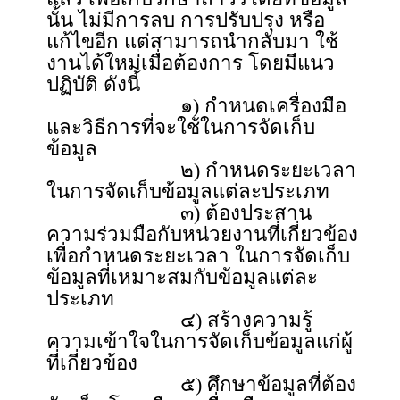
นั้น ไม่มีการลบ การปรับปรุง หรือ
แก้ไขอีก แต่สามารถนำกลับมา ใช้
งานได้ใหม่เมื่อต้องการ โดยมีแนว
ปฏิบัติ ดังนี้
๑) กำหนดเครื่องมือ
และวิธีการที่จะใช้ในการจัดเก็บ
ข้อมูล
๒) กำหนดระยะเวลา
ในการจัดเก็บข้อมูลแต่ละประเภท
๓) ต้องประสาน
ความร่วมมือกับหน่วยงานที่เกี่ยวข้อง
เพื่อกำหนดระยะเวลา ในการจัดเก็บ
ข้อมูลที่เหมาะสมกับข้อมูลแต่ละ
ประเภท
๔) สร้างความรู้
ความเข้าใจในการจัดเก็บข้อมูลแก่ผู้
ที่เกี่ยวข้อง
๕) ศึกษาข้อมูลที่ต้อง