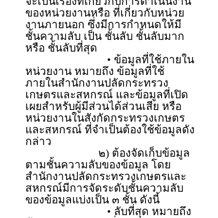
จะเป็นเรื่องที่เกี่ยวกับการดำเนินงาน
ของหน่วยงานหรือ ที่เกี่ยวกับหน่วย
งานภายนอก ซึ่งมีการกำหนดให้มี
ชั้นความลับ เป็น ชั้นลับ ชั้นลับมาก
หรือ ชั้นลับที่สุด
• ข้อมูลที่ใช้ภายใน
หน่วยงาน หมายถึง ข้อมูลที่ใช้
ภายในสำนักงานปลัดกระทรวง
เกษตรและสหกรณ์ และข้อมูลที่เปิด
เผยสำหรับผู้มีส่วนได้ส่วนเสีย หรือ
หน่วยงานในสังกัดกระทรวงเกษตร
และสหกรณ์ ที่จำเป็นต้องใช้ข้อมูลดัง
กล่าว
๒) ต้องจัดเก็บข้อมูล
ตามชั้นความลับของข้อมูล โดย
สำนักงานปลัดกระทรวงเกษตรและ
สหกรณ์มีการจัดระดับชั้นความลับ
ของข้อมูลแบ่งเป็น ๓ ชั้น ดังนี้
• ลับที่สุด หมายถึง