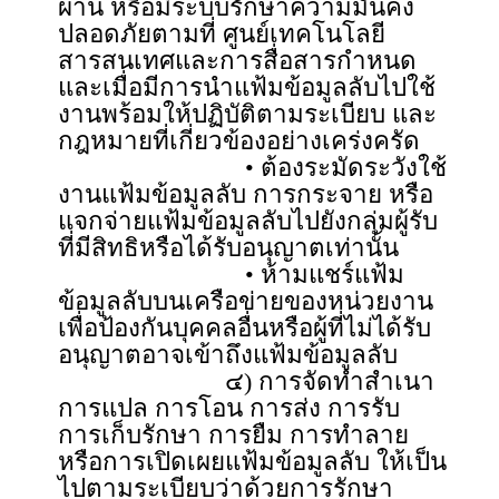
ผ่าน หรือมีระบบรักษาความมั่นคง
ปลอดภัยตามที่ ศูนย์เทคโนโลยี
สารสนเทศและการสื่อสารกำหนด
และเมื่อมีการนำแฟ้มข้อมูลลับไปใช้
งานพร้อมให้ปฏิบัติตามระเบียบ และ
กฎหมายที่เกี่ยวข้องอย่างเคร่งครัด
• ต้องระมัดระวังใช้
งานแฟ้มข้อมูลลับ การกระจาย หรือ
แจกจ่ายแฟ้มข้อมูลลับไปยังกลุ่มผู้รับ
ที่มีสิทธิหรือได้รับอนุญาตเท่านั้น
• ห้ามแชร์แฟ้ม
ข้อมูลลับบนเครือข่ายของหน่วยงาน
เพื่อป้องกันบุคคลอื่นหรือผู้ที่ไม่ได้รับ
อนุญาตอาจเข้าถึงแฟ้มข้อมูลลับ
๔) การจัดทำสำเนา
การแปล การโอน การส่ง การรับ
การเก็บรักษา การยืม การทำลาย
หรือการเปิดเผยแฟ้มข้อมูลลับ ให้เป็น
ไปตามระเบียบว่าด้วยการรักษา