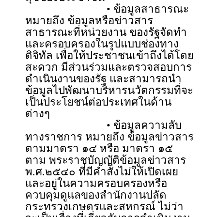
• ข้อมูลสาธารณะ
หมายถึง ข้อมูลหรือข่าวสาร
สาธารณะที่หน่วยงาน ของรัฐจัดทำ
และครอบครองในรูปแบบช่องทาง
ดิจิทัล เพื่อให้ประชาชนเข้าถึงได้โดย
สะดวก มีส่วนร่วมและตรวจสอบการ
ดำเนินงานของรัฐ และสามารถนำ
ข้อมูลไปพัฒนาบริหารนวัตกรรมที่จะ
เป็นประโยชน์ต่อประเทศในด้าน
ต่างๆ
• ข้อมูลความลับ
ทางราชการ หมายถึง ข้อมูลข่าวสาร
ตามมาตรา ๑๔ หรือ มาตรา ๑๕
ตาม พระราชบัญญัติข้อมูลข่าวสาร
พ.ศ.๒๕๔๐ ที่มีคำสั่งไม่ให้เปิดเผย
และอยู่ในความครอบครองหรือ
ควบคุมดูแลของสำนักงานปลัด
กระทรวงเกษตรและสหกรณ์ ไม่ว่า