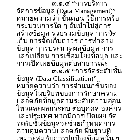
๓.๑.๔ “การบริหาร
จัดการข้อมูล (Data Management)”
หมายความว่า ขั้นตอน วิธีการหรือ
กระบวนการใด ๆ อันนำไปสู่การ
สร้างข้อมูล รวบรวมข้อมูล การจัด
เก็บ การจัดเก็บถาวร การทำลาย
ข้อมูล การประมวลผลข้อมูล การ
แลกเปลี่ยน การเชื่อมโยงข้อมูล และ
การเปิดเผยข้อมูลต่อสาธารณะ
๓.๑.๕ “การจัดระดับชั้น
ข้อมูล (Data Classification)”
หมายความว่า การจำแนกชั้นของ
ข้อมูลในบริบทของการรักษาความ
ปลอดภัยข้อมูลตามระดับความอ่อน
ไหวและผลกระทบ ต่อบุคคล องค์กร
และประเทศ หากมีการเปิดเผย จัด
ระดับชั้นข้อมูลจะช่วยกำหนดการ
ควบคุมความปลอดภัย พื้นฐานที่
เหมาะสมกับการปกป้องข้อมูลนั้น ๆ