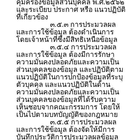
คุ้มครองข้อมูลส่วนบุคคล พ.ศ.๒๕๖๒
และระเบียบ ประกาศ หรือ แนวปฏิบัติ
ที่เกี่ยวข้อง
๓.๕.๓ การประมวลผล
และการใช้ข้อมูล ต้องดำเนินการ
โดยเจ้าหน้าที่ซึ่งมีสิทธิเหนือข้อมูล
๓.๕.๔ การประมวลผล
และการใช้ข้อมูล ต้องมีการรักษา
ความมั่นคงปลอดภัยและความเป็น
ส่วนบุคคลของข้อมูล และปฏิบัติตาม
แนวปฏิบัติในการปกป้องข้อมูลที่ระบุ
ตัวบุคคล และแนวปฏิบัติในด้าน
ความมั่นคงปลอดภัยและความเป็น
ส่วนบุคคลของข้อมูลที่ได้รับความ
เห็นชอบจากคณะกรรมการ โดยให้
เป็นไปตามบทบัญญัติของกฎหมาย
๓.๕.๕ การประมวลผล
และการใช้ข้อมูล ต้องจัดให้มีการ
บันทึกประวัติการประมวลผลข้อมูล