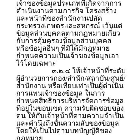
เจ้าของข้อมูลประเภทที่เกิดจากการ
ดำเนินงานตามภารกิจ โครงสร้าง
และหน้าที่ของสำนักงานปลัด
กระทรวงเกษตรและสหกรณ์ เว้นแต่
ข้อมูลส่วนบุคคลตามกฎหมายเกี่ยว
กับการคุ้มครองข้อมูลส่วนบุคคล
หรือข้อมูลอื่นๆ ที่มิได้มีกฎหมาย
กำหนดความเป็นเจ้าของข้อมูลเอา
ไว้โดยเฉพาะ
๓.๒.๔ ให้เจ้าหน้าที่ระดับ
ผู้อำนวยการกอง/สำนัก/สถาบัน/ศูนย์/
สำนักงาน หรือเทียบเท่าเป็นผู้ดำเนิน
การแทนเจ้าของข้อมูล ในการ
กำหนดสิทธิการบริหารจัดการข้อมูล
ที่อยู่ในขอบเขต ความรับผิดชอบของ
ตน ให้กับเจ้าหน้าที่ตามความจำเป็น
และคำนึงถึงขั้นความลับของข้อมูล
โดยให้เป็นไปตามบทบัญญัติของ
กฎหมาย