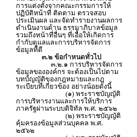
การแต่งตั้งจากคณะกรรมการให้
ปฏิบัติหน้าที่ ติดตาม ตรวจสอบ
ประเมินผล และจัดทำรายงานผลการ
ดำเนินงานด้าน ธรรมาภิบาลข้อมูล
รวมถึงหน้าที่อื่นๆ ที่เอื้อให้เกิดการ
กำกับดูแลและการบริหารจัดการ
ข้อมูลที่ดี
๓.๒ ข้อกำหนดทั่วไป
๓.๒.๑ การบริหารจัดการ
ข้อมูลขององค์กร จะต้องเป็นไปตาม
บทบัญญัติของกฎหมายและกฎ
ระเบียบที่เกี่ยวข้อง อย่างน้อยดังนี้
(๑) พระราชบัญญัติ
การบริหารงานและการให้บริการ
ภาครัฐผ่านระบบดิจิทัล พ.ศ. ๒๕๖๒
(๒) พระราชบัญญัติ
คุ้มครองข้อมูลส่วนบุคคล พ.ศ.
๒๕๖๒