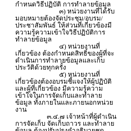
กำหนดวิธีปฏิบัติ การทำลายข้อมูล
๓) หน่วยงานที่ได้รับ
มอบหมายต้องจัดประชุม/อบรม/
ประชาสัมพันธ์ ให้ส่วนที่เกี่ยวข้องมี
ความรู้ความเข้าใจวิธีปฏิบัติการ
ทำลายข้อมูล
๔) หน่วยงานที่
เกี่ยวข้อง ต้องกำหนดสิทธิ์ของผู้ที่จะ
ดำเนินการทำลายข้อมูลและเก็บ
ประวัติด้วยทุกครั้ง
๕) หน่วยงานที่
เกี่ยวข้องต้องอบรมชี้แจงให้ผู้ปฏิบัติ
และผู้ที่เกี่ยวข้อง มีความรู้ความ
เข้าใจในการจัดเก็บและทำลาย
ข้อมูล ทั้งภายในและภายนอกหน่วย
งาน
๓.๔.๗ เจ้าหน้าที่ผู้ดำเนิน
การจัดเก็บ จัดเก็บถาวร และทำลาย
ข้อมูล ต้องปรับปรุงคำอธิบายชุด