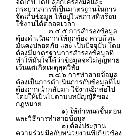
จัดเก็บ โดยเลือกเครื่องมือและ
กระบวนการที่เป็นมาตรฐานในการ
จัดเก็บข้อมูล ให้อยู่ในสภาพที่พร้อม
ใช้งานได้ตลอดเวลา
๓.๔.๕ การสำรองข้อมูล
ต้องดำเนินการให้ถูกต้อง ครบถ้วน
มั่นคงปลอดภัย และ เป็นปัจจุบัน โดย
ต้องมีมาตรฐานการสำรองข้อมูลที่
ทำให้มั่นใจได้ว่าข้อมูลจะไม่สูญหาย
เว้นแต่เกิดเหตุสุดวิสัย
๓.๔.๖ การทำลายข้อมูล
ต้องเป็นการดำเนินการกับข้อมูลที่ไม่
ต้องการนำกลับมา ใช้งานอีกต่อไป
โดยให้เป็นไปตามบทบัญญัติของ
กฎหมาย
๑) ให้กำหนดขั้นตอน
และวิธีการทำลายข้อมูล
๒) ต้องประสาน
ความร่วมมือกับหน่วยงานที่เกี่ยวข้อง