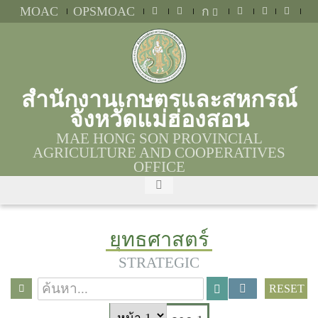
MOAC
OPSMOAC
ก
สำนักงานเกษตรและสหกรณ์
จังหวัดแม่ฮ่องสอน
MAE HONG SON PROVINCIAL
AGRICULTURE AND COOPERATIVES
OFFICE
ยุทธศาสตร์
STRATEGIC
RESET