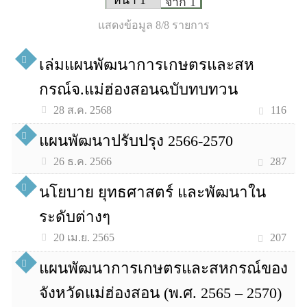
จาก 1
แสดงข้อมูล 8/8 รายการ
เล่มแผนพัฒนาการเกษตรและสห
กรณ์จ.แม่ฮ่องสอนฉบับทบทวน
116
28 ส.ค. 2568
แผนพัฒนาปรับปรุง 2566-2570
287
26 ธ.ค. 2566
นโยบาย ยุทธศาสตร์ และพัฒนาใน
ระดับต่างๆ
207
20 เม.ย. 2565
แผนพัฒนาการเกษตรและสหกรณ์ของ
จังหวัดแม่ฮ่องสอน (พ.ศ. 2565 – 2570)