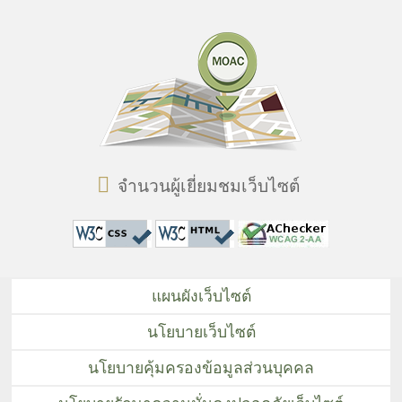
จำนวนผู้เยี่ยมชมเว็บไซต์
แผนผังเว็บไซต์
นโยบายเว็บไซต์
นโยบายคุ้มครองข้อมูลส่วนบุคคล