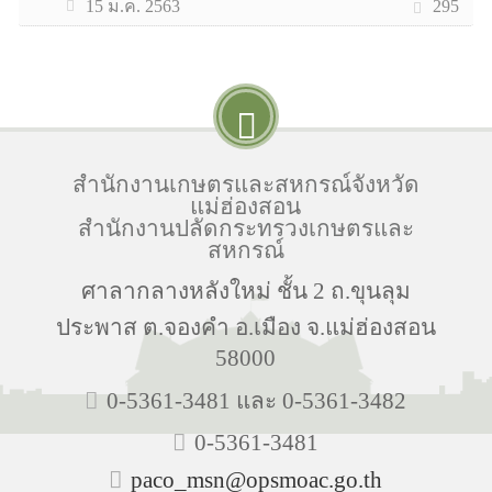
295
15 ม.ค. 2563
สำนักงานเกษตรและสหกรณ์จังหวัด
แม่ฮ่องสอน
สำนักงานปลัดกระทรวงเกษตรและ
สหกรณ์
ศาลากลางหลังใหม่ ชั้น 2 ถ.ขุนลุม
ประพาส ต.จองคำ อ.เมือง จ.แม่ฮ่องสอน
58000
0-5361-3481 และ 0-5361-3482
0-5361-3481
paco_msn@opsmoac.go.th