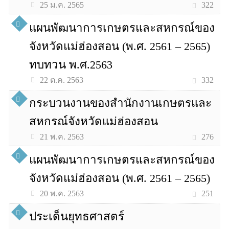
322
25 ม.ค. 2565
แผนพัฒนาการเกษตรและสหกรณ์ของ
จังหวัดแม่ฮ่องสอน (พ.ศ. 2561 – 2565)
ทบทวน พ.ศ.2563
332
22 ต.ค. 2563
กระบวนงานของสำนักงานเกษตรและ
สหกรณ์จังหวัดแม่ฮ่องสอน
276
21 พ.ค. 2563
แผนพัฒนาการเกษตรและสหกรณ์ของ
จังหวัดแม่ฮ่องสอน (พ.ศ. 2561 – 2565)
251
20 พ.ค. 2563
ประเด็นยุทธศาสตร์