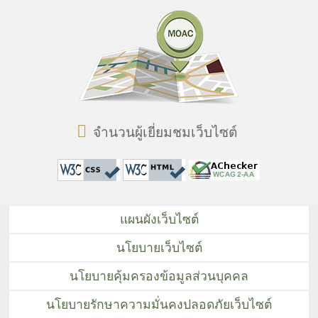
จำนวนผู้เยี่ยมชมเว็บไซต์
แผนผังเว็บไซต์
นโยบายเว็บไซต์
นโยบายคุ้มครองข้อมูลส่วนบุคคล
นโยบายรักษาความมั่นคงปลอดภัยเว็บไซต์