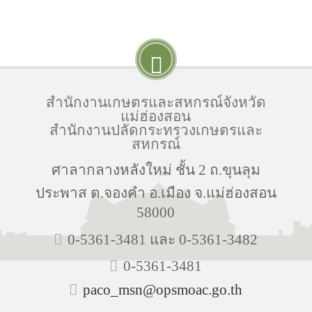
สำนักงานเกษตรและสหกรณ์จังหวัด
แม่ฮ่องสอน
สำนักงานปลัดกระทรวงเกษตรและ
สหกรณ์
ศาลากลางหลังใหม่ ชั้น 2 ถ.ขุนลุม
ประพาส ต.จองคำ อ.เมือง จ.แม่ฮ่องสอน
58000
0-5361-3481 และ 0-5361-3482
0-5361-3481
paco_msn@opsmoac.go.th