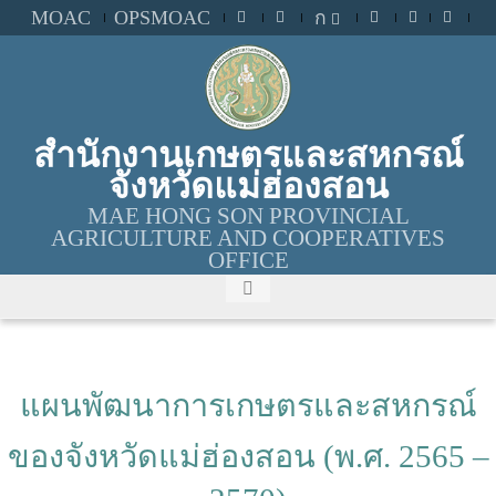
MOAC
OPSMOAC
ก
สำนักงานเกษตรและสหกรณ์
จังหวัดแม่ฮ่องสอน
MAE HONG SON PROVINCIAL
AGRICULTURE AND COOPERATIVES
OFFICE
แผนพัฒนาการเกษตรและสหกรณ์
ของจังหวัดแม่ฮ่องสอน (พ.ศ. 2565 –