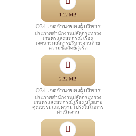
1.12 MB
O34 เจตจำนงของผู้บริหาร
ประกาศสำนักงานปลัดกระทรวง
เกษตรและสหกรณ์ เรื่อง
เจตนารมณ์การบริหารงานด้วย
ความซื่อสัตย์สุจริต
2.32 MB
O34 เจตจำนงของผู้บริหาร
ประกาศสำนักงานปลัดกระทรวง
เกษตรและสหกรณ์ เรื่อง นโยบาย
คุณธรรมและความโปร่งใสในการ
ดำเนินงาน