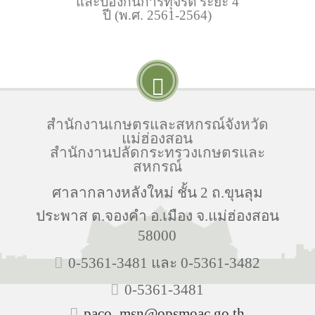
และป้องกันการทุจริต ระยะ 4
ปี (พ.ศ. 2561-2564)
สำนักงานเกษตรและสหกรณ์จังหวัด
แม่ฮ่องสอน
สำนักงานปลัดกระทรวงเกษตรและ
สหกรณ์
ศาลากลางหลังใหม่ ชั้น 2 ถ.ขุนลุม
ประพาส ต.จองคำ อ.เมือง จ.แม่ฮ่องสอน
58000
0-5361-3481 และ 0-5361-3482
0-5361-3481
paco_msn@opsmoac.go.th