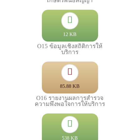
เกษตรพันธสัญญา
12 KB
O15 ข้อมูลเชิงสถิติการให้
บริการ
85.88 KB
O16 รายงานผลการสำรวจ
ความพึงพอใจการให้บริการ
538 KB