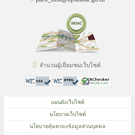
จำนวนผู้เยี่ยมชมเว็บไซต์
แผนผังเว็บไซต์
นโยบายเว็บไซต์
นโยบายคุ้มครองข้อมูลส่วนบุคคล