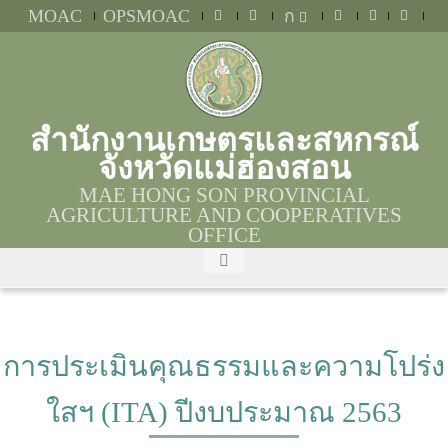
MOAC
OPSMOAC
ก
สำนักงานเกษตรและสหกรณ์
จังหวัดแม่ฮ่องสอน
MAE HONG SON PROVINCIAL
AGRICULTURE AND COOPERATIVES
OFFICE
การประเมินคุณธรรมและความโปร่ง
ใสฯ (ITA) ปีงบประมาณ 2563