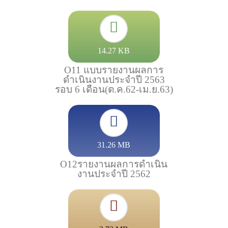
14.27 KB
O11 แบบรายงานผลการ
ดำเนินงานประจำปี 2563
รอบ 6 เดือน(ต.ค.62-เม.ย.63)
31.26 MB
O12รายงานผลการดำเนิน
งานประจำปี 2562