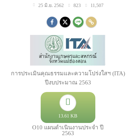
823
11,507
25 มิ.ย. 2562
การประเมินคุณธรรมและความโปร่งใสฯ (ITA)
ปีงบประมาณ 2563
13.61 KB
O10 แผนดำเนินงานประจำ ปี
2563