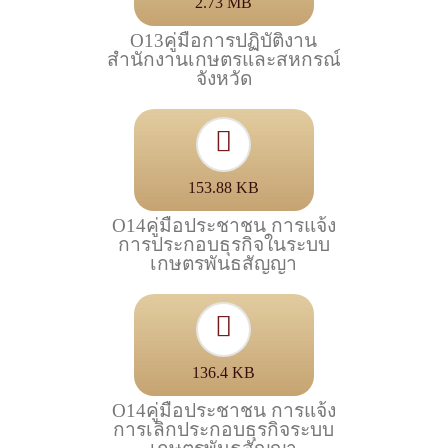
2.73 MB
O13คู่มือการปฏิบัติงาน
สำนักงานเกษตรและสหกรณ์
จังหวัด
153.88 KB
O14คู่มือประชาชน การแจ้ง
การประกอบธุรกิจในระบบ
เกษตรพันธสัญญา
136.4 KB
O14คู่มือประชาชน การแจ้ง
การเลิกประกอบธุรกิจระบบ