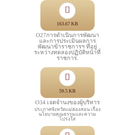
163.67 KB
O27การดำเนินการพัฒนา
และการประเมินผลการ
พัฒนาข้าราชการฯ ที่อยู่
ระหว่างทดลองปฏิบัติหน้าที่
ราชการ.
59.5 KB
O34 เจตจำนงของผู้บริหาร
ประกาศจังหวัดแม่ฮ่องสอน เรื่อง
นโยบายคุณธรรมและความ
โปร่งใส