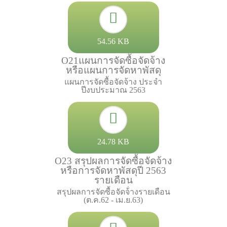
54.56 KB
O21แผนการจัดซื้อจัดจ้าง
หรือแผนการจัดหาพัสดุ
แผนการจัดซื้อจัดจ้าง ประจำ
ปีงบประมาณ 2563
24.78 KB
O23 สรุปผลการจัดซื้อจัดจ้าง
หรือการจัดหาพัสดุปี 2563
รายเดือน
สรุปผลการจัดซื้อจัดจ้่างรายเดือน
(ต.ค.62 - เม.ย.63)