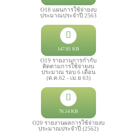
O18 แผนการใช้จ่ายงบ
ประมาณประจำปี 2563
147.81 KB
O19 รายงานการกำกับ
ติดตามการใช้จ่ายงบ
ประมาณ รอบ 6 เดือน
(ต.ค.62 - เม.ย 63)
76.14 KB
O20 รายงานผลการใช้จ่ายงบ
ประมาณประจำปี (2562)