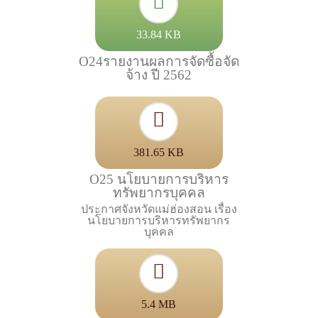
33.84 KB
O24รายงานผลการจัดซื้อจัด
จ้าง ปี 2562
381.65 KB
O25 นโยบายการบริหาร
ทรัพยากรบุคคล
ประกาศจังหวัดแม่ฮ่องสอน เรื่อง
นโยบายการบริหารทรัพยากร
บุคคล
5.4 MB