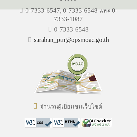
0-7333-6547, 0-7333-6548 และ 0-
7333-1087
0-7333-6548
saraban_ptn@opsmoac.go.th
จำนวนผู้เยี่ยมชมเว็บไซต์