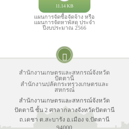
11.14 KB
แผนการจัดซื้อจัดจ้าง หรือ
แผนการจัดหาพัสดุ ประจำ
ปีงบประมาณ 2566
สำนักงานเกษตรและสหกรณ์จังหวัด
ปัตตานี
สำนักงานปลัดกระทรวงเกษตรและ
สหกรณ์
สำนักงานเกษตรและสหกรณ์จังหวัด
ปัตตานี ชั้น 2 ศาลากลางจังหวัดปัตตานี
ถ.เดชา ต.สะบารัง อ.เมือง จ.ปัตตานี
94000