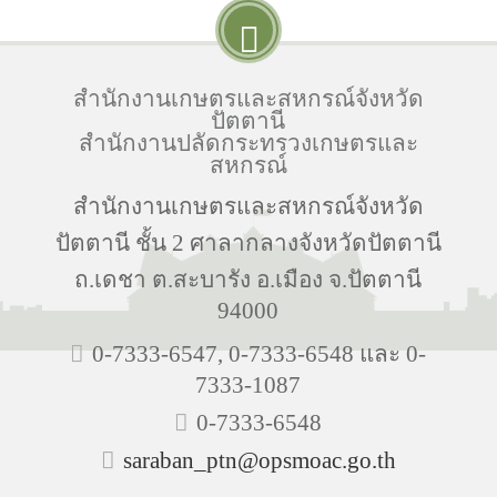
สำนักงานเกษตรและสหกรณ์จังหวัด
ปัตตานี
สำนักงานปลัดกระทรวงเกษตรและ
สหกรณ์
สำนักงานเกษตรและสหกรณ์จังหวัด
ปัตตานี ชั้น 2 ศาลากลางจังหวัดปัตตานี
ถ.เดชา ต.สะบารัง อ.เมือง จ.ปัตตานี
94000
0-7333-6547, 0-7333-6548 และ 0-
7333-1087
0-7333-6548
saraban_ptn@opsmoac.go.th