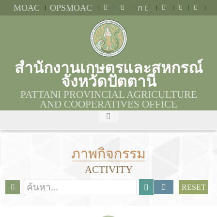
MOAC
OPSMOAC
ก
สำนักงานเกษตรและสหกรณ์
จังหวัดปัตตานี
PATTANI PROVINCIAL AGRICULTURE
AND COOPERATIVES OFFICE
ภาพกิจกรรม
ACTIVITY
RESET