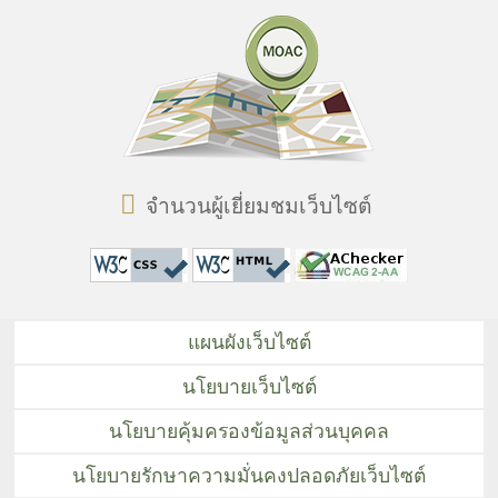
จำนวนผู้เยี่ยมชมเว็บไซต์
แผนผังเว็บไซต์
นโยบายเว็บไซต์
นโยบายคุ้มครองข้อมูลส่วนบุคคล
นโยบายรักษาความมั่นคงปลอดภัยเว็บไซต์