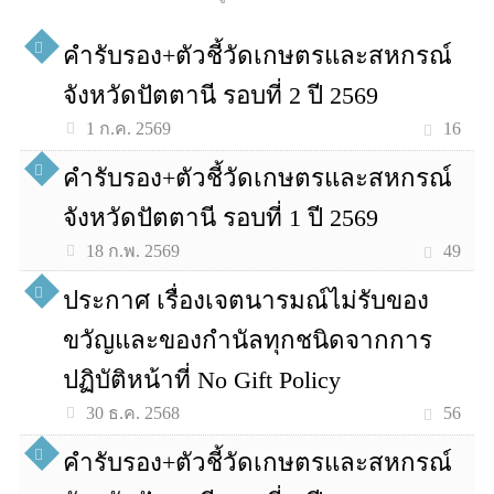
คำรับรอง+ตัวชี้วัดเกษตรและสหกรณ์
จังหวัดปัตตานี รอบที่ 2 ปี 2569
16
1 ก.ค. 2569
คำรับรอง+ตัวชี้วัดเกษตรและสหกรณ์
จังหวัดปัตตานี รอบที่ 1 ปี 2569
49
18 ก.พ. 2569
ประกาศ เรื่องเจตนารมณ์ไม่รับของ
ขวัญและของกำนัลทุกชนิดจากการ
ปฏิบัติหน้าที่ No Gift Policy
56
30 ธ.ค. 2568
คำรับรอง+ตัวชี้วัดเกษตรและสหกรณ์