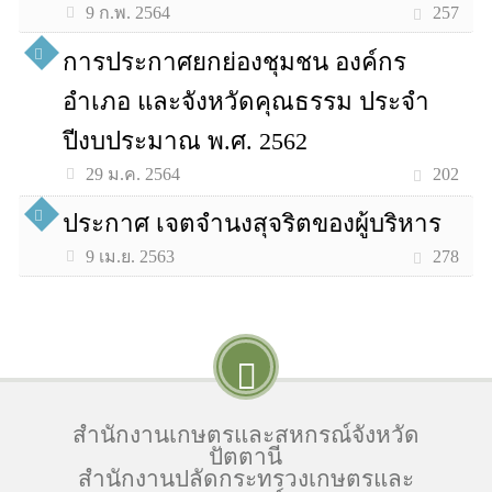
257
9 ก.พ. 2564
การประกาศยกย่องชุมชน องค์กร
อำเภอ และจังหวัดคุณธรรม ประจำ
ปีงบประมาณ พ.ศ. 2562
202
29 ม.ค. 2564
ประกาศ เจตจำนงสุจริตของผู้บริหาร
278
9 เม.ย. 2563
สำนักงานเกษตรและสหกรณ์จังหวัด
ปัตตานี
สำนักงานปลัดกระทรวงเกษตรและ