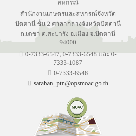
สหกรณ์
สำนักงานเกษตรและสหกรณ์จังหวัด
ปัตตานี ชั้น 2 ศาลากลางจังหวัดปัตตานี
ถ.เดชา ต.สะบารัง อ.เมือง จ.ปัตตานี
94000
0-7333-6547, 0-7333-6548 และ 0-
7333-1087
0-7333-6548
saraban_ptn@opsmoac.go.th