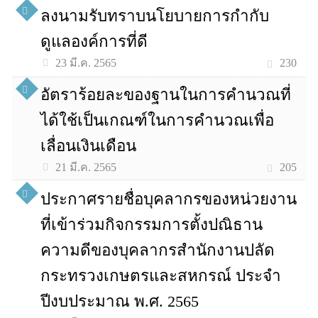
ลงนามรับทราบนโยบายการกำกับ
ดูแลองค์การที่ดี
230
23 มี.ค. 2565
อัตราร้อยละของฐานในการคำนวณที่
ได้ใช้เป็นเกณฑ์ในการคำนวณเพื่อ
เลื่อนเงินเดือน
205
21 มี.ค. 2565
ประกาศรายชื่อบุคลากรของหน่วยงาน
ที่เข้าร่วมกิจกรรมการตั้งปณิธาน
ความดีของบุคลากรสำนักงานปลัด
กระทรวงเกษตรและสหกรณ์ ประจำ
ปีงบประมาณ พ.ศ. 2565