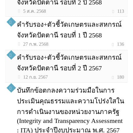
จังหวัดปัตตานี รอบที่ 2 ปี 2568
113
5 ส.ค. 2568
คำรับรอง+ตัวชี้วัดเกษตรและสหกรณ์
จังหวัดปัตตานี รอบที่ 1 ปี 2568
136
27 ก.พ. 2568
คำรับรอง+ตัวชี้วัดเกษตรและสหกรณ์
จังหวัดปัตตานี รอบที่ 2 ปี 2567
180
12 ก.ย. 2567
บันทึกข้อตกลงความร่วมมือในการ
ประเมินคุณธรรมและความโปร่งใสใน
การดำเนินงานของหน่วยงานภาครัฐ
(Integrity and Transparency Assessment
: ITA) ประจำปีงบประมาณ พ.ศ. 2567