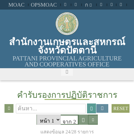
MOAC
OPSMOAC
ก
สำนักงานเกษตรและสหกรณ์
จังหวัดปัตตานี
PATTANI PROVINCIAL AGRICULTURE
AND COOPERATIVES OFFICE
คำรับรองการปฏิบัติราชการ
RESET
จาก 2
แสดงข้อมูล 24/28 รายการ