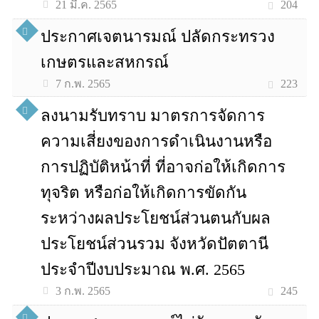
204
21 มี.ค. 2565
ประกาศเจตนารมณ์ ปลัดกระทรวง
เกษตรและสหกรณ์
223
7 ก.พ. 2565
ลงนามรับทราบ มาตรการจัดการ
ความเสี่ยงของการดำเนินงานหรือ
การปฏิบัติหน้าที่ ที่อาจก่อให้เกิดการ
ทุจริต หรือก่อให้เกิดการขัดกัน
ระหว่างผลประโยชน์ส่วนตนกับผล
ประโยชน์ส่วนรวม จังหวัดปัตตานี
ประจำปีงบประมาณ พ.ศ. 2565
245
3 ก.พ. 2565