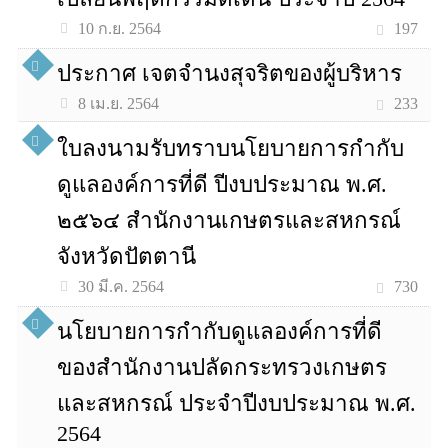
197
10 ก.ย. 2564
ประกาศ เจตจำนงสุจริตของผู้บริหาร
233
8 เม.ย. 2564
ใบลงนามรับทราบนโยบายการกำกับ
ดูแลองค์การที่ดี ปีงบประมาณ พ.ศ.
๒๕๖๔ สำนักงานเกษตรและสหกรณ์
จังหวัดปัตตานี
730
30 มี.ค. 2564
นโยบายการกำกับดูแลองค์การที่ดี
ของสำนักงานปลัดกระทรวงเกษตร
และสหกรณ์ ประจำปีงบประมาณ พ.ศ.
2564