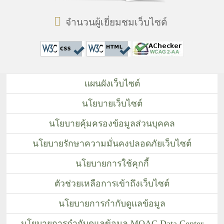
จำนวนผู้เยี่ยมชมเว็บไซต์
แผนผังเว็บไซต์
นโยบายเว็บไซต์
นโยบายคุ้มครองข้อมูลส่วนบุคคล
นโยบายรักษาความมั่นคงปลอดภัยเว็บไซต์
นโยบายการใช้คุกกี้
ตัวช่วยเหลือการเข้าถึงเว็บไซต์
นโยบายการกำกับดูแลข้อมูล
นโยบายการกำกับดูแลข้อมูล MOAC Data Center