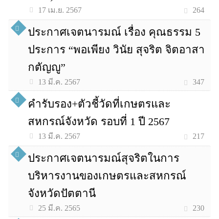
264
17 เม.ย. 2567
ประกาศเจตนารมณ์ เรื่อง คุณธรรม 5
ประการ “พอเพียง วินัย สุจริต จิตอาสา
กตัญญู”
347
13 มี.ค. 2567
คำรับรอง+ตัวชี้วัดที่เกษตรและ
สหกรณ์จังหวัด รอบที่ 1 ปี 2567
217
13 มี.ค. 2567
ประกาศเจตนารมณ์สุจริตในการ
บริหารงานของเกษตรและสหกรณ์
จังหวัดปัตตานี
230
25 มี.ค. 2565