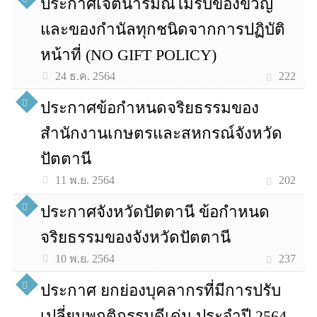
ประกาศเจตนารมณ์ไม่รับของขวัญ
และของกำนัลทุกชนิดจากการปฏิบัติ
หน้าที่ (NO GIFT POLICY)
222
24 ธ.ค. 2564
ประกาศข้อกำหนดจริยธรรมของ
สำนักงานเกษตรและสหกรณ์จังหวัด
ปัตตานี
202
11 พ.ย. 2564
ประกาศจังหวัดปัตตานี ข้อกำหนด
จริยธรรมของจังหวัดปัตตานี
237
10 พ.ย. 2564
ประกาศ ยกย่องบุคลากรที่มีการปรับ
เปลี่ยนพฤติกรรมดีเด่น ประจำปี 2564