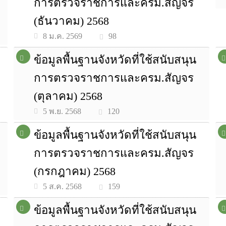
การตรวจราชการและครม.สัญจร
(ธันวาคม) 2568
98
8 ม.ค. 2569
ข้อมูลพื้นฐานจังหวัดที่ใช้สนับสนุน
การตรวจราชการและครม.สัญจร
(ตุลาคม) 2568
120
5 พ.ย. 2568
ข้อมูลพื้นฐานจังหวัดที่ใช้สนับสนุน
การตรวจราชการและครม.สัญจร
(กรกฎาคม) 2568
159
5 ส.ค. 2568
ข้อมูลพื้นฐานจังหวัดที่ใช้สนับสนุน