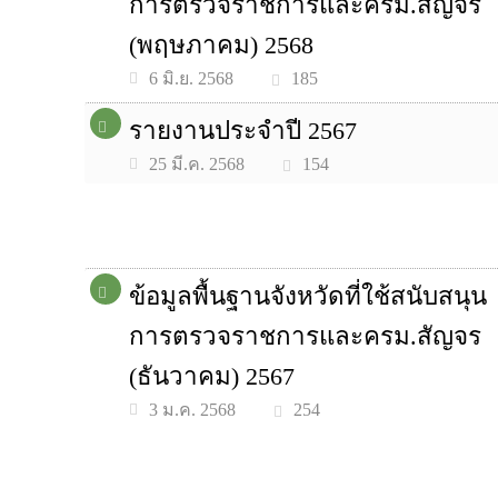
การตรวจราชการและครม.สัญจร
(พฤษภาคม) 2568
185
6 มิ.ย. 2568
รายงานประจำปี 2567
154
25 มี.ค. 2568
ข้อมูลพื้นฐานจังหวัดที่ใช้สนับสนุน
การตรวจราชการและครม.สัญจร
(ธันวาคม) 2567
254
3 ม.ค. 2568