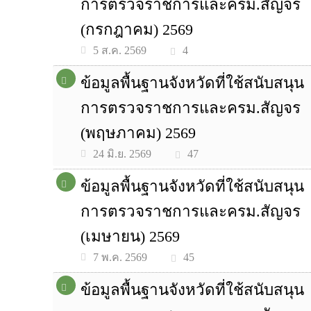
การตรวจราชการและครม.สัญจร
(กรกฎาคม) 2569
4
5 ส.ค. 2569
ข้อมูลพื้นฐานจังหวัดที่ใช้สนับสนุน
การตรวจราชการและครม.สัญจร
(พฤษภาคม) 2569
47
24 มิ.ย. 2569
ข้อมูลพื้นฐานจังหวัดที่ใช้สนับสนุน
การตรวจราชการและครม.สัญจร
(เมษายน) 2569
45
7 พ.ค. 2569
ข้อมูลพื้นฐานจังหวัดที่ใช้สนับสนุน