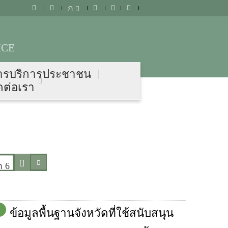
ก
ICE
ารบริการประชาชน
ดต่อเรา
ก 6
ข้อมูลพื้นฐานจังหวัดที่ใช้สนับสนุน