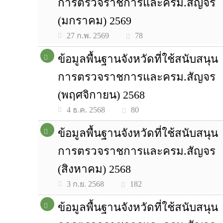
การตรวจราชการและครม.สัญจร
(มกราคม) 2569
78
27 ก.พ. 2569
ข้อมูลพื้นฐานจังหวัดที่ใช้สนับสนุน
การตรวจราชการและครม.สัญจร
(พฤศจิกายน) 2568
80
4 ธ.ค. 2568
ข้อมูลพื้นฐานจังหวัดที่ใช้สนับสนุน
การตรวจราชการและครม.สัญจร
(สิงหาคม) 2568
182
3 ก.ย. 2568
ข้อมูลพื้นฐานจังหวัดที่ใช้สนับสนุน