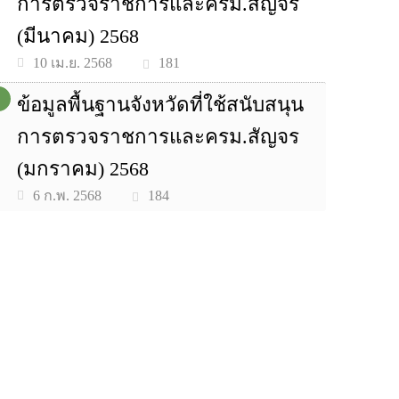
การตรวจราชการและครม.สัญจร
(มีนาคม) 2568
181
10 เม.ย. 2568
ข้อมูลพื้นฐานจังหวัดที่ใช้สนับสนุน
การตรวจราชการและครม.สัญจร
(มกราคม) 2568
184
6 ก.พ. 2568