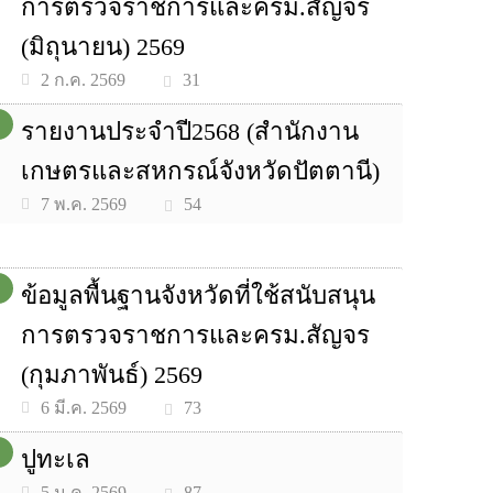
การตรวจราชการและครม.สัญจร
(มิถุนายน) 2569
31
2 ก.ค. 2569
รายงานประจำปี2568 (สำนักงาน
เกษตรและสหกรณ์จังหวัดปัตตานี)
54
7 พ.ค. 2569
ข้อมูลพื้นฐานจังหวัดที่ใช้สนับสนุน
การตรวจราชการและครม.สัญจร
(กุมภาพันธ์) 2569
73
6 มี.ค. 2569
ปูทะเล
87
5 ม.ค. 2569