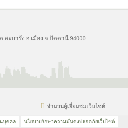
สะบารัง อ.เมือง จ.ปัตตานี 94000
จำนวนผู้เยี่ยมชมเว็บไซต์
วนบุคคล
นโยบายรักษาความมั่นคงปลอดภัยเว็บไซต์