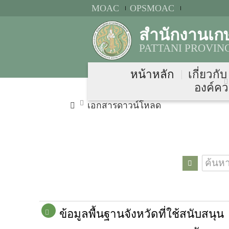
MOAC
OPSMOAC
สำนักงานเก
PATTANI PROVIN
หน้าหลัก
เกี่ยวกั
องค์คว
เอกสารดาวน์โหลด
ข้อมูลพื้นฐานจังหวัดที่ใช้สนับสนุน