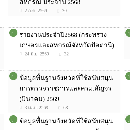
สหกรณ์ ประจำปี 2568
30
2 ก.ค. 2569
รายงานประจำปี2568 (กระทรวง
เกษตรและสหกรณ์จังหวัดปัตตานี)
32
24 มิ.ย. 2569
ข้อมูลพื้นฐานจังหวัดที่ใช้สนับสนุน
การตรวจราชการและครม.สัญจร
(มีนาคม) 2569
68
3 เม.ย. 2569
ข้อมูลพื้นฐานจังหวัดที่ใช้สนับสนุน