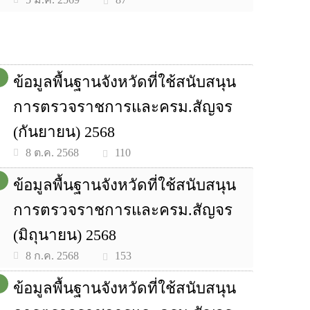
ข้อมูลพื้นฐานจังหวัดที่ใช้สนับสนุน
การตรวจราชการและครม.สัญจร
(กันยายน) 2568
110
8 ต.ค. 2568
ข้อมูลพื้นฐานจังหวัดที่ใช้สนับสนุน
การตรวจราชการและครม.สัญจร
(มิถุนายน) 2568
153
8 ก.ค. 2568
ข้อมูลพื้นฐานจังหวัดที่ใช้สนับสนุน