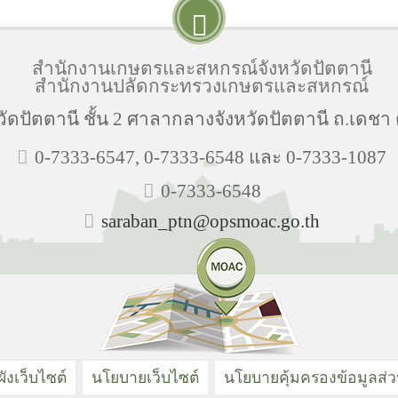
สำนักงานเกษตรและสหกรณ์จังหวัดปัตตานี
สำนักงานปลัดกระทรวงเกษตรและสหกรณ์
ัตตานี ชั้น 2 ศาลากลางจังหวัดปัตตานี ถ.เดชา ต.
0-7333-6547, 0-7333-6548 และ 0-7333-1087
0-7333-6548
saraban_ptn@opsmoac.go.th
ังเว็บไซต์
นโยบายเว็บไซต์
นโยบายคุ้มครองข้อมูลส่