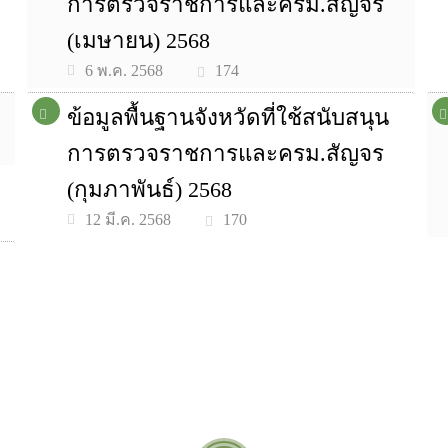
การตรวจราชการและครม.สัญจร
(เมษายน) 2568
174
6 พ.ค. 2568
ข้อมูลพื้นฐานจังหวัดที่ใช้สนับสนุน
การตรวจราชการและครม.สัญจร
(กุมภาพันธ์) 2568
170
12 มี.ค. 2568