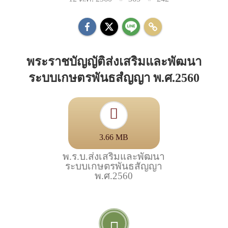
พระราชบัญญัติส่งเสริมและพัฒนา
ระบบเกษตรพันธสํญญา พ.ศ.2560
3.66 MB
พ.ร.บ.ส่งเสริมและพัฒนา
ระบบเกษตรพันธสัญญา
พ.ศ.2560