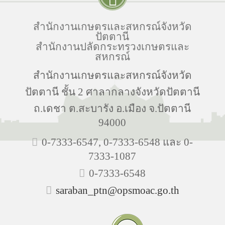
สำนักงานเกษตรและสหกรณ์จังหวัด
ปัตตานี
สำนักงานปลัดกระทรวงเกษตรและ
สหกรณ์
สำนักงานเกษตรและสหกรณ์จังหวัด
ปัตตานี ชั้น 2 ศาลากลางจังหวัดปัตตานี
ถ.เดชา ต.สะบารัง อ.เมือง จ.ปัตตานี
94000
0-7333-6547, 0-7333-6548 และ 0-
7333-1087
0-7333-6548
saraban_ptn@opsmoac.go.th