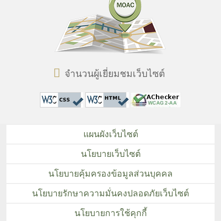
จำนวนผู้เยี่ยมชมเว็บไซต์
แผนผังเว็บไซต์
นโยบายเว็บไซต์
นโยบายคุ้มครองข้อมูลส่วนบุคคล
นโยบายรักษาความมั่นคงปลอดภัยเว็บไซต์
นโยบายการใช้คุกกี้