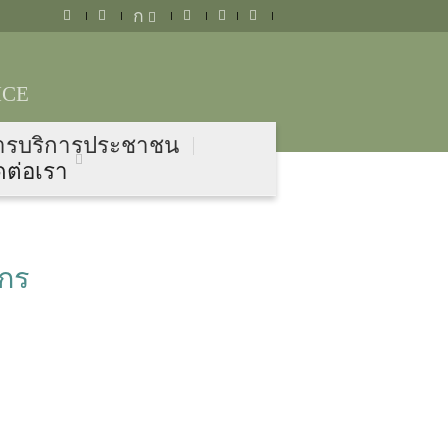
ก
ICE
ารบริการประชาชน
ดต่อเรา
กร