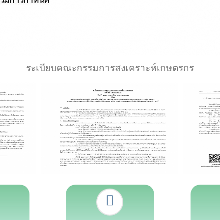
ระเบียบคณะกรรมการสงเคราะห์เกษตรกร