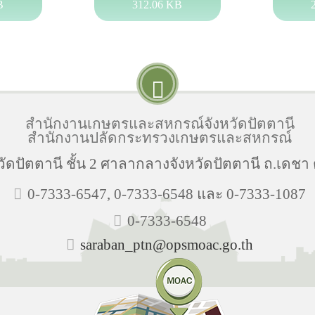
B
312.06 KB
สำนักงานเกษตรและสหกรณ์จังหวัดปัตตานี
สำนักงานปลัดกระทรวงเกษตรและสหกรณ์
ัตตานี ชั้น 2 ศาลากลางจังหวัดปัตตานี ถ.เดชา ต.
0-7333-6547, 0-7333-6548 และ 0-7333-1087
0-7333-6548
saraban_ptn@opsmoac.go.th