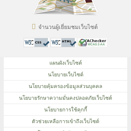
จำนวนผู้เยี่ยมชมเว็บไซต์
แผนผังเว็บไซต์
นโยบายเว็บไซต์
นโยบายคุ้มครองข้อมูลส่วนบุคคล
นโยบายรักษาความมั่นคงปลอดภัยเว็บไซต์
นโยบายการใช้คุกกี้
ตัวช่วยเหลือการเข้าถึงเว็บไซต์