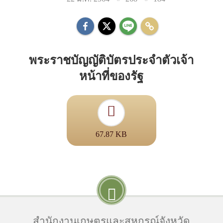
พระราชบัญญัติบัตรประจำตัวเจ้า
หน้าที่ของรัฐ
67.87 KB
สำนักงานเกษตรและสหกรณ์จังหวัด