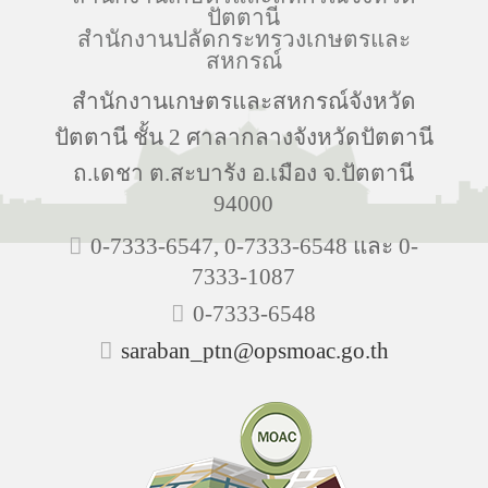
ปัตตานี
สำนักงานปลัดกระทรวงเกษตรและ
สหกรณ์
สำนักงานเกษตรและสหกรณ์จังหวัด
ปัตตานี ชั้น 2 ศาลากลางจังหวัดปัตตานี
ถ.เดชา ต.สะบารัง อ.เมือง จ.ปัตตานี
94000
0-7333-6547, 0-7333-6548 และ 0-
7333-1087
0-7333-6548
saraban_ptn@opsmoac.go.th