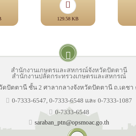
B
129.58 KB
สำนักงานเกษตรและสหกรณ์จังหวัดปัตตานี
สำนักงานปลัดกระทรวงเกษตรและสหกรณ์
ัตตานี ชั้น 2 ศาลากลางจังหวัดปัตตานี ถ.เดชา ต.
0-7333-6547, 0-7333-6548 และ 0-7333-1087
0-7333-6548
saraban_ptn@opsmoac.go.th