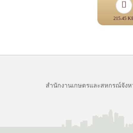
215.45 K
สำนักงานเกษตรและสหกรณ์จังหวัดป