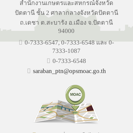
สำนักงานเกษตรและสหกรณ์จังหวัด
ปัตตานี ชั้น 2 ศาลากลางจังหวัดปัตตานี
ถ.เดชา ต.สะบารัง อ.เมือง จ.ปัตตานี
94000
0-7333-6547, 0-7333-6548 และ 0-
7333-1087
0-7333-6548
saraban_ptn@opsmoac.go.th