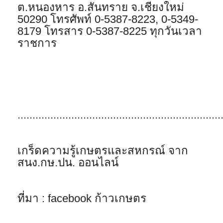
ต.หนองหาร อ.สันทราย จ.เชียงใหม่ 
50290 โทรศัพท์ 0-5387-8223, 0-5349-
8179 โทรสาร 0-5387-8225 ทุกวันเวลา
ราชการ
....................................................................
เกร็ดความรู้เกษตรและสหกรณ์ จาก 
สนง.กษ.ปน. ออนไลน์
ที่มา : facebook ก้าวเกษตร 