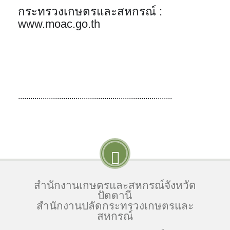
กระทรวงเกษตรและสหกรณ์ : 
www.moac.go.th
...........................................................................
สำนักงานเกษตรและสหกรณ์จังหวัด
ปัตตานี
สำนักงานปลัดกระทรวงเกษตรและ
สหกรณ์