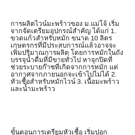
การผลิตไวน์มะพร้าวของ ม.แม่โจ้ เริ่ม
จากจัดเตรียมอุปกรณ์สำคัญ ได้แก่ 1. 
ขวดแก้วสำหรับหมัก ขนาด 10 ลิตร 
เกษตรกรที่มีประสบการณ์แล้วอาจจะ
เพิ่มปริมาณการผลิต โดยการหมักในถัง
บรรจุน้ำดื่มที่มีขายทั่วไป หาจุกปิดที่
ช่วยระบายก๊าซที่เกิดจากการหมัก แต่
อากาศจากภายนอกจะเข้าไปไม่ได้ 2. 
หัวเชื้อสำหรับหมักไวน์ 3. เนื้อมะพร้าว
และน้ำมะพร้าว
ขั้นตอนการเตรียมหัวเชื้อ เริ่มปอก