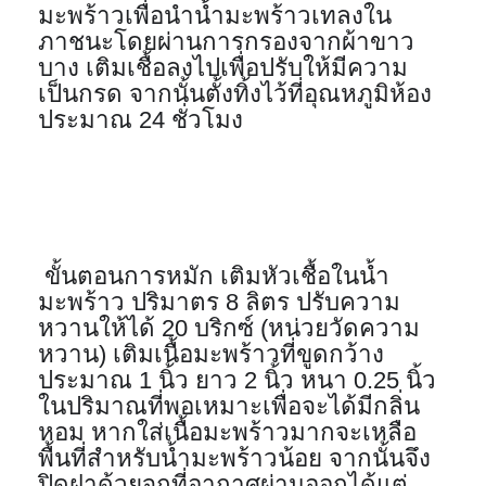
มะพร้าวเพื่อนำน้ำมะพร้าวเทลงใน
ภาชนะโดยผ่านการกรองจากผ้าขาว
บาง เติมเชื้อลงไปเพื่อปรับให้มีความ
เป็นกรด จากนั้นตั้งทิ้งไว้ที่อุณหภูมิห้อง 
ประมาณ 24 ชั่วโมง
 ขั้นตอนการหมัก เติมหัวเชื้อในน้ำ
มะพร้าว ปริมาตร 8 ลิตร ปรับความ
หวานให้ได้ 20 บริกซ์ (หน่วยวัดความ
หวาน) เติมเนื้อมะพร้าวที่ขูดกว้าง 
ประมาณ 1 นิ้ว ยาว 2 นิ้ว หนา 0.25 นิ้ว 
ในปริมาณที่พอเหมาะเพื่อจะได้มีกลิ่น
หอม หากใส่เนื้อมะพร้าวมากจะเหลือ
พื้นที่สำหรับน้ำมะพร้าวน้อย จากนั้นจึง
ปิดฝาด้วยจุกที่อากาศผ่านออกได้แต่