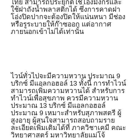
ไทย สามารถประยุกต์ใช้โอ่งมังกรและ
ใช้ฝาถังน้ำพลาสติกได้ ซึ่งการคาดฝา
โอ่งปิดปากจะต้องปิดให้แน่นหนา มีช่อง
หรือรูระบายให้ก๊าซออก แต่อากาศ
ภายนอกเข้าไม่ได้เท่านั้น
ไวน์ทั่วไปจะมีความหวาน ประมาณ 9 
บริกซ์ มีแอลกอฮอล์ 13 ทั้งนี้ การทำไวน์
สามารถเพิ่มความหวานได้ สำหรับการ
ทำไวน์เพื่อสุขภาพ ควรมีความหวาน 
ประมาณ 13 บริกซ์ มีแอลกอฮอล์ 
ประมาณ 9 เหมาะสำหรับสุภาพสตรี ผู้
สูงอายุ ผู้สนใจสามารถสอบถามราย
ละเอียดเพิ่มเติมได้ที่ ภาควิชาเคมี คณะ
วิทยาศาสตร์ มหาวิทยาลัยแม่โจ้ 