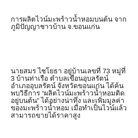
การผลิตไวน์มะพร้าวน้ำหอมบนต้น จาก
ภูมิปัญญาชาวบ้าน จ.ขอนแก่น
นายสมร ไชโยธา อยู่บ้านเลขที่ 73 หมู่ที่ 
3 บ้านท่าเรือ ตำบลเขื่อนอุบลรัตน์ 
อำเภออุบลรัตน์ จังหวัดขอนแก่น ได้ค้น
พบวิธีการ “ผลิตไวน์มะพร้าวน้ำหอมติด
อยู่บนต้น” ได้อย่างน่าทึ่ง และเพิ่มมูลค่า
ของมะพร้าวน้ำหอม เมื่อทำเป็นไวน์แล้ว
สามารถขายได้ราคาสูง