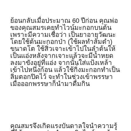
ย้อนกลับเมื่อประมาณ 60 ปีก่อน คุณพ่อ
ของคุณสมรเคยทำไวน์มะกอกบนต้น 
เพราะมีความเชื่อว่า เป็นยาอายุวัฒนะ 
โดยใช้ต้นมะกอกป่า (ใช้ผลทำส้มตำ) 
ขนาดโต ใช้สิ่วเจาะเข้าไปในลำต้นให้
เป็นแอ่งหลังจากเจาะแล้วจะมีน้ำหยด
ลงมาขังอยู่ที่แอ่ง จากนั้นใส่แป้งเหล้า
เข้าไปหนึ่งก้อน แล้วใช้กิ่งมะกอกทำเป็น
ลิ่มตอกปิดไว้ จะทำในช่วงเข้าพรรษา
เมื่อออกพรรษาก็นำมาดื่มกิน
คุณสมรจึงเกิดแรงบันดาลใจนำความรู้