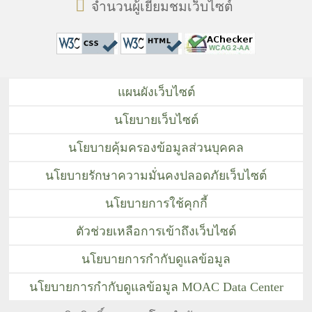
จำนวนผู้เยี่ยมชมเว็บไซต์
แผนผังเว็บไซต์
นโยบายเว็บไซต์
นโยบายคุ้มครองข้อมูลส่วนบุคคล
นโยบายรักษาความมั่นคงปลอดภัยเว็บไซต์
นโยบายการใช้คุกกี้
ตัวช่วยเหลือการเข้าถึงเว็บไซต์
นโยบายการกำกับดูแลข้อมูล
นโยบายการกำกับดูแลข้อมูล MOAC Data Center