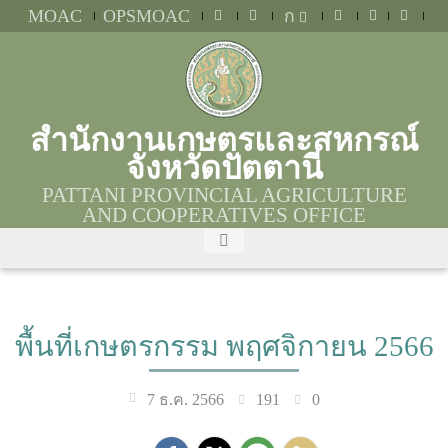
MOAC
OPSMOAC
ก
สำนักงานเกษตรและสหกรณ์
จังหวัดปัตตานี
PATTANI PROVINCIAL AGRICULTURE
AND COOPERATIVES OFFICE
พื้นที่เกษตรกรรม พฤศจิกายน 2566
191
0
7 ธ.ค. 2566