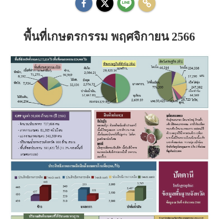
พื้นที่เกษตรกรรม พฤศจิกายน 2566