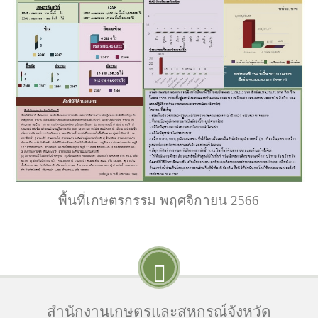
พื้นที่เกษตรกรรม พฤศจิกายน 2566
สำนักงานเกษตรและสหกรณ์จังหวัด