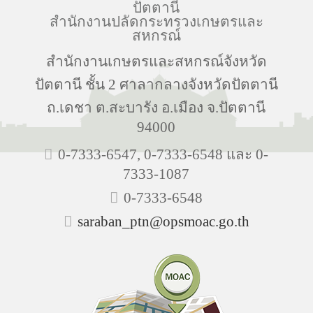
ปัตตานี
สำนักงานปลัดกระทรวงเกษตรและ
สหกรณ์
สำนักงานเกษตรและสหกรณ์จังหวัด
ปัตตานี ชั้น 2 ศาลากลางจังหวัดปัตตานี
ถ.เดชา ต.สะบารัง อ.เมือง จ.ปัตตานี
94000
0-7333-6547, 0-7333-6548 และ 0-
7333-1087
0-7333-6548
saraban_ptn@opsmoac.go.th