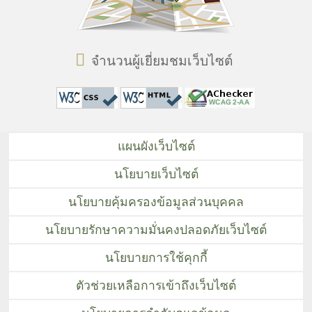
จำนวนผู้เยี่ยมชมเว็บไซต์
แผนผังเว็บไซต์
นโยบายเว็บไซต์
นโยบายคุ้มครองข้อมูลส่วนบุคคล
นโยบายรักษาความมั่นคงปลอดภัยเว็บไซต์
นโยบายการใช้คุกกี้
ตัวช่วยเหลือการเข้าถึงเว็บไซต์