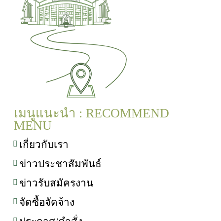
เมนูแนะนำ : RECOMMEND
MENU
เกี่ยวกับเรา
ข่าวประชาสัมพันธ์
ข่าวรับสมัครงาน
จัดซื้อจัดจ้าง