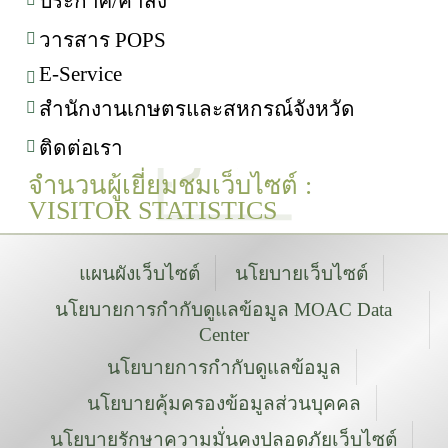
ประกาศ/คำสั่ง
วารสาร POPS
E-Service
สำนักงานเกษตรและสหกรณ์จังหวัด
ติดต่อเรา
จำนวนผู้เยี่ยมชมเว็บไซต์ :
VISITOR STATISTICS
แผนผังเว็บไซต์
นโยบายเว็บไซต์
นโยบายการกำกับดูแลข้อมูล MOAC Data
Center
นโยบายการกำกับดูแลข้อมูล
นโยบายคุ้มครองข้อมูลส่วนบุคคล
นโยบายรักษาความมั่นคงปลอดภัยเว็บไซต์