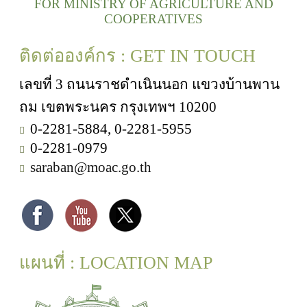
FOR MINISTRY OF AGRICULTURE AND
COOPERATIVES
ติดต่อองค์กร : GET IN TOUCH
เลขที่ 3 ถนนราชดำเนินนอก แขวงบ้านพาน
ถม เขตพระนคร กรุงเทพฯ 10200
0-2281-5884, 0-2281-5955
0-2281-0979
saraban@moac.go.th
แผนที่ : LOCATION MAP