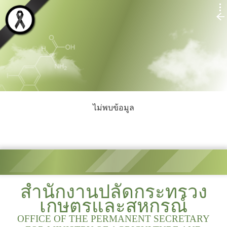
ไม่พบข้อมูล
สำนักงานปลัดกระทรวง
เกษตรและสหกรณ์
OFFICE OF THE PERMANENT SECRETARY