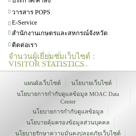
ประกาศ/คำสั่ง
วารสาร POPS
E-Service
สำนักงานเกษตรและสหกรณ์จังหวัด
ติดต่อเรา
จำนวนผู้เยี่ยมชมเว็บไซต์ :
VISITOR STATISTICS
แผนผังเว็บไซต์
นโยบายเว็บไซต์
นโยบายการกำกับดูแลข้อมูล MOAC Data
Center
นโยบายการกำกับดูแลข้อมูล
นโยบายคุ้มครองข้อมูลส่วนบุคคล
นโยบายรักษาความมั่นคงปลอดภัยเว็บไซต์