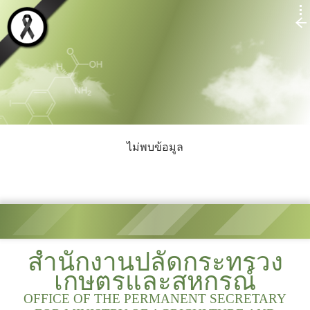
ไม่พบข้อมูล
สำนักงานปลัดกระทรวง
เกษตรและสหกรณ์
OFFICE OF THE PERMANENT SECRETARY