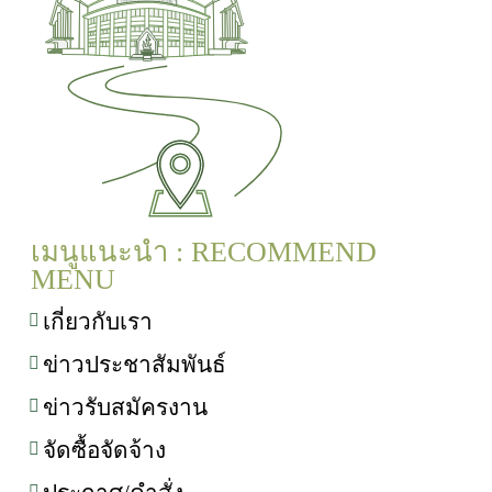
เมนูแนะนำ : RECOMMEND
MENU
เกี่ยวกับเรา
ข่าวประชาสัมพันธ์
ข่าวรับสมัครงาน
จัดซื้อจัดจ้าง