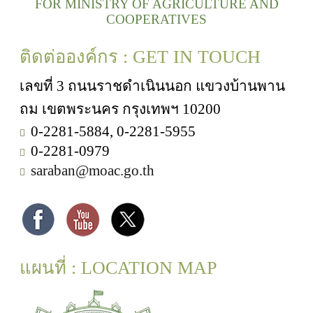
FOR MINISTRY OF AGRICULTURE AND
COOPERATIVES
ติดต่อองค์กร : GET IN TOUCH
เลขที่ 3 ถนนราชดำเนินนอก แขวงบ้านพาน
ถม เขตพระนคร กรุงเทพฯ 10200
0-2281-5884, 0-2281-5955
0-2281-0979
saraban@moac.go.th
แผนที่ : LOCATION MAP