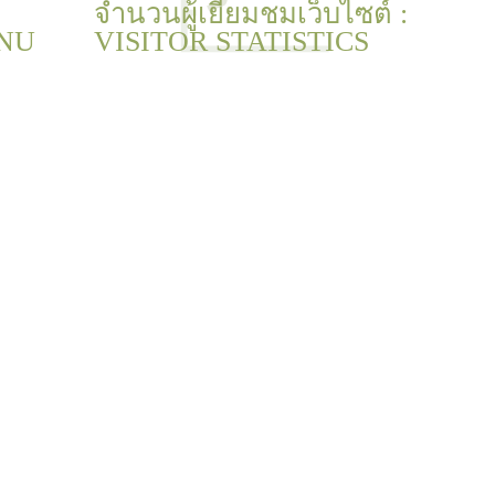
จำนวนผู้เยี่ยมชมเว็บไซต์ :
NU
VISITOR STATISTICS