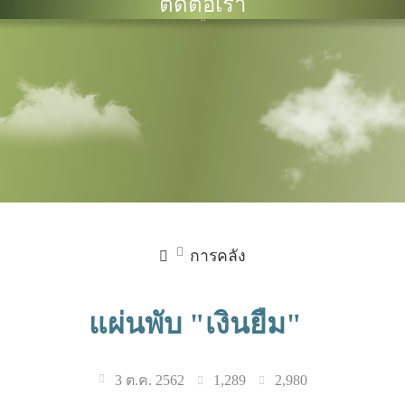
ติดต่อเรา
การคลัง
แผ่นพับ "เงินยืม"
1,289
2,980
3 ต.ค. 2562