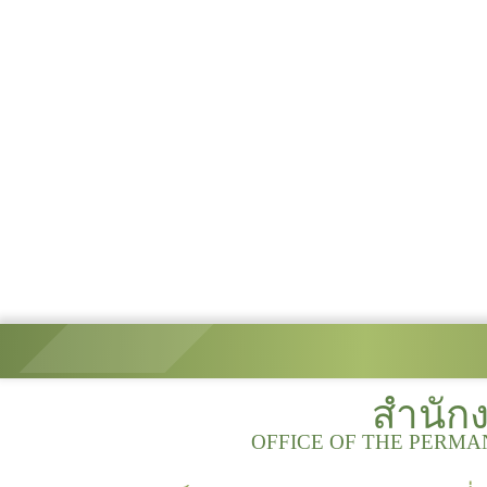
สำนัก
OFFICE OF THE PERMA