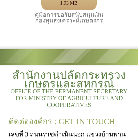
1.93 MB
คู่มือการขอรับสนับสนุนเงิน
กองทุนสงเคราะห์เกษตรกร
สำนักงานปลัดกระทรวง
เกษตรและสหกรณ์
OFFICE OF THE PERMANENT SECRETARY
FOR MINISTRY OF AGRICULTURE AND
COOPERATIVES
ติดต่อองค์กร : GET IN TOUCH
เลขที่ 3 ถนนราชดำเนินนอก แขวงบ้านพาน