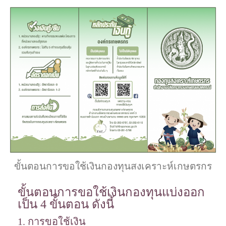
ขั้นตอนการขอใช้เงินกองทุนสงเคราะห์เกษตรกร
ขั้นตอนการขอใช้เงินกองทุนแบ่งออก
เป็น 4 ขั้นตอน ดังนี้
1. การขอใช้เงิน