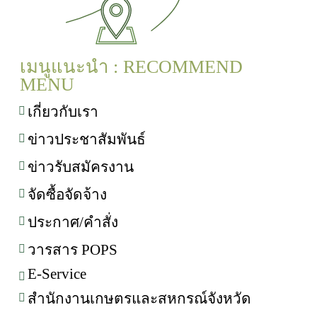
เมนูแนะนำ : RECOMMEND
MENU
เกี่ยวกับเรา
ข่าวประชาสัมพันธ์
ข่าวรับสมัครงาน
จัดซื้อจัดจ้าง
ประกาศ/คำสั่ง
วารสาร POPS
E-Service
สำนักงานเกษตรและสหกรณ์จังหวัด