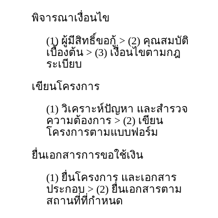
พิจารณาเงื่อนไข
(1) ผู้มีสิทธิ์ขอกู้ > (2) คุณสมบัติ
เบื้องต้น > (3) เงื่อนไขตามกฎ
ระเบียบ
เขียนโครงการ
(1) วิเคราะห์ปัญหา และสำรวจ
ความต้องการ > (2) เขียน
โครงการตามแบบฟอร์ม
ยื่นเอกสารการขอใช้เงิน
(1) ยื่นโครงการ และเอกสาร
ประกอบ > (2) ยื่นเอกสารตาม
สถานที่ที่กำหนด