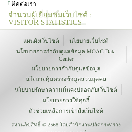
ติดต่อเรา
จำนวนผู้เยี่ยมชมเว็บไซต์ :
VISITOR STATISTICS
แผนผังเว็บไซต์
นโยบายเว็บไซต์
นโยบายการกำกับดูแลข้อมูล MOAC Data
Center
นโยบายการกำกับดูแลข้อมูล
นโยบายคุ้มครองข้อมูลส่วนบุคคล
นโยบายรักษาความมั่นคงปลอดภัยเว็บไซต์
นโยบายการใช้คุกกี้
ตัวช่วยเหลือการเข้าถึงเว็บไซต์
สงวนลิขสิทธิ์ © 2568 โดยสำนักงานปลัดกระทรวง