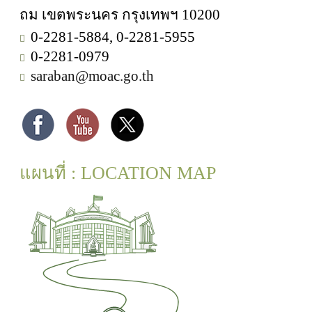
ถม เขตพระนคร กรุงเทพฯ 10200
0-2281-5884, 0-2281-5955
0-2281-0979
saraban@moac.go.th
แผนที่ : LOCATION MAP