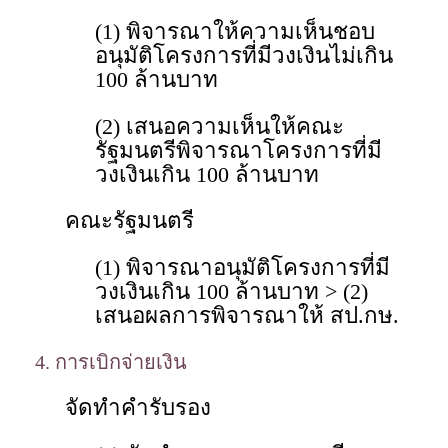
(1) พิจารณาให้ความเห็นชอบ
อนุมัติโครงการที่มีวงเงินไม่เกิน
100 ล้านบาท
(2) เสนอความเห็นให้คณะ
รัฐมนตรีพิจารณาโครงการที่มี
วงเงินเกิน 100 ล้านบาท
คณะรัฐมนตรี
(1) พิจารณาอนุมัติโครงการที่มี
วงเงินเกิน 100 ล้านบาท > (2)
เสนอผลการพิจารณาให้ สป.กษ.
4. การเบิกจ่ายเงิน
จัดทำคำรับรอง