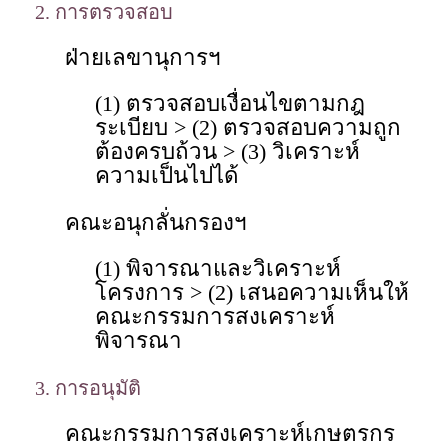
2. การตรวจสอบ
ฝ่ายเลขานุการฯ
(1) ตรวจสอบเงื่อนไขตามกฎ
ระเบียบ > (2) ตรวจสอบความถูก
ต้องครบถ้วน > (3) วิเคราะห์
ความเป็นไปได้
คณะอนุกลั่นกรองฯ
(1) พิจารณาและวิเคราะห์
โครงการ > (2) เสนอความเห็นให้
คณะกรรมการสงเคราะห์
พิจารณา
3. การอนุมัติ
คณะกรรมการสงเคราะห์เกษตรกร