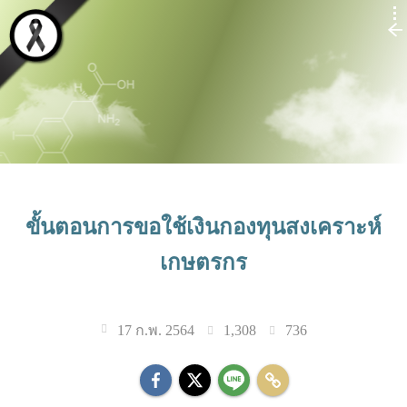
ขั้นตอนการขอใช้เงินกองทุนสงเคราะห์
เกษตรกร
1,308
736
17 ก.พ. 2564