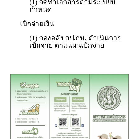
(1) จัดทำเอกสารตามระเบียบ
กำหนด
เบิกจ่ายเงิน
(1) กองคลัง สป.กษ. ดำเนินการ
เบิกจ่าย ตามแผนเบิกจ่าย