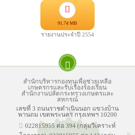
91.74 MB
รายงานประจำปี 2554
สำนักบริหารกองทุนเพื่อช่วยเหลือ
เกษตรกรและรับเรื่องร้องเรียน
สำนักงานปลัดกระทรวงเกษตรและ
สหกรณ์
เลขที่ 3 ถนนราชดำเนินนอก แขวงบ้าน
พานถม เขตพระนคร กรุงเทพฯ 10200
022815955 ต่อ 394 (กลุ่มวิเคราะห์