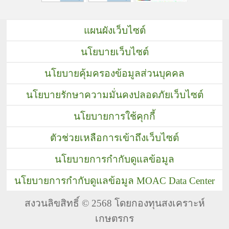
แผนผังเว็บไซต์
นโยบายเว็บไซต์
นโยบายคุ้มครองข้อมูลส่วนบุคคล
นโยบายรักษาความมั่นคงปลอดภัยเว็บไซต์
นโยบายการใช้คุกกี้
ตัวช่วยเหลือการเข้าถึงเว็บไซต์
นโยบายการกำกับดูแลข้อมูล
นโยบายการกำกับดูแลข้อมูล MOAC Data Center
สงวนลิขสิทธิ์ © 2568 โดยกองทุนสงเคราะห์
เกษตรกร