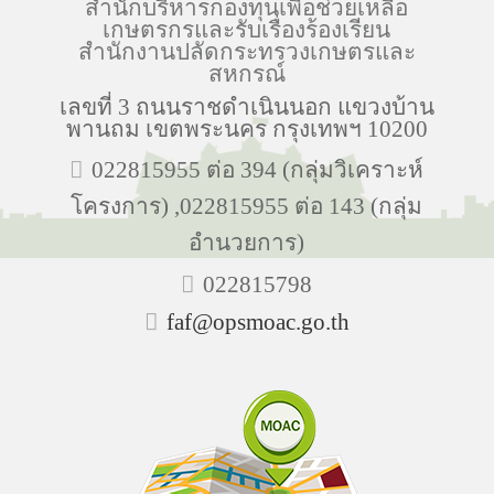
สำนักบริหารกองทุนเพื่อช่วยเหลือ
เกษตรกรและรับเรื่องร้องเรียน
สำนักงานปลัดกระทรวงเกษตรและ
สหกรณ์
เลขที่ 3 ถนนราชดำเนินนอก แขวงบ้าน
พานถม เขตพระนคร กรุงเทพฯ 10200
022815955 ต่อ 394 (กลุ่มวิเคราะห์
โครงการ) ,022815955 ต่อ 143 (กลุ่ม
อำนวยการ)
022815798
faf@opsmoac.go.th