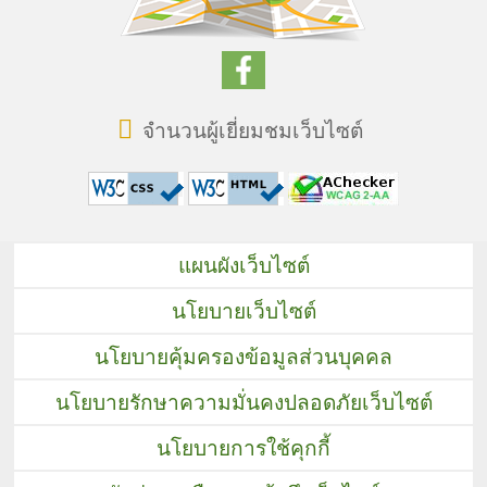
จำนวนผู้เยี่ยมชมเว็บไซต์
แผนผังเว็บไซต์
นโยบายเว็บไซต์
นโยบายคุ้มครองข้อมูลส่วนบุคคล
นโยบายรักษาความมั่นคงปลอดภัยเว็บไซต์
นโยบายการใช้คุกกี้