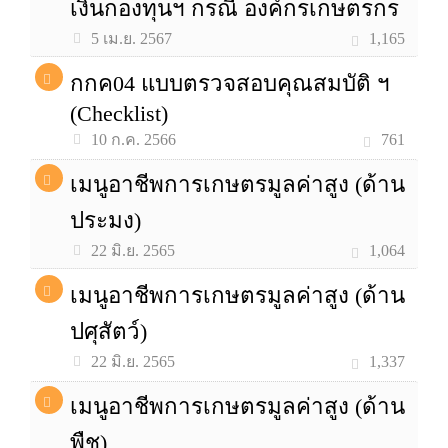
เงินกองทุนฯ กรณี องค์กรเกษตรกร
1,165
5 เม.ย. 2567
กกค04 แบบตรวจสอบคุณสมบัติ ฯ
(Checklist)
761
10 ก.ค. 2566
เมนูอาชีพการเกษตรมูลค่าสูง (ด้าน
ประมง)
1,064
22 มิ.ย. 2565
เมนูอาชีพการเกษตรมูลค่าสูง (ด้าน
ปศุสัตว์)
1,337
22 มิ.ย. 2565
เมนูอาชีพการเกษตรมูลค่าสูง (ด้าน
พืช)