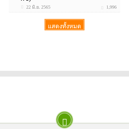
1,996
22 มิ.ย. 2565
แสดงทั้งหมด
More