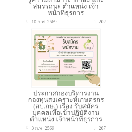
สมรรถนะ ตำแหน่ง เจ้า
หน้าที่ธุรการ
202
10 ก.พ. 2569
ประกาศกองบริหารงาน
กองทุนสงเคราะห์เกษตรกร
(สป.กษ.) เรื่อง รับสมัคร
บุคคลเพื่อเข้าปฏิบัติงาน
ตำแหน่ง เจ้าหน้าที่ธุรการ
287
3 ก.พ. 2569