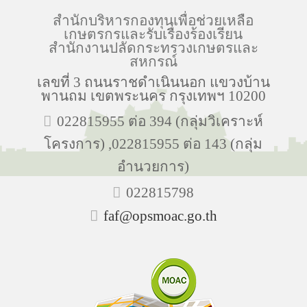
สำนักบริหารกองทุนเพื่อช่วยเหลือ
เกษตรกรและรับเรื่องร้องเรียน
สำนักงานปลัดกระทรวงเกษตรและ
สหกรณ์
เลขที่ 3 ถนนราชดำเนินนอก แขวงบ้าน
พานถม เขตพระนคร กรุงเทพฯ 10200
022815955 ต่อ 394 (กลุ่มวิเคราะห์
โครงการ) ,022815955 ต่อ 143 (กลุ่ม
อำนวยการ)
022815798
faf@opsmoac.go.th