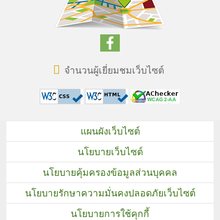
จำนวนผู้เยี่ยมชมเว็บไซต์
แผนผังเว็บไซต์
นโยบายเว็บไซต์
นโยบายคุ้มครองข้อมูลส่วนบุคคล
นโยบายรักษาความมั่นคงปลอดภัยเว็บไซต์
นโยบายการใช้คุกกี้