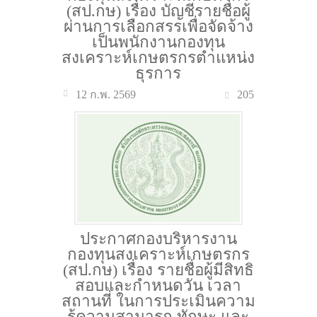
(สป.กษ) เรื่อง บัญชีรายชื่อผู้
ผ่านการเลือกสรรเพื่อจัดจ้าง
เป็นพนักงานกองทุน
สงเคราะห์เกษตรกรตำแหน่ง
ธุรการ
205
12 ก.พ. 2569
ประกาศกองบริหารงาน
กองทุนสงเคราะห์เกษตรกร
(สป.กษ) เรื่อง รายชื่อผู้มีสิทธิ
สอบและกำหนดวัน เวลา
สถานที่ ในการประเมินความ
รู้ความสามารถ ทักษะ และ