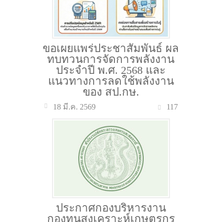
ขอเผยแพร่ประชาสัมพันธ์ ผล
ทบทวนการจัดการพลังงาน
ประจำปี พ.ศ. 2568 และ
แนวทางการลดใช้พลังงาน
ของ สป.กษ.
117
18 มี.ค. 2569
ประกาศกองบริหารงาน
กองทุนสงเคราะห์เกษตรกร