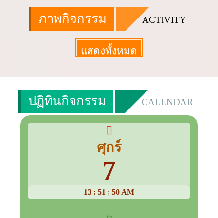
ภาพกิจกรรม
ACTIVITY
แสดงทั้งหมด
More
ปฏิทินกิจกรรม
CALENDAR
ศุกร์
7
13
:
51
:
50
AM