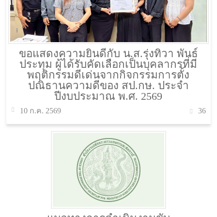
ขอแสดงความยินดีกับ น.ส.รุ่งทิวา พันธ์
ประทุม ผู้ได้รับคัดเลือกเป็นบุคลากรที่มี
พฤติกรรมดีเด่นจากกิจกรรมการตั้ง
ปณิธานความดีของ สป.กษ. ประจำ
ปีงบประมาณ พ.ศ. 2569
36
10 ก.ค. 2569