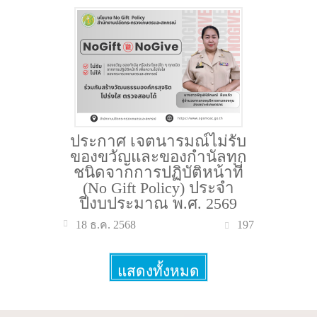
ประกาศ เจตนารมณ์ไม่รับ
ของขวัญและของกำนัลทุก
ชนิดจากการปฏิบัติหน้าที่
(No Gift Policy) ประจำ
ปีงบประมาณ พ.ศ. 2569
197
18 ธ.ค. 2568
แสดงทั้งหมด
More