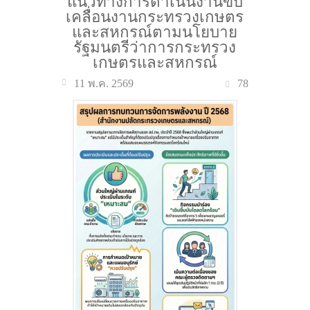
แนวทางการดำเนินงานขับ
เคลื่อนงานกระทรวงเกษตร
และสหกรณ์ตามนโยบาย
รัฐมนตรีว่าการกระทรวง
เกษตรและสหกรณ์
78
11 พ.ค. 2569