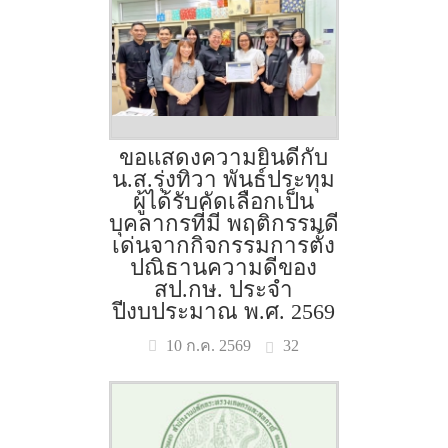
ขอแสดงความยินดีกับ
น.ส.รุ่งทิวา พันธ์ประทุม
ผู้ได้รับคัดเลือกเป็น
บุคลากรที่มี พฤติกรรมดี
เด่นจากกิจกรรมการตั้ง
ปณิธานความดีของ
สป.กษ. ประจำ
ปีงบประมาณ พ.ศ. 2569
32
10 ก.ค. 2569