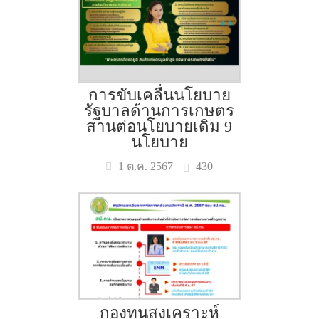
การขับเคลื่นนโยบาย
รัฐบาลด้านการเกษตร
สานต่อนโยบายเดิม 9
นโยบาย
430
1 ต.ค. 2567
กองทุนสงเคราะห์