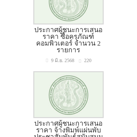
ประกาศผู้ชนะการเสนอ
ราคา ซื้อครุภัณฑ์
คอมพิวเตอร์ จำนวน 2
รายการ
220
9 มิ.ย. 2568
ประกาศผู้ชนะการเสนอ
ราคา จ้างพิมพ์แผ่นพับ
ประชาสัมพันธ์สนับสนุน