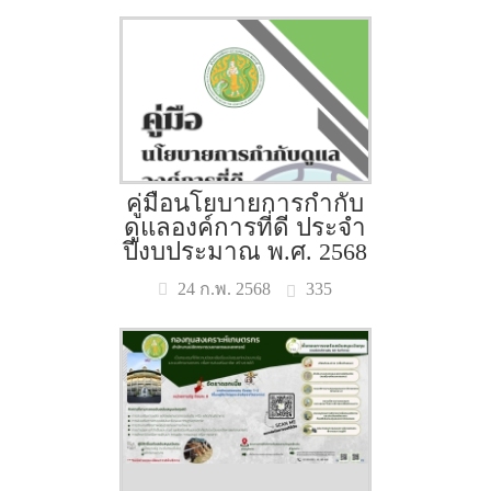
คู่มือนโยบายการกำกับ
ดูแลองค์การที่ดี ประจำ
ปีงบประมาณ พ.ศ. 2568
335
24 ก.พ. 2568