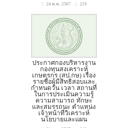
219
24 ต.ค. 2567
ประกาศกองบริหารงาน
กองทุนสงเคราะห์
เกษตรกร (สป.กษ) เรื่อง
รายชื่อผู้มีสิทธิสอบและ
กำหนดวัน เวลา สถานที่
ในการประเมินความรู้
ความสามารถ ทักษะ
และสมรรถนะ ตำแหน่ง
เจ้าหน้าที่วิเคราะห์
นโยบายและแผน