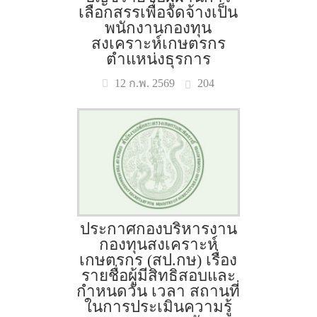
เลือกสรรเพื่อจัดจ้างเป็น
พนักงานกองทุน
สงเคราะห์เกษตรกร
ตำแหน่งธุรการ
204
12 ก.พ. 2569
ประกาศกองบริหารงาน
กองทุนสงเคราะห์
เกษตรกร (สป.กษ) เรื่อง
รายชื่อผู้มีสิทธิสอบและ
กำหนดวัน เวลา สถานที่
ในการประเมินความรู้