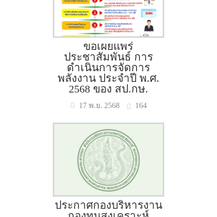
ขอเผยแพร่
ประชาสัมพันธ์ การ
ดำเนินการจัดการ
พลังงาน ประจำปี พ.ศ.
2568 ของ สป.กษ.
164
17 พ.ย. 2568
ประกาศกองบริหารงาน
กองทุนสงเคราะห์