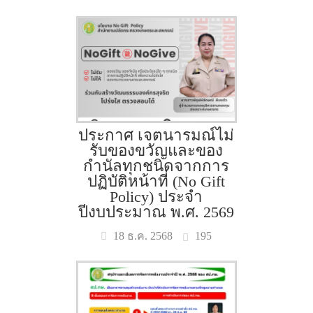
ประกาศ เจตนารมณ์ไม่
รับของขวัญและของ
กำนัลทุกชนิดจากการ
ปฏิบัติหน้าที่ (No Gift
Policy) ประจำ
ปีงบประมาณ พ.ศ. 2569
195
18 ธ.ค. 2568