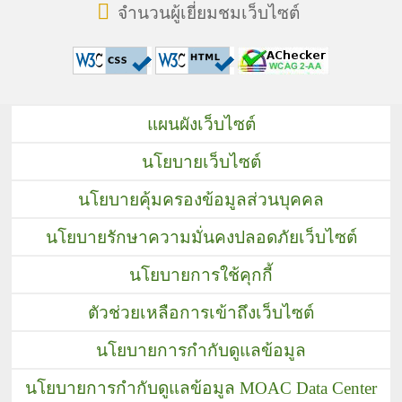
จำนวนผู้เยี่ยมชมเว็บไซต์
แผนผังเว็บไซต์
นโยบายเว็บไซต์
นโยบายคุ้มครองข้อมูลส่วนบุคคล
นโยบายรักษาความมั่นคงปลอดภัยเว็บไซต์
นโยบายการใช้คุกกี้
ตัวช่วยเหลือการเข้าถึงเว็บไซต์
นโยบายการกำกับดูแลข้อมูล
นโยบายการกำกับดูแลข้อมูล MOAC Data Center