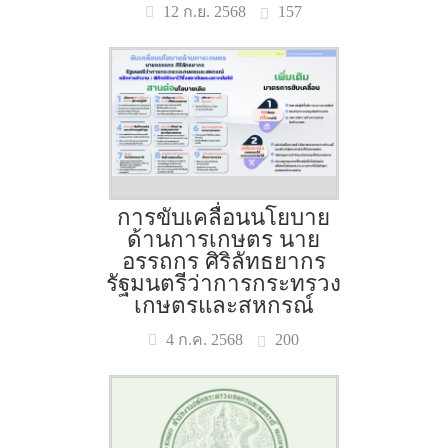
157
12 ก.ย. 2568
การขับเคลื่อนนโยบาย
ด้านการเกษตร นาย
อรรถกร ศิริลัทธยากร
รัฐมนตรีว่าการกระทรวง
เกษตรและสหกรณ์
200
4 ก.ค. 2568