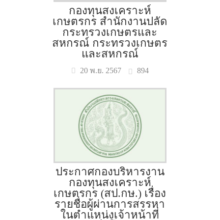
กองทุนสงเคราะห์
เกษตรกร สำนักงานปลัด
กระทรวงเกษตรและ
สหกรณ์ กระทรวงเกษตร
และสหกรณ์
894
20 พ.ย. 2567
ประกาศกองบริหารงาน
กองทุนสงเคราะห์
เกษตรกร (สป.กษ.) เรื่อง
รายชื่อผู้ผ่านการสรรหา
ในตำแหน่งเจ้าหน้าที่