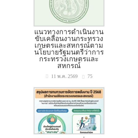
แนวทางการดำเนินงาน
ขับเคลื่อนงานกระทรวง
เกษตรและสหกรณ์ตาม
นโยบายรัฐมนตรีว่าการ
กระทรวงเกษตรและ
สหกรณ์
75
11 พ.ค. 2569