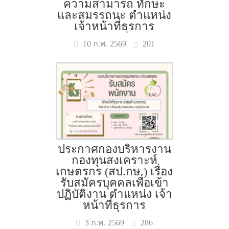
ความสามารถ ทักษะ
และสมรรถนะ ตำแหน่ง
เจ้าหน้าที่ธุรการ
201
10 ก.พ. 2569
ประกาศกองบริหารงาน
กองทุนสงเคราะห์
เกษตรกร (สป.กษ.) เรื่อง
รับสมัครบุคคลเพื่อเข้า
ปฏิบัติงาน ตำแหน่ง เจ้า
หน้าที่ธุรการ
286
3 ก.พ. 2569