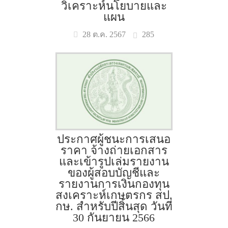
วิเคราะห์นโยบายและ
แผน
285
28 ต.ค. 2567
ประกาศผู้ชนะการเสนอ
ราคา จ้างถ่ายเอกสาร
และเข้ารูปเล่มรายงาน
ของผู้สอบบัญชีและ
รายงานการเงินกองทุน
สงเคราะห์เกษตรกร สป.
กษ. สำหรับปีสิ้นสุด วันที่
30 กันยายน 2566