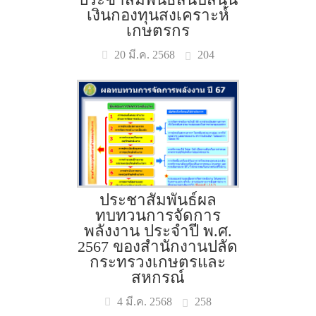
เงินกองทุนสงเคราะห์
เกษตรกร
204
20 มี.ค. 2568
ประชาสัมพันธ์ผล
ทบทวนการจัดการ
พลังงาน ประจำปี พ.ศ.
2567 ของสำนักงานปลัด
กระทรวงเกษตรและ
สหกรณ์
258
4 มี.ค. 2568