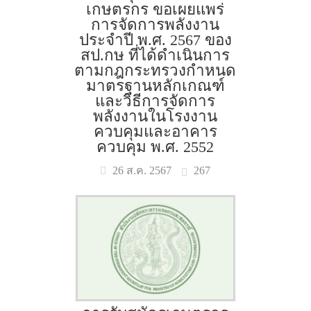
เกษตรกร ขอเผยแพร่
การจัดการพลังงาน
ประจำปี พ.ศ. 2567 ของ
สป.กษ ที่ได้ดำเนินการ
ตามกฎกระทรวงกำหนด
มาตรฐานหลักเกณฑ์
และวิธีการจัดการ
พลังงานในโรงงาน
ควบคุมและอาคาร
ควบคุม พ.ศ. 2552
267
26 ส.ค. 2567