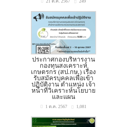
249
21 ต.ค. 2567
ประกาศกองบริหารงาน
กองทุนสงเคราะห์
เกษตรกร (สป.กษ.) เรื่อง
รับสมัครบุคคลเพื่อเข้า
ปฏิบัติงาน ตำแหน่ง เจ้า
หน้าที่วิเคราะห์นโยบาย
และแผน
1,081
1 ต.ค. 2567