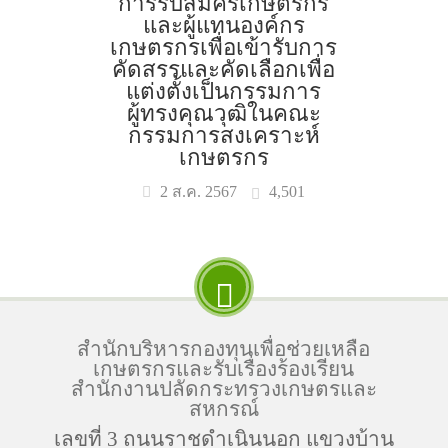
การรับสมัครเกษตรกร
และผู้แทนองค์กร
เกษตรกรเพื่อเข้ารับการ
คัดสรรและคัดเลือกเพื่อ
แต่งตั้งเป็นกรรมการ
ผู้ทรงคุณวุฒิในคณะ
กรรมการสงเคราะห์
เกษตรกร
4,501
2 ส.ค. 2567
สำนักบริหารกองทุนเพื่อช่วยเหลือ
เกษตรกรและรับเรื่องร้องเรียน
สำนักงานปลัดกระทรวงเกษตรและ
สหกรณ์
เลขที่ 3 ถนนราชดำเนินนอก แขวงบ้าน