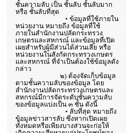
ชั้นความลับ เป็น ชั้นลับ ชั้นลับมาก
หรือ ชั้นลับที่สุด
• ข้อมูลที่ใช้ภายใน
หน่วยงาน หมายถึง ข้อมูลที่ใช้
ภายในสำนักงานปลัดกระทรวง
เกษตรและสหกรณ์ และข้อมูลที่เปิด
เผยสำหรับผู้มีส่วนได้ส่วนเสีย หรือ
หน่วยงานในสังกัดกระทรวงเกษตร
และสหกรณ์ ที่จำเป็นต้องใช้ข้อมูลดัง
กล่าว
๒) ต้องจัดเก็บข้อมูล
ตามชั้นความลับของข้อมูล โดย
สำนักงานปลัดกระทรวงเกษตรและ
สหกรณ์มีการจัดระดับชั้นความลับ
ของข้อมูลแบ่งเป็น ๓ ชั้น ดังนี้
• ลับที่สุด หมายถึง
ข้อมูลข่าวสารลับ ซึ่งหากเปิดเผย
ทั้งหมดหรือเพียงบางส่วนจะก่อให้
เกิดความเสียหายแก่ประโยชน์ของ