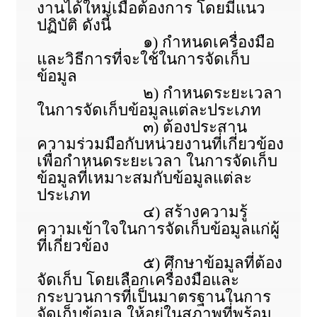
งานได้ใหม่เมื่อต้องการ โดยมีแนว
ปฏิบัติ ดังนี้
๑) กำหนดเครื่องมือ
และวิธีการที่จะใช้ในการจัดเก็บ
ข้อมูล
๒) กำหนดระยะเวลา
ในการจัดเก็บข้อมูลแต่ละประเภท
๓) ต้องประสาน
ความร่วมมือกับหน่วยงานที่เกี่ยวข้อง
เพื่อกำหนดระยะเวลา ในการจัดเก็บ
ข้อมูลที่เหมาะสมกับข้อมูลแต่ละ
ประเภท
๔) สร้างความรู้
ความเข้าใจในการจัดเก็บข้อมูลแก่ผู้
ที่เกี่ยวข้อง
๕) ศึกษาข้อมูลที่ต้อง
จัดเก็บ โดยเลือกเครื่องมือและ
กระบวนการที่เป็นมาตรฐานในการ
จัดเก็บข้อมูล ให้อยู่ในสภาพที่พร้อม