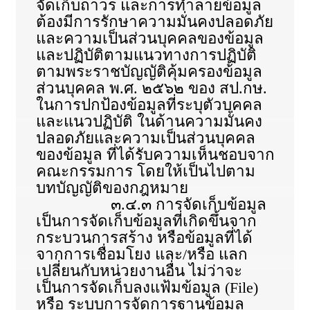
จัดเก็บถาวร และการทำลายข้อมูล
ต้องมีการรักษาความมั่นคงปลอดภัย
และความเป็นส่วนบุคคลของข้อมูล
และปฏิบัติตามแนวทางการปฏิบัติ
ตามพระราชบัญญัติคุ้มครองข้อมูล
ส่วนบุคคล พ.ศ. ๒๕๖๒ ของ สป.กษ.
ในการปกป้องข้อมูลที่ระบุตัวบุคคล
และแนวปฏิบัติ ในด้านความมั่นคง
ปลอดภัยและความเป็นส่วนบุคคล
ของข้อมูล ที่ได้รับความเห็นชอบจาก
คณะกรรมการ โดยให้เป็นไปตาม
บทบัญญัติของกฎหมาย
๓.๔.๓ การจัดเก็บข้อมูล
เป็นการจัดเก็บข้อมูลที่เกิดขึ้นจาก
กระบวนการสร้าง หรือข้อมูลที่ได้
จากการเชื่อมโยง และ/หรือ แลก
เปลี่ยนกับหน่วยงานอื่น ไม่ว่าจะ
เป็นการจัดเก็บลงแฟ้มข้อมูล (File)
หรือ ระบบการจัดการฐานข้อมูล