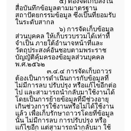
๕) ต้องจัดเก็บลงใน
สื่อบันทึกข้อมูลตามมาตรฐาน
สถาปัตยกรรมข้อมูล ซึ่งเป็นที่ยอมรับ
ในระดับสากล
๖) การจัดเก็บข้อมูล
ส่วนบุคคล ให้เก็บรวบรวมได้เท่าที่
จำเป็น ภายใต้อำนาจหน้าที่และ
วัตถุประสงค์อันชอบตามพระราช
บัญญัติคุ้มครองข้อมูลส่วนบุคคล
พ.ศ.๒๕๖๒
๓.๔.๔ การจัดเก็บถาวร
ต้องเป็นการดำเนินการกับข้อมูลที่
ไม่มีการลบ ปรับปรุง หรือแก้ไขอีกต่อ
ไป และสามารถนำกลับมาใช้งานได้
โดยเป็นการย้ายข้อมูลที่มีช่วงอายุ
เกินช่วงการใช้งานหรือไม่ได้ใช้งาน
แล้ว เพื่อเก็บรักษาถาวรโดยที่ข้อมูล
นั้น ไม่มีการลบ การปรับปรุง หรือ
แก้ไขอีก แต่สามารถนำกลับมา ใช้