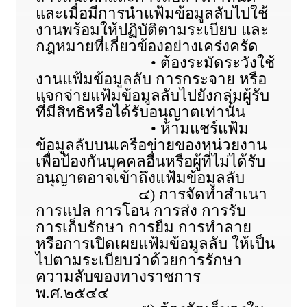
และเมื่อมีการนำแฟ้มข้อมูลลับไปใช้
งานพร้อมให้ปฏิบัติตามระเบียบ และ
กฎหมายที่เกี่ยวข้องอย่างเคร่งครัด
• ต้องระมัดระวังใช้
งานแฟ้มข้อมูลลับ การกระจาย หรือ
แจกจ่ายแฟ้มข้อมูลลับไปยังกลุ่มผู้รับ
ที่มีสิทธิหรือได้รับอนุญาตเท่านั้น
• ห้ามแชร์แฟ้ม
ข้อมูลลับบนเครือข่ายของหน่วยงาน
เพื่อป้องกันบุคคลอื่นหรือผู้ที่ไม่ได้รับ
อนุญาตอาจเข้าถึงแฟ้มข้อมูลลับ
๔) การจัดทำสำเนา
การแปล การโอน การส่ง การรับ
การเก็บรักษา การยืม การทำลาย
หรือการเปิดเผยแฟ้มข้อมูลลับ ให้เป็น
ไปตามระเบียบว่าด้วยการรักษา
ความลับของทางราชการ
พ.ศ.๒๕๔๔