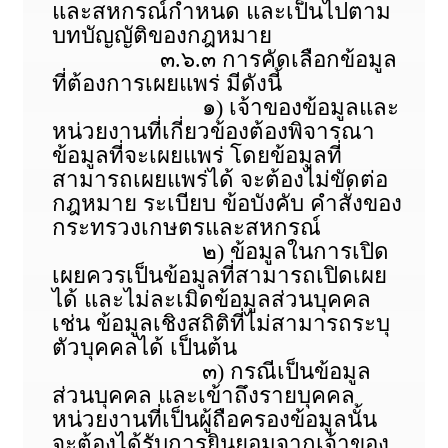
และสหกรณ์กำหนด และเป็นไปตาม
บทบัญญัติของกฎหมาย
๓.๖.๓ การคัดเลือกข้อมูล
ที่ต้องการเผยแพร่ มีดังนี้
๑) เจ้าของข้อมูลและ
หน่วยงานที่เกี่ยวข้องต้องพิจารณา
ข้อมูลที่จะเผยแพร่ โดยข้อมูลที่
สามารถเผยแพร่ได้ จะต้องไม่ขัดต่อ
กฎหมาย ระเบียบ ข้อบังคับ คำสั่งของ
กระทรวงเกษตรและสหกรณ์
๒) ข้อมูลในการเปิด
เผยควรเป็นข้อมูลที่สามารถเปิดเผย
ได้ และไม่ละเมิดข้อมูลส่วนบุคคล
เช่น ข้อมูลเชิงสถิติที่ไม่สามารถระบุ
ตัวบุคคลได้ เป็นต้น
๓) กรณีเป็นข้อมูล
ส่วนบุคคล และเข้าถึงรายบุคคล
หน่วยงานที่เป็นผู้ถือครองข้อมูลนั้น
จะต้องได้รับการยินยอมจากเจ้าของ