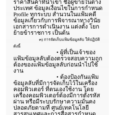
ราคาสินค้าที่นำเข้า ชื่อผู้ขายในต่าง
ประเทศ ข้อมูลเงื่อนไขในการกำหนด
Profile ทุกระบบ สำนวนในแฟ้มคดี
ข้อมูลเกี่ยวกับการพิจารณาทางวินัย
เอกสารการดำเนินงาน แต่งตั้ง โยก
ย้ายข้าราชการ เป็นต้น
๓) การจัดเก็บแฟ้มข้อมูลลับ ให้ปฏิบัติ
ดังนี้
• ผู้ที่เป็นเจ้าของ
แฟ้มข้อมูลลับต้องตรวจสอบความถูก
ต้องของแฟ้มข้อมูลลับก่อนนำไปใช้
งาน
• ต้องป้องกันแฟ้ม
ข้อมูลลับที่มีการจัดเก็บไว้ในเครื่อง
คอมพิวเตอร์ ที่ตนเองใช้งาน โดย
เครื่องคอมพิวเตอร์ต้องมีการตั้งรหัส
ผ่าน หรือมีระบบรักษาความมั่นคง
ปลอดภัยตามที่ ศูนย์เทคโนโลยี
สารสนเทศและการสื่อสารกำหนด