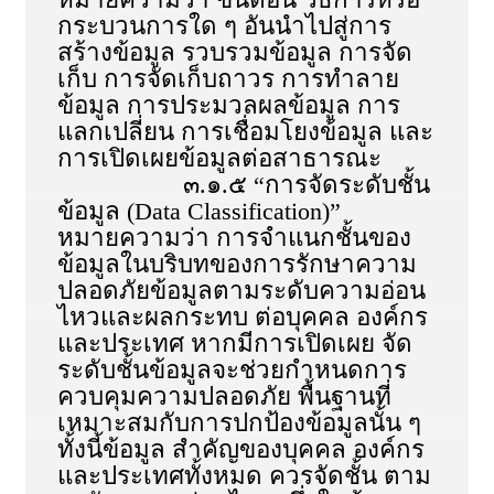
กระบวนการใด ๆ อันนำไปสู่การ
สร้างข้อมูล รวบรวมข้อมูล การจัด
เก็บ การจัดเก็บถาวร การทำลาย
ข้อมูล การประมวลผลข้อมูล การ
แลกเปลี่ยน การเชื่อมโยงข้อมูล และ
การเปิดเผยข้อมูลต่อสาธารณะ
๓.๑.๕ “การจัดระดับชั้น
ข้อมูล (Data Classification)”
หมายความว่า การจำแนกชั้นของ
ข้อมูลในบริบทของการรักษาความ
ปลอดภัยข้อมูลตามระดับความอ่อน
ไหวและผลกระทบ ต่อบุคคล องค์กร
และประเทศ หากมีการเปิดเผย จัด
ระดับชั้นข้อมูลจะช่วยกำหนดการ
ควบคุมความปลอดภัย พื้นฐานที่
เหมาะสมกับการปกป้องข้อมูลนั้น ๆ
ทั้งนี้ข้อมูล สำคัญของบุคคล องค์กร
และประเทศทั้งหมด ควรจัดชั้น ตาม