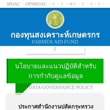
MOAC
OPSMOAC
ก
กองทุนสงเคราะห์เกษตรกร
FARMER AID FUND
นโยบายและแนวปฏิบัติสำหรับ
การกำกับดูแลข้อมูล
DATA GOVERNANCE POLICY
ประกาศสำนักงานปลัดกระทรวง