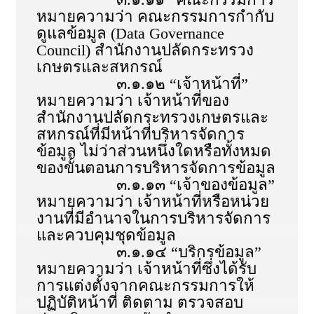
หมายความว่า คณะกรรมการกำกับ
ดูแลข้อมูล (Data Governance
Council) สำนักงานปลัดกระทรวง
เกษตรและสหกรณ์
๓.๑.๑๒ “เจ้าหน้าที่”
หมายความว่า เจ้าหน้าที่ของ
สำนักงานปลัดกระทรวงเกษตรและ
สหกรณ์ที่มีหน้าที่บริหารจัดการ
ข้อมูล ไม่ว่าส่วนหนึ่งใดหรือทั้งหมด
ของขั้นตอนการบริหารจัดการข้อมูล
๓.๑.๑๓ “เจ้าของข้อมูล”
หมายความว่า เจ้าหน้าที่หรือหน่วย
งานที่มีอำนาจในการบริหารจัดการ
และควบคุมชุดข้อมูล
๓.๑.๑๔ “บริกรข้อมูล”
หมายความว่า เจ้าหน้าที่ซึ่งได้รับ
การแต่งตั้งจากคณะกรรมการให้
ปฏิบัติหน้าที่ ติดตาม ตรวจสอบ