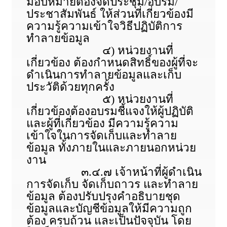
มอบหมายต้องจัดประชุม/อบรม/
ประชาสัมพันธ์ ให้ส่วนที่เกี่ยวข้องมี
ความรู้ความเข้าใจวิธีปฏิบัติการ
ทำลายข้อมูล
๔) หน่วยงานที่
เกี่ยวข้อง ต้องกำหนดสิทธิ์ของผู้ที่จะ
ดำเนินการทำลายข้อมูลและเก็บ
ประวัติด้วยทุกครั้ง
๕) หน่วยงานที่
เกี่ยวข้องต้องอบรมชี้แจงให้ผู้ปฏิบัติ
และผู้ที่เกี่ยวข้อง มีความรู้ความ
เข้าใจในการจัดเก็บและทำลาย
ข้อมูล ทั้งภายในและภายนอกหน่วย
งาน
๓.๔.๗ เจ้าหน้าที่ผู้ดำเนิน
การจัดเก็บ จัดเก็บถาวร และทำลาย
ข้อมูล ต้องปรับปรุงคำอธิบายชุด
ข้อมูลและบัญชีข้อมูลให้มีความถูก
ต้อง ครบถ้วน และเป็นปัจจุบัน โดย