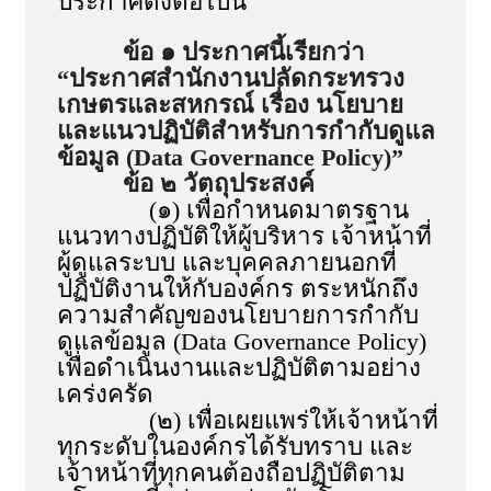
ประกาศดังต่อไปนี้
ข้อ ๑ ประกาศนี้เรียกว่า
“ประกาศสำนักงานปลัดกระทรวง
เกษตรและสหกรณ์ เรื่อง นโยบาย
และแนวปฏิบัติสำหรับการกำกับดูแล
ข้อมูล (Data Governance Policy)”
ข้อ ๒ วัตถุประสงค์
(๑) เพื่อกำหนดมาตรฐาน
แนวทางปฏิบัติให้ผู้บริหาร เจ้าหน้าที่
ผู้ดูแลระบบ และบุคคลภายนอกที่
ปฏิบัติงานให้กับองค์กร ตระหนักถึง
ความสำคัญของนโยบายการกำกับ
ดูแลข้อมูล (Data Governance Policy)
เพื่อดำเนินงานและปฏิบัติตามอย่าง
เคร่งครัด
(๒) เพื่อเผยแพร่ให้เจ้าหน้าที่
ทุกระดับในองค์กรได้รับทราบ และ
เจ้าหน้าที่ทุกคนต้องถือปฏิบัติตาม