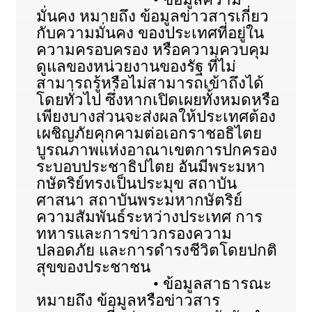
มั่นคง หมายถึง ข้อมูลข่าวสารเกี่ยว
กับความมั่นคง ของประเทศที่อยู่ใน
ความครอบครอง หรือความควบคุม
ดูแลของหน่วยงานของรัฐ ที่ไม่
สามารถรู้หรือไม่สามารถเข้าถึงได้
โดยทั่วไป ซึ่งหากเปิดเผยทั้งหมดหรือ
เพียงบางส่วนจะส่งผลให้ประเทศต้อง
เผชิญภัยคุกคามต่อเอกราชอธิไตย
บูรณภาพแห่งอาณาเขตการปกครอง
ระบอบประชาธิปไตย อันมีพระมหา
กษัตริย์ทรงเป็นประมุข สถาบัน
ศาสนา สถาบันพระมหากษัตริย์
ความสัมพันธ์ระหว่างประเทศ การ
ทหารและการข่าวกรองความ
ปลอดภัย และการดำรงชีวิตโดยปกติ
สุขของประชาชน
• ข้อมูลสาธารณะ
หมายถึง ข้อมูลหรือข่าวสาร