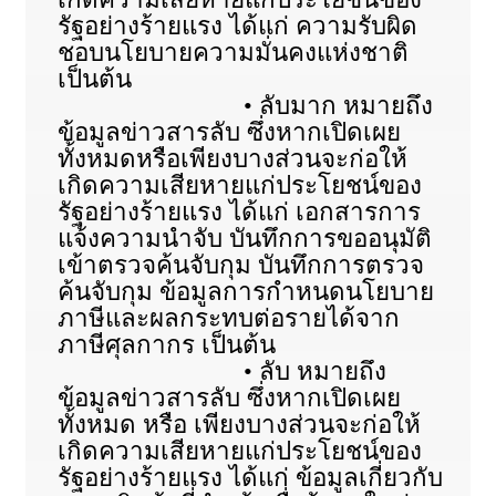
รัฐอย่างร้ายแรง ได้แก่ ความรับผิด
ชอบนโยบายความมั่นคงแห่งชาติ
เป็นต้น
• ลับมาก หมายถึง
ข้อมูลข่าวสารลับ ซึ่งหากเปิดเผย
ทั้งหมดหรือเพียงบางส่วนจะก่อให้
เกิดความเสียหายแก่ประโยชน์ของ
รัฐอย่างร้ายแรง ได้แก่ เอกสารการ
แจ้งความนำจับ บันทึกการขออนุมัติ
เข้าตรวจค้นจับกุม บันทึกการตรวจ
ค้นจับกุม ข้อมูลการกำหนดนโยบาย
ภาษีและผลกระทบต่อรายได้จาก
ภาษีศุลกากร เป็นต้น
• ลับ หมายถึง
ข้อมูลข่าวสารลับ ซึ่งหากเปิดเผย
ทั้งหมด หรือ เพียงบางส่วนจะก่อให้
เกิดความเสียหายแก่ประโยชน์ของ
รัฐอย่างร้ายแรง ได้แก่ ข้อมูลเกี่ยวกับ