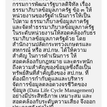
กรรมการพัฒนารัฐบาลดิจิทัล เรื่อง
ธรรมาภิบาลข้อมูลภาครัฐ ข้อ ๓ ให้
หน่วยงานของรัฐดำเนินการให้เป็น
ไปตาม ธรรมาภิบาลข้อมูลภาครัฐ
และจัดทำธรรมาภิบาลข้อมูลภาครัฐ
ในระดับหน่วยงานให้สอดคล้องกับธร
รมาภิบาลข้อมูลภาครัฐด้วย โดย
สำนักงานปลัดกระทรวงเกษตรและ
สหกรณ์ หรือ สป.กษ. ได้ให้ความ
สำคัญ ในการดำเนินการ ให้
สอดคล้องกับกฎหมาย และตระหนัก
ถึงความสำคัญของข้อมูลซึ่งถือเป็น
ทรัพย์สินที่สำคัญยิ่งของ สป.กษ. ที่
ต้องมีการกำกับดูแลและบริหาร
จัดการข้อมูลตลอดวงจรชีวิตของ
ข้อมูล (Data Life Cycle Management)
อย่างมีประสิทธิภาพ เหมาะสม และ
สอดคล้องกับระดับความเสี่ยง จึงออก