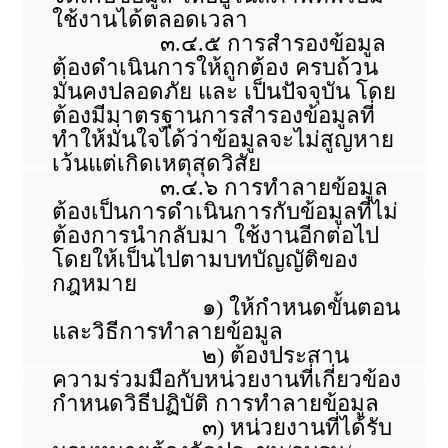
ใช้งานได้ตลอดเวลา
๓.๔.๕ การสำรองข้อมูล
ต้องดำเนินการให้ถูกต้อง ครบถ้วน
มั่นคงปลอดภัย และ เป็นปัจจุบัน โดย
ต้องมีมาตรฐานการสำรองข้อมูลที่
ทำให้มั่นใจได้ว่าข้อมูลจะไม่สูญหาย
เว้นแต่เกิดเหตุสุดวิสัย
๓.๔.๖ การทำลายข้อมูล
ต้องเป็นการดำเนินการกับข้อมูลที่ไม่
ต้องการนำกลับมา ใช้งานอีกต่อไป
โดยให้เป็นไปตามบทบัญญัติของ
กฎหมาย
๑) ให้กำหนดขั้นตอน
และวิธีการทำลายข้อมูล
๒) ต้องประสาน
ความร่วมมือกับหน่วยงานที่เกี่ยวข้อง
กำหนดวิธีปฏิบัติ การทำลายข้อมูล
๓) หน่วยงานที่ได้รับ