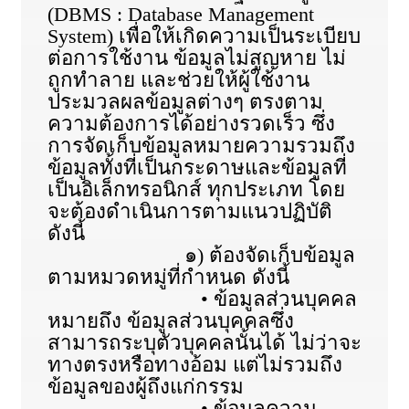
(DBMS : Database Management
System) เพื่อให้เกิดความเป็นระเบียบ
ต่อการใช้งาน ข้อมูลไม่สูญหาย ไม่
ถูกทำลาย และช่วยให้ผู้ใช้งาน
ประมวลผลข้อมูลต่างๆ ตรงตาม
ความต้องการได้อย่างรวดเร็ว ซึ่ง
การจัดเก็บข้อมูลหมายความรวมถึง
ข้อมูลทั้งที่เป็นกระดาษและข้อมูลที่
เป็นอิเล็กทรอนิกส์ ทุกประเภท โดย
จะต้องดำเนินการตามแนวปฏิบัติ
ดังนี้
๑) ต้องจัดเก็บข้อมูล
ตามหมวดหมู่ที่กำหนด ดังนี้
• ข้อมูลส่วนบุคคล
หมายถึง ข้อมูลส่วนบุคคลซึ่ง
สามารถระบุตัวบุคคลนั้นได้ ไม่ว่าจะ
ทางตรงหรือทางอ้อม แต่ไม่รวมถึง
ข้อมูลของผู้ถึงแก่กรรม
• ข้อมูลความ