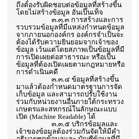
ถึงต้องรับผิดชอบต่อข้อมูลที่สร้างขึ้น
โดยไม่สร้างข้อมูล อันเป็นเท็จ
๓.๓.๓ การสร้างและการ
รวบรวมข้อมูลที่มีแหล่งกำหนดข้อมูล
จากภายนอกองค์กร องค์กรจำเป็นจะ
ต้องได้รับความยินยอมจากเจ้าของ
ข้อมูล เว้นแต่โดยสภาพเป็นข้อมูลที่มี
การเปิดเผยต่อสาธารณะ หรือเป็น
ข้อมูลที่ต้องเปิดเผยตามกฎหมายหรือ
การดำเนินคดี
๓.๓.๔ ข้อมูลที่สร้างขึ้น
มาแล้วต้องกำหนดมาตรฐานการจัด
เก็บข้อมูล และสามารถปรับใช้งาน
ร่วมกับหน่วยงานอื่นภายใต้กระทรวง
เกษตรและสหกรณ์ในลักษณะแบบ
เปิด (Machine Readable) ได้
๓.๓.๕ บริกรข้อมูลและ
เจ้าของข้อมูลต้องร่วมกันจัดให้มีคำ
อธิบายชุดข้อมูลและ บัญชีข้อมูลที่มี