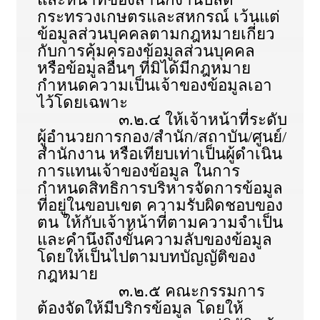
กระทรวงเกษตรและสหกรณ์ เว้นแต่
ข้อมูลส่วนบุคคลตามกฎหมายเกี่ยว
กับการคุ้มครองข้อมูลส่วนบุคคล
หรือข้อมูลอื่นๆ ที่มิได้มีกฎหมาย
กำหนดความเป็นเจ้าของข้อมูลเอา
ไว้โดยเฉพาะ
๓.๒.๔ ให้เจ้าหน้าที่ระดับ
ผู้อำนวยการกอง/สำนัก/สถาบัน/ศูนย์/
สำนักงาน หรือเทียบเท่าเป็นผู้ดำเนิน
การแทนเจ้าของข้อมูล ในการ
กำหนดสิทธิการบริหารจัดการข้อมูล
ที่อยู่ในขอบเขต ความรับผิดชอบของ
ตน ให้กับเจ้าหน้าที่ตามความจำเป็น
และคำนึงถึงขั้นความลับของข้อมูล
โดยให้เป็นไปตามบทบัญญัติของ
กฎหมาย
๓.๒.๕ คณะกรรมการ
ต้องจัดให้มีบริกรข้อมูล โดยให้