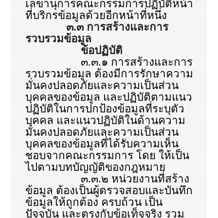
เลขานุการคณะกรรมการปฏิบัติหน้า
ที่บริกรข้อมูลด้วยอีกหน้าที่หนึ่ง
๓.๓ การสร้างและการ
รวบรวมข้อมูล
ข้อปฏิบัติ
๓.๓.๑ การสร้างและการ
รวบรวมข้อมูล ต้องมีการรักษาความ
มั่นคงปลอดภัยและความเป็นส่วน
บุคคลของข้อมูล และปฏิบัติตามแนว
ปฏิบัติในการปกป้องข้อมูลที่ระบุตัว
บุคคล และแนวปฏิบัติในด้านความ
มั่นคงปลอดภัยและความเป็นส่วน
บุคคลของข้อมูลที่ได้รับความเห็น
ชอบจากคณะกรรมการ โดย ให้เป็น
ไปตามบทบัญญัติของกฎหมาย
๓.๓.๒ หน่วยงานที่สร้าง
ข้อมูล ต้องเป็นผู้ตรวจสอบและบันทึก
ข้อมูลให้ถูกต้อง ครบถ้วน เป็น
ปัจจุบัน และตรงกับข้อเท็จจริง รวม