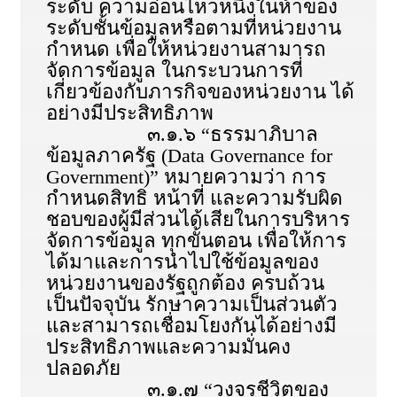
ระดับ ความอ่อนไหวหนึ่งในห้าของ
ระดับชั้นข้อมูลหรือตามที่หน่วยงาน
กำหนด เพื่อให้หน่วยงานสามารถ
จัดการข้อมูล ในกระบวนการที่
เกี่ยวข้องกับภารกิจของหน่วยงาน ได้
อย่างมีประสิทธิภาพ
๓.๑.๖ “ธรรมาภิบาล
ข้อมูลภาครัฐ (Data Governance for
Government)” หมายความว่า การ
กำหนดสิทธิ หน้าที่ และความรับผิด
ชอบของผู้มีส่วนได้เสียในการบริหาร
จัดการข้อมูล ทุกขั้นตอน เพื่อให้การ
ได้มาและการนำไปใช้ข้อมูลของ
หน่วยงานของรัฐถูกต้อง ครบถ้วน
เป็นปัจจุบัน รักษาความเป็นส่วนตัว
และสามารถเชื่อมโยงกันได้อย่างมี
ประสิทธิภาพและความมั่นคง
ปลอดภัย
๓.๑.๗ “วงจรชีวิตของ