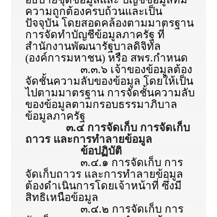
ความถูกต้องครบถ้วนและเป็น
ปัจจุบัน โดยสอดคล้องตามมาตรฐาน
การจัดทำบัญชีข้อมูลภาครัฐ ที่
สำนักงานพัฒนารัฐบาลดิจิทัล
(องค์การมหาชน) หรือ สพร.กำหนด
๓.๓.๖ เจ้าของข้อมูลต้อง
จัดชั้นความลับของข้อมูล โดยให้เป็น
ไปตามมาตรฐาน การจัดชั้นความลับ
ของข้อมูลตามกรอบธรรมาภิบาล
ข้อมูลภาครัฐ
๓.๔ การจัดเก็บ การจัดเก็บ
ถาวร และการทำลายข้อมูล
ข้อปฏิบัติ
๓.๔.๑ การจัดเก็บ การ
จัดเก็บถาวร และการทำลายข้อมูล
ต้องดำเนินการโดยเจ้าหน้าที่ ซึ่งมี
สิทธิเหนือข้อมูล
๓.๔.๒ การจัดเก็บ การ