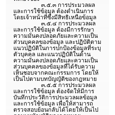
๓.๕.๓ การประมวลผล
และการใช้ข้อมูล ต้องดำเนินการ
โดยเจ้าหน้าที่ซึ่งมีสิทธิเหนือข้อมูล
๓.๕.๔ การประมวลผล
และการใช้ข้อมูล ต้องมีการรักษา
ความมั่นคงปลอดภัยและความเป็น
ส่วนบุคคลของข้อมูล และปฏิบัติตาม
แนวปฏิบัติในการปกป้องข้อมูลที่ระบุ
ตัวบุคคล และแนวปฏิบัติในด้าน
ความมั่นคงปลอดภัยและความเป็น
ส่วนบุคคลของข้อมูลที่ได้รับความ
เห็นชอบจากคณะกรรมการ โดยให้
เป็นไปตามบทบัญญัติของกฎหมาย
๓.๕.๕ การประมวลผล
และการใช้ข้อมูล ต้องจัดให้มีการ
บันทึกประวัติการประมวลผลข้อมูล
และการใช้ข้อมูล เพื่อให้สามารถ
ตรวจสอบย้อนกลับได้โดยให้เป็นไป