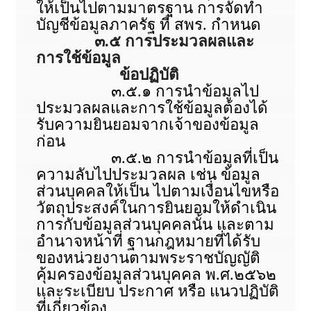
ให้เป็นไปตามมาตรฐาน การจัดทำ
บัญชีข้อมูลภาครัฐ ที่ สพร. กำหนด
๓.๕ การประมวลผลและ
การใช้ข้อมูล
ข้อปฏิบัติ
๓.๕.๑ การนำข้อมูลไป
ประมวลผลและการใช้ข้อมูลต้องได้
รับความยินยอมจากเจ้าของข้อมูล
ก่อน
๓.๕.๒ การนำข้อมูลที่เป็น
ความลับไปประมวลผล เช่น ข้อมูล
ส่วนบุคคลให้เป็น ไปตามเงื่อนไขหรือ
วัตถุประสงค์ในการยินยอมให้ดำเนิน
การกับข้อมูลส่วนบุคคลนั้น และตาม
อำนาจหน้าที่ ฐานกฎหมายที่ได้รับ
ของหน่วยงานตามพระราชบัญญัติ
คุ้มครองข้อมูลส่วนบุคคล พ.ศ.๒๕๖๒
และระเบียบ ประกาศ หรือ แนวปฏิบัติ
ที่เกี่ยวข้อง