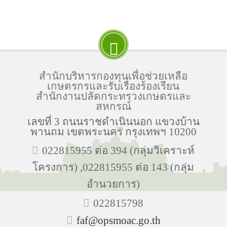
สำนักบริหารกองทุนเพื่อช่วยเหลือ
เกษตรกรและรับเรื่องร้องเรียน
สำนักงานปลัดกระทรวงเกษตรและ
สหกรณ์
เลขที่ 3 ถนนราชดำเนินนอก แขวงบ้าน
พานถม เขตพระนคร กรุงเทพฯ 10200
022815955 ต่อ 394 (กลุ่มวิเคราะห์
โครงการ) ,022815955 ต่อ 143 (กลุ่ม
อำนวยการ)
022815798
faf@opsmoac.go.th