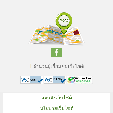
จำนวนผู้เยี่ยมชมเว็บไซต์
แผนผังเว็บไซต์
นโยบายเว็บไซต์