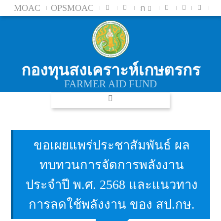
MOAC
OPSMOAC
ก
กองทุนสงเคราะห์เกษตรกร
FARMER AID FUND
ขอเผยแพร่ประชาสัมพันธ์ ผล
ทบทวนการจัดการพลังงาน
ประจำปี พ.ศ. 2568 และแนวทาง
การลดใช้พลังงาน ของ สป.กษ.