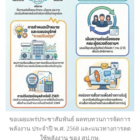
ขอเผยแพร่ประชาสัมพันธ์ ผลทบทวนการจัดการ
พลังงาน ประจำปี พ.ศ. 2568 และแนวทางการลด
ใช้พลังงาน ของ สป.กษ.