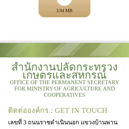
3.94 MB
สำนักงานปลัดกระทรวง
เกษตรและสหกรณ์
OFFICE OF THE PERMANENT SECRETARY
FOR MINISTRY OF AGRICULTURE AND
COOPERATIVES
ติดต่อองค์กร : GET IN TOUCH
เลขที่ 3 ถนนราชดำเนินนอก แขวงบ้านพาน