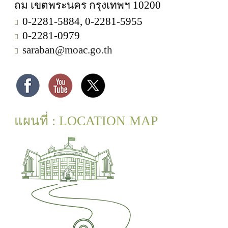
ถม เขตพระนคร กรุงเทพฯ 10200
0-2281-5884, 0-2281-5955
0-2281-0979
saraban@moac.go.th
แผนที่ : LOCATION MAP