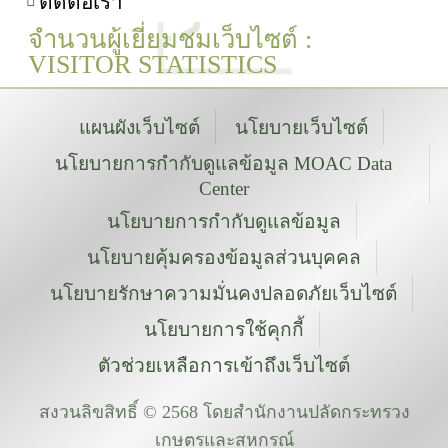
ติดต่อเรา
จำนวนผู้เยี่ยมชมเว็บไซต์ :
VISITOR STATISTICS
แผนผังเว็บไซต์
นโยบายเว็บไซต์
นโยบายการกำกับดูแลข้อมูล MOAC Data
Center
นโยบายการกำกับดูแลข้อมูล
นโยบายคุ้มครองข้อมูลส่วนบุคคล
นโยบายรักษาความมั่นคงปลอดภัยเว็บไซต์
นโยบายการใช้คุกกี้
ตัวช่วยเหลือการเข้าถึงเว็บไซต์
สงวนลิขสิทธิ์ © 2568 โดยสำนักงานปลัดกระทรวง
เกษตรและสหกรณ์