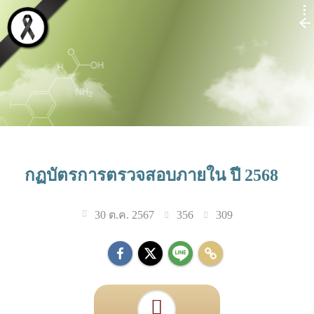
กฏบัตรการตรวจสอบภายใน ปี 2568
356
309
30 ต.ค. 2567