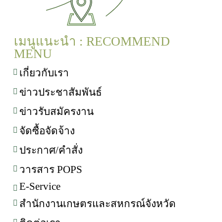
เมนูแนะนำ : RECOMMEND
MENU
เกี่ยวกับเรา
ข่าวประชาสัมพันธ์
ข่าวรับสมัครงาน
จัดซื้อจัดจ้าง
ประกาศ/คำสั่ง
วารสาร POPS
E-Service
สำนักงานเกษตรและสหกรณ์จังหวัด