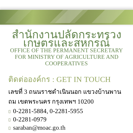
สำนักงานปลัดกระทรวง
เกษตรและสหกรณ์
OFFICE OF THE PERMANENT SECRETARY
FOR MINISTRY OF AGRICULTURE AND
COOPERATIVES
ติดต่อองค์กร : GET IN TOUCH
เลขที่ 3 ถนนราชดำเนินนอก แขวงบ้านพาน
ถม เขตพระนคร กรุงเทพฯ 10200
0-2281-5884, 0-2281-5955
0-2281-0979
saraban@moac.go.th