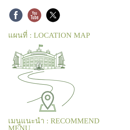
แผนที่ : LOCATION MAP
เมนูแนะนำ : RECOMMEND
MENU