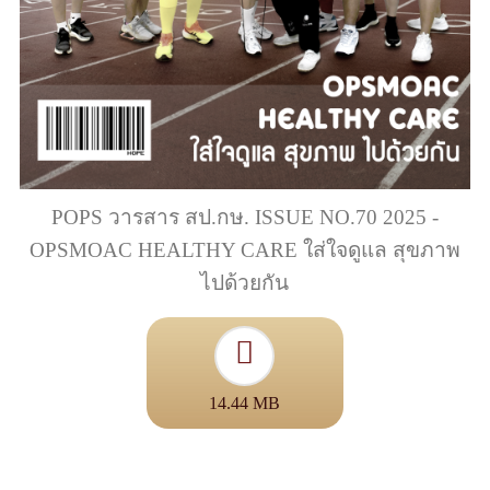
POPS วารสาร สป.กษ. ISSUE NO.70 2025 -
OPSMOAC HEALTHY CARE ใส่ใจดูแล สุขภาพ
ไปด้วยกัน
14.44 MB