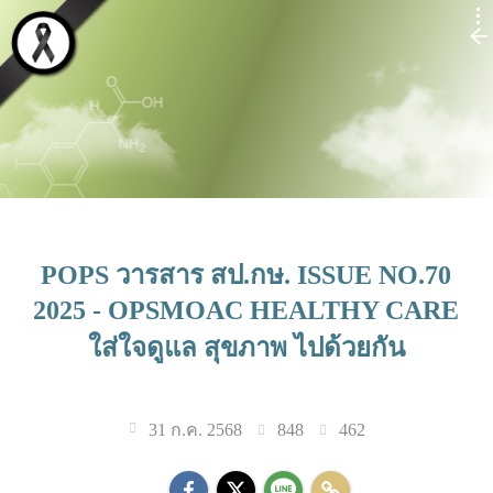
POPS วารสาร สป.กษ. ISSUE NO.70
2025 - OPSMOAC HEALTHY CARE
ใส่ใจดูแล สุขภาพ ไปด้วยกัน
848
462
31 ก.ค. 2568