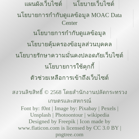
แผนผังเว็บไซต์
นโยบายเว็บไซต์
นโยบายการกำกับดูแลข้อมูล MOAC Data
Center
นโยบายการกำกับดูแลข้อมูล
นโยบายคุ้มครองข้อมูลส่วนบุคคล
นโยบายรักษาความมั่นคงปลอดภัยเว็บไซต์
นโยบายการใช้คุกกี้
ตัวช่วยเหลือการเข้าถึงเว็บไซต์
สงวนลิขสิทธิ์ © 2568 โดยสำนักงานปลัดกระทรวง
เกษตรและสหกรณ์
Font by: f0nt | Image by: Pixabay | Pexels |
Unsplash | Photoontour | wikipedia
Designed by Freepik | Icon made by
www.flaticon.com is licensed by CC 3.0 BY |
pngtree.com