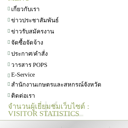
เกี่ยวกับเรา
ข่าวประชาสัมพันธ์
ข่าวรับสมัครงาน
จัดซื้อจัดจ้าง
ประกาศ/คำสั่ง
วารสาร POPS
E-Service
สำนักงานเกษตรและสหกรณ์จังหวัด
ติดต่อเรา
จำนวนผู้เยี่ยมชมเว็บไซต์ :
VISITOR STATISTICS