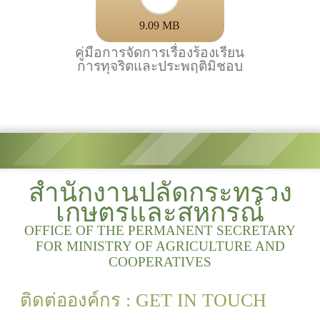
9.09 MB
คู่มือการจัดการเรื่องร้องเรียน
การทุจริตและประพฤติมิชอบ
สำนักงานปลัดกระทรวง
เกษตรและสหกรณ์
OFFICE OF THE PERMANENT SECRETARY
FOR MINISTRY OF AGRICULTURE AND
COOPERATIVES
ติดต่อองค์กร : GET IN TOUCH