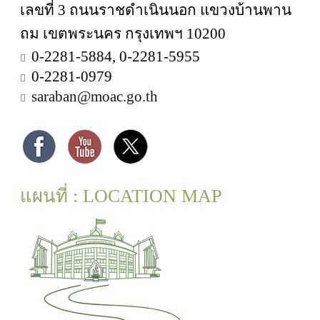
เลขที่ 3 ถนนราชดำเนินนอก แขวงบ้านพาน
ถม เขตพระนคร กรุงเทพฯ 10200
0-2281-5884, 0-2281-5955
0-2281-0979
saraban@moac.go.th
แผนที่ : LOCATION MAP