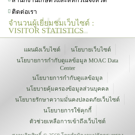
ติดต่อเรา
จำนวนผู้เยี่ยมชมเว็บไซต์ :
VISITOR STATISTICS
แผนผังเว็บไซต์
นโยบายเว็บไซต์
นโยบายการกำกับดูแลข้อมูล MOAC Data
Center
นโยบายการกำกับดูแลข้อมูล
นโยบายคุ้มครองข้อมูลส่วนบุคคล
นโยบายรักษาความมั่นคงปลอดภัยเว็บไซต์
นโยบายการใช้คุกกี้
ตัวช่วยเหลือการเข้าถึงเว็บไซต์