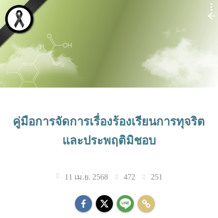
คู่มือการจัดการเรื่องร้องเรียนการทุจริต
และประพฤติมิชอบ
472
251
11 เม.ย. 2568