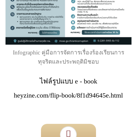
Infographic คู่มือการจัดการเรื่องร้องเรียนการ
ทุจริตและประพฤติมิชอบ
ไฟล์รูปแบบ e - book
heyzine.com/flip-book/8f1d94645e.html