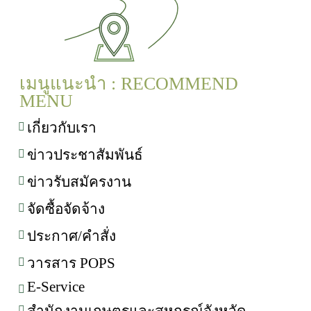
เมนูแนะนำ : RECOMMEND
MENU
เกี่ยวกับเรา
ข่าวประชาสัมพันธ์
ข่าวรับสมัครงาน
จัดซื้อจัดจ้าง
ประกาศ/คำสั่ง
วารสาร POPS
E-Service
สำนักงานเกษตรและสหกรณ์จังหวัด