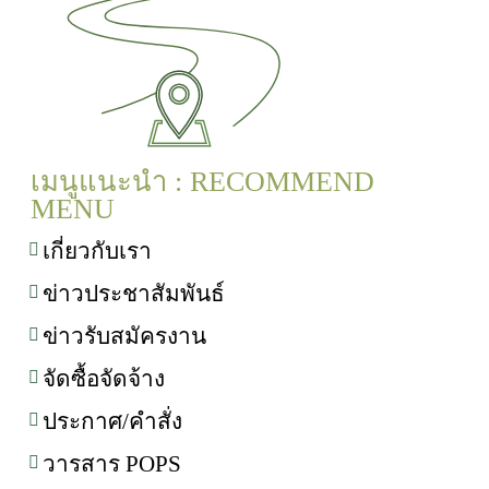
เมนูแนะนำ : RECOMMEND
MENU
เกี่ยวกับเรา
ข่าวประชาสัมพันธ์
ข่าวรับสมัครงาน
จัดซื้อจัดจ้าง
ประกาศ/คำสั่ง
วารสาร POPS