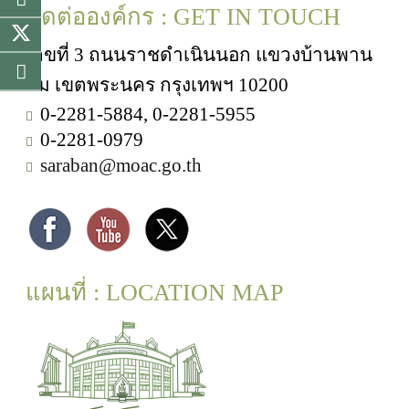
ติดต่อองค์กร : GET IN TOUCH
เลขที่ 3 ถนนราชดำเนินนอก แขวงบ้านพาน
ถม เขตพระนคร กรุงเทพฯ 10200
0-2281-5884, 0-2281-5955
0-2281-0979
saraban@moac.go.th
แผนที่ : LOCATION MAP