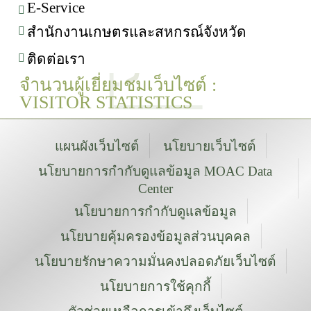
E-Service
สำนักงานเกษตรและสหกรณ์จังหวัด
ติดต่อเรา
จำนวนผู้เยี่ยมชมเว็บไซต์ :
VISITOR STATISTICS
แผนผังเว็บไซต์
นโยบายเว็บไซต์
นโยบายการกำกับดูแลข้อมูล MOAC Data
Center
นโยบายการกำกับดูแลข้อมูล
นโยบายคุ้มครองข้อมูลส่วนบุคคล
นโยบายรักษาความมั่นคงปลอดภัยเว็บไซต์
นโยบายการใช้คุกกี้