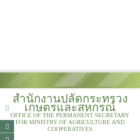
สำนักงานปลัดกระทรวง
เกษตรและสหกรณ์
OFFICE OF THE PERMANENT SECRETARY
FOR MINISTRY OF AGRICULTURE AND
COOPERATIVES