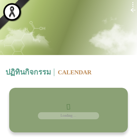
ปฏิทินกิจกรรม
CALENDAR
Loading ...