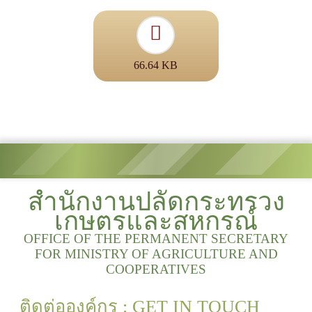
66.64 KB
สำนักงานปลัดกระทรวง
เกษตรและสหกรณ์
OFFICE OF THE PERMANENT SECRETARY
FOR MINISTRY OF AGRICULTURE AND
COOPERATIVES
ติดต่อองค์กร : GET IN TOUCH