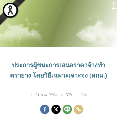
ประการผู้ชนะการเสนอราคาจ้างทำ
ตรายาง โดยวิธีเฉพาะเจาะจง (สกม.)
579
304
21 ธ.ค. 2564