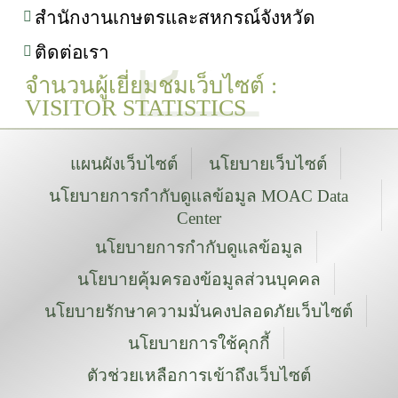
สำนักงานเกษตรและสหกรณ์จังหวัด
ติดต่อเรา
จำนวนผู้เยี่ยมชมเว็บไซต์ :
VISITOR STATISTICS
แผนผังเว็บไซต์
นโยบายเว็บไซต์
นโยบายการกำกับดูแลข้อมูล MOAC Data
Center
นโยบายการกำกับดูแลข้อมูล
นโยบายคุ้มครองข้อมูลส่วนบุคคล
นโยบายรักษาความมั่นคงปลอดภัยเว็บไซต์
นโยบายการใช้คุกกี้
ตัวช่วยเหลือการเข้าถึงเว็บไซต์