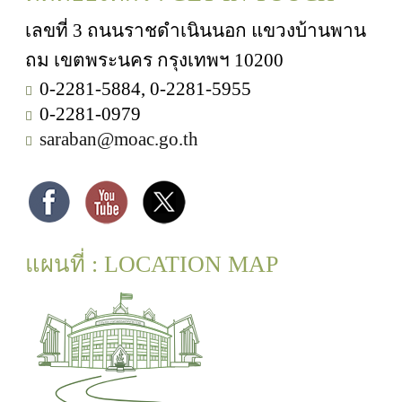
เลขที่ 3 ถนนราชดำเนินนอก แขวงบ้านพาน
ถม เขตพระนคร กรุงเทพฯ 10200
0-2281-5884, 0-2281-5955
0-2281-0979
saraban@moac.go.th
แผนที่ : LOCATION MAP