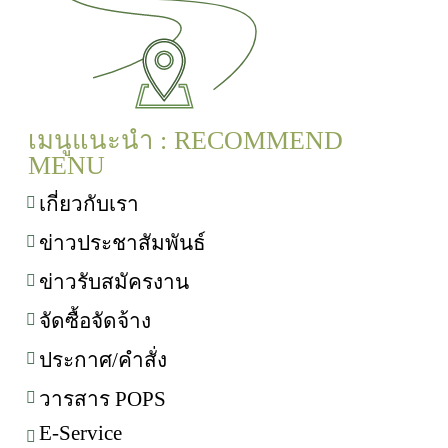
เมนูแนะนำ : RECOMMEND
MENU
เกี่ยวกับเรา
ข่าวประชาสัมพันธ์
ข่าวรับสมัครงาน
จัดซื้อจัดจ้าง
ประกาศ/คำสั่ง
วารสาร POPS
E-Service