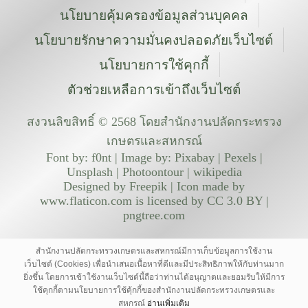
นโยบายคุ้มครองข้อมูลส่วนบุคคล
นโยบายรักษาความมั่นคงปลอดภัยเว็บไซต์
นโยบายการใช้คุกกี้
ตัวช่วยเหลือการเข้าถึงเว็บไซต์
สงวนลิขสิทธิ์ © 2568 โดยสำนักงานปลัดกระทรวง
เกษตรและสหกรณ์
Font by: f0nt | Image by: Pixabay | Pexels |
Unsplash | Photoontour | wikipedia
Designed by Freepik | Icon made by
www.flaticon.com is licensed by CC 3.0 BY |
pngtree.com
สำนักงานปลัดกระทรวงเกษตรและสหกรณ์มีการเก็บข้อมูลการใช้งาน
เว็บไซต์ (Cookies) เพื่อนำเสนอเนื้อหาที่ดีและมีประสิทธิภาพให้กับท่านมาก
ยิ่งขึ้น โดยการเข้าใช้งานเว็บไซต์นี้ถือว่าท่านได้อนุญาตและยอมรับให้มีการ
ใช้คุกกี้ตามนโยบายการใช้คุ้กกี้ของสำนักงานปลัดกระทรวงเกษตรและ
สหกรณ์
อ่านเพิ่มเติม