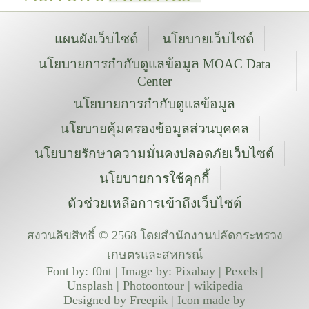
แผนผังเว็บไซต์
นโยบายเว็บไซต์
นโยบายการกำกับดูแลข้อมูล MOAC Data
Center
นโยบายการกำกับดูแลข้อมูล
นโยบายคุ้มครองข้อมูลส่วนบุคคล
นโยบายรักษาความมั่นคงปลอดภัยเว็บไซต์
นโยบายการใช้คุกกี้
ตัวช่วยเหลือการเข้าถึงเว็บไซต์
สงวนลิขสิทธิ์ © 2568 โดยสำนักงานปลัดกระทรวง
เกษตรและสหกรณ์
Font by: f0nt | Image by: Pixabay | Pexels |
Unsplash | Photoontour | wikipedia
Designed by Freepik | Icon made by