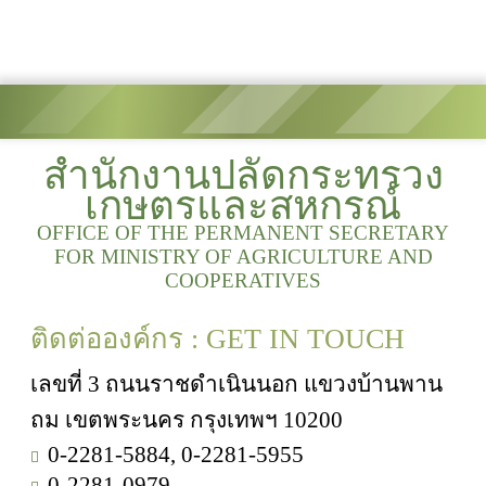
สำนักงานปลัดกระทรวง
เกษตรและสหกรณ์
OFFICE OF THE PERMANENT SECRETARY
FOR MINISTRY OF AGRICULTURE AND
COOPERATIVES
ติดต่อองค์กร : GET IN TOUCH
เลขที่ 3 ถนนราชดำเนินนอก แขวงบ้านพาน
ถม เขตพระนคร กรุงเทพฯ 10200
0-2281-5884, 0-2281-5955
0-2281-0979