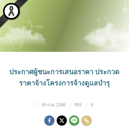
ประกาศผู้ชนะการเสนอราคา ประกวด
ราคาจ้างโครงการจ้างดูแลบำรุ
993
0
30 ก.ย. 2568