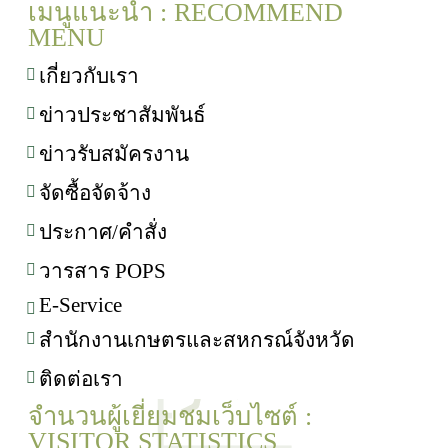
เมนูแนะนำ : RECOMMEND
MENU
เกี่ยวกับเรา
ข่าวประชาสัมพันธ์
ข่าวรับสมัครงาน
จัดซื้อจัดจ้าง
ประกาศ/คำสั่ง
วารสาร POPS
E-Service
สำนักงานเกษตรและสหกรณ์จังหวัด
ติดต่อเรา
จำนวนผู้เยี่ยมชมเว็บไซต์ :
VISITOR STATISTICS