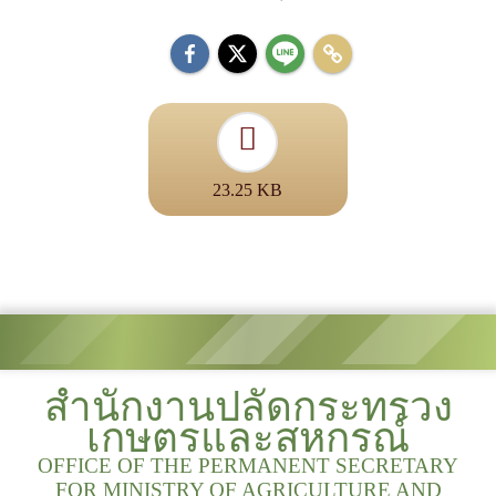
23.25 KB
สำนักงานปลัดกระทรวง
เกษตรและสหกรณ์
OFFICE OF THE PERMANENT SECRETARY
FOR MINISTRY OF AGRICULTURE AND