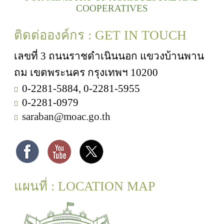
COOPERATIVES
ติดต่อองค์กร : GET IN TOUCH
เลขที่ 3 ถนนราชดำเนินนอก แขวงบ้านพาน
ถม เขตพระนคร กรุงเทพฯ 10200
0-2281-5884, 0-2281-5955
0-2281-0979
saraban@moac.go.th
แผนที่ : LOCATION MAP