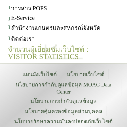
วารสาร POPS
E-Service
สำนักงานเกษตรและสหกรณ์จังหวัด
ติดต่อเรา
จำนวนผู้เยี่ยมชมเว็บไซต์ :
VISITOR STATISTICS
แผนผังเว็บไซต์
นโยบายเว็บไซต์
นโยบายการกำกับดูแลข้อมูล MOAC Data
Center
นโยบายการกำกับดูแลข้อมูล
นโยบายคุ้มครองข้อมูลส่วนบุคคล
นโยบายรักษาความมั่นคงปลอดภัยเว็บไซต์