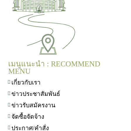
เมนูแนะนำ : RECOMMEND
MENU
เกี่ยวกับเรา
ข่าวประชาสัมพันธ์
ข่าวรับสมัครงาน
จัดซื้อจัดจ้าง
ประกาศ/คำสั่ง