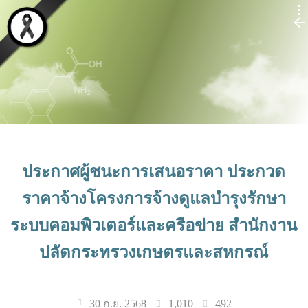
ประกาศผู้ชนะการเสนอราคา ประกวด
ราคาจ้างโครงการจ้างดูแลบำรุงรักษา
ระบบคอมพิวเตอร์และครือข่าย สำนักงาน
ปลัดกระทรวงเกษตรและสหกรณ์
1,010
492
30 ก.ย. 2568