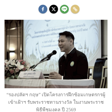
“รองปลัดฯ กฤษ” เปิดโครงการฝึกซ้อมเกษตรกรผู้
เข้าเฝ้าฯ รับพระราชทานรางวัล ในงานพระราช
พิธีพืชมงคล ปี 2569