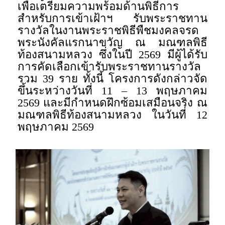
เพื่อเตรียมความพร้อมด้านพิธีการ
สำหรับการเข้าเฝ้าฯ รับพระราชทาน
รางวัลในงานพระราชพิธีพืชมงคลจรด
พระนังคัลแรกนาขวัญ ณ มณฑลพิธี
ท้องสนามหลวง ซึ่งในปี 2569 มีผู้ได้รับ
การคัดเลือกเข้ารับพระราชทานรางวัล
รวม 39 ราย ทั้งนี้ โครงการดังกล่าวจัด
ขึ้นระหว่างวันที่ 11 – 13 พฤษภาคม
2569 และมีกำหนดฝึกซ้อมเสมือนจริง ณ
มณฑลพิธีท้องสนามหลวง ในวันที่ 12
พฤษภาคม 2569