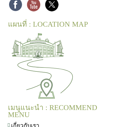
แผนที่ : LOCATION MAP
เมนูแนะนำ : RECOMMEND
MENU
เกี่ยวกับเรา