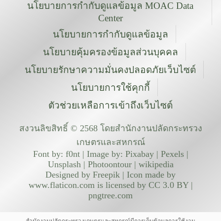
นโยบายการกำกับดูแลข้อมูล MOAC Data
Center
นโยบายการกำกับดูแลข้อมูล
นโยบายคุ้มครองข้อมูลส่วนบุคคล
นโยบายรักษาความมั่นคงปลอดภัยเว็บไซต์
นโยบายการใช้คุกกี้
ตัวช่วยเหลือการเข้าถึงเว็บไซต์
สงวนลิขสิทธิ์ © 2568 โดยสำนักงานปลัดกระทรวง
เกษตรและสหกรณ์
Font by: f0nt | Image by: Pixabay | Pexels |
Unsplash | Photoontour | wikipedia
Designed by Freepik | Icon made by
www.flaticon.com is licensed by CC 3.0 BY |
pngtree.com