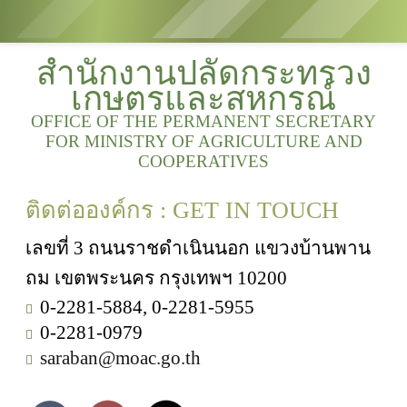
สำนักงานปลัดกระทรวง
เกษตรและสหกรณ์
OFFICE OF THE PERMANENT SECRETARY
FOR MINISTRY OF AGRICULTURE AND
COOPERATIVES
ติดต่อองค์กร : GET IN TOUCH
เลขที่ 3 ถนนราชดำเนินนอก แขวงบ้านพาน
ถม เขตพระนคร กรุงเทพฯ 10200
0-2281-5884, 0-2281-5955
0-2281-0979
saraban@moac.go.th