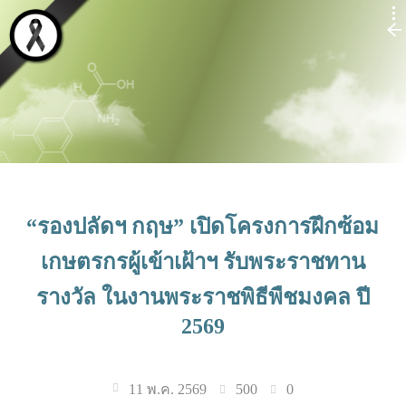
“รองปลัดฯ กฤษ” เปิดโครงการฝึกซ้อม
เกษตรกรผู้เข้าเฝ้าฯ รับพระราชทาน
รางวัล ในงานพระราชพิธีพืชมงคล ปี
2569
500
0
11 พ.ค. 2569