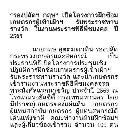
“รองปลัดฯ กฤษ” เปิดโครงการฝึกซ้อม
เกษตรกรผู้เข้าเฝ้าฯ รับพระราชทาน
รางวัล ในงานพระราชพิธีพืชมงคล ปี
2569
นายกฤษ อุตตมะเวทิน รองปลัด
กระทรวงเกษตรและสหกรณ์ เป็น
ประธานพิธีเปิดโครงการประชุมเชิง
ปฏิบัติการฝึกซ้อมเกษตรกรผู้เข้าเฝ้าฯ
รับพระราชทานรางวัล และนำเกษตรกร
เข้าร่วมงานพระราชพิธีพืชมงคลจรด
พระนังคัลแรกนาขวัญ ประจำปี 2569 ณ
โรงแรมรอยัลซิตี้ กรุงเทพมหานคร โดย
มีปราชญ์เกษตรของแผ่นดิน เกษตรกร
ผู้แทนสถาบันเกษตรกร ผู้แทนสหกรณ์ดี
เด่นแห่งชาติ คณะทำงานฝ่ายฝึกซ้อมฯ
และผู้เกี่ยวข้องเข้าร่วม จำนวน 105 คน