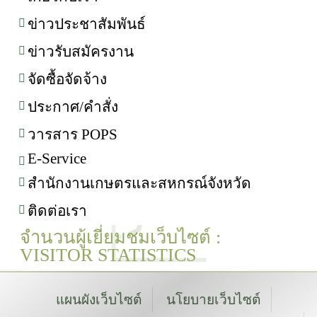
ข่าวประชาสัมพันธ์
ข่าวรับสมัครงาน
จัดซื้อจัดจ้าง
ประกาศ/คำสั่ง
วารสาร POPS
E-Service
สำนักงานเกษตรและสหกรณ์จังหวัด
ติดต่อเรา
จำนวนผู้เยี่ยมชมเว็บไซต์ :
VISITOR STATISTICS
แผนผังเว็บไซต์
นโยบายเว็บไซต์