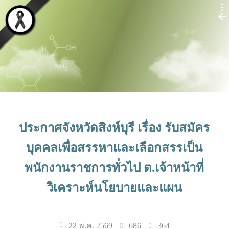
ประกาศจังหวัดสิงห์บุรี เรื่อง รับสมัคร
บุคคลเพื่อสรรหาและเลือกสรรเป็น
พนักงานราชการทั่วไป ต.เจ้าหน้าที่
วิเคราะห์นโยบายและแผน
686
364
22 พ.ค. 2569