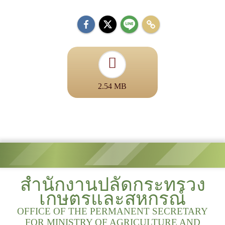
2.54 MB
สำนักงานปลัดกระทรวง
เกษตรและสหกรณ์
OFFICE OF THE PERMANENT SECRETARY
FOR MINISTRY OF AGRICULTURE AND