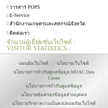
วารสาร POPS
E-Service
สำนักงานเกษตรและสหกรณ์จังหวัด
ติดต่อเรา
จำนวนผู้เยี่ยมชมเว็บไซต์ :
VISITOR STATISTICS
แผนผังเว็บไซต์
นโยบายเว็บไซต์
นโยบายการกำกับดูแลข้อมูล MOAC Data
Center
นโยบายการกำกับดูแลข้อมูล
นโยบายคุ้มครองข้อมูลส่วนบุคคล
นโยบายรักษาความมั่นคงปลอดภัยเว็บไซต์