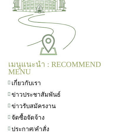
เมนูแนะนำ : RECOMMEND
MENU
เกี่ยวกับเรา
ข่าวประชาสัมพันธ์
ข่าวรับสมัครงาน
จัดซื้อจัดจ้าง
ประกาศ/คำสั่ง