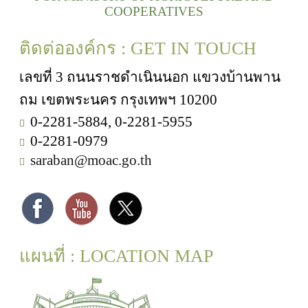
COOPERATIVES
ติดต่อองค์กร : GET IN TOUCH
เลขที่ 3 ถนนราชดำเนินนอก แขวงบ้านพาน
ถม เขตพระนคร กรุงเทพฯ 10200
0-2281-5884, 0-2281-5955
0-2281-0979
saraban@moac.go.th
แผนที่ : LOCATION MAP