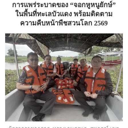
การแพร่ระบาดของ “จอกหูหนูยักษ์”
ในพื้นที่ทะเลบัวแดง พร้อมติดตาม
ความคืบหน้าพืชสวนโลก 2569