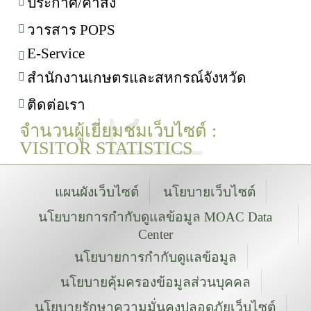
ประกาศ/คำสั่ง
วารสาร POPS
E-Service
สำนักงานเกษตรและสหกรณ์จังหวัด
ติดต่อเรา
จำนวนผู้เยี่ยมชมเว็บไซต์ :
VISITOR STATISTICS
แผนผังเว็บไซต์
นโยบายเว็บไซต์
นโยบายการกำกับดูแลข้อมูล MOAC Data
Center
นโยบายการกำกับดูแลข้อมูล
นโยบายคุ้มครองข้อมูลส่วนบุคคล
นโยบายรักษาความมั่นคงปลอดภัยเว็บไซต์