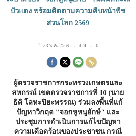
บัวแดง พร้อมติดตามความคืบหน้าพืช
สวนโลก 2569
424
0
23 พ.ค. 2569
ผู้ตรวจราชการกระทรวงเกษตรและ
สหกรณ์ เขตตรวจราชการที่ 10 (นาย
ธิติ โลหะปิยะพรรณ) ร่วมลงพื้นที่แก้
ปัญหาวิกฤต "จอกหูหนูยักษ์" และ
ประชุมการดำเนินการแก้ไขปัญหา
ความเดือดร้อนของประชาชน กรณี