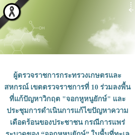
ผู้ตรวจราชการกระทรวงเกษตรและ
สหกรณ์ เขตตรวจราชการที่ 10 ร่วมลงพื้น
ที่แก้ปัญหาวิกฤต "จอกหูหนูยักษ์" และ
ประชุมการดำเนินการแก้ไขปัญหาความ
เดือดร้อนของประชาชน กรณีการแพร่
ระบาดของ “จอกหูหนูยักษ์” ในพื้นที่ทะเล