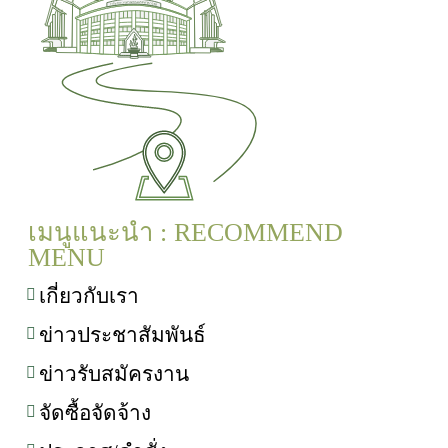
เมนูแนะนำ : RECOMMEND
MENU
เกี่ยวกับเรา
ข่าวประชาสัมพันธ์
ข่าวรับสมัครงาน
จัดซื้อจัดจ้าง