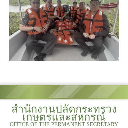
สำนักงานปลัดกระทรวง
เกษตรและสหกรณ์
OFFICE OF THE PERMANENT SECRETARY