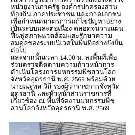
หน่วยงานภาครัฐ องค์กรปกครองส่วน
ท้องถิ่น ภาคประชาชน และภาคเอกชน
เพื่อกำหนดมาตรการแก้ไขปัญหาอย่าง
เป็นระบบและต่อเนื่อง ตลอดจนวางแผน
ฟื้นฟูสภาพแวดล้อมและรักษาความ
สมดุลของระบบนิเวศในพื้นที่อย่างยั่งยืน
ต่อไป
และจากนั้นเวลา 14.00 น. ลงพื้นที่เพื่อ
ร่วมตรวจติดตามความก้าวหน้าการ
ดำเนินโครงการมหกรรมพืชสวนโลก
จังหวัดอุดรธานี พ.ศ. 2569 พร้อมด้วย
นายณฐพล วิถี รองผู้ว่าราชการจังหวัด
อุดรธานี และหัวหน้าส่วนราชการที่
เกี่ยวข้อง ณ พื้นที่จัดงานมหกรรมพืช
สวนโลกจังหวัดอุดรธานี พ.ศ. 2569