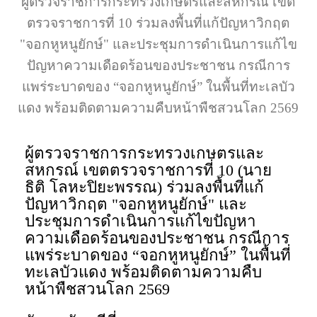
ผู้ตรวจราชการกระทรวงเกษตรและสหกรณ์ เขต
ตรวจราชการที่ 10 ร่วมลงพื้นที่แก้ปัญหาวิกฤต
"จอกหูหนูยักษ์" และประชุมการดำเนินการแก้ไข
ปัญหาความเดือดร้อนของประชาชน กรณีการ
แพร่ระบาดของ “จอกหูหนูยักษ์” ในพื้นที่ทะเลบัว
แดง พร้อมติดตามความคืบหน้าพืชสวนโลก 2569
ผู้ตรวจราชการกระทรวงเกษตรและ
สหกรณ์ เขตตรวจราชการที่ 10 (นาย
ธิติ โลหะปิยะพรรณ) ร่วมลงพื้นที่แก้
ปัญหาวิกฤต "จอกหูหนูยักษ์" และ
ประชุมการดำเนินการแก้ไขปัญหา
ความเดือดร้อนของประชาชน กรณีการ
แพร่ระบาดของ “จอกหูหนูยักษ์” ในพื้นที่
ทะเลบัวแดง พร้อมติดตามความคืบ
หน้าพืชสวนโลก 2569