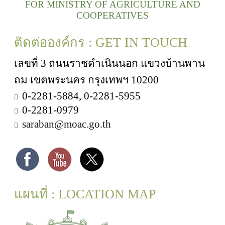
FOR MINISTRY OF AGRICULTURE AND
COOPERATIVES
ติดต่อองค์กร : GET IN TOUCH
เลขที่ 3 ถนนราชดำเนินนอก แขวงบ้านพาน
ถม เขตพระนคร กรุงเทพฯ 10200
0-2281-5884, 0-2281-5955
0-2281-0979
saraban@moac.go.th
แผนที่ : LOCATION MAP