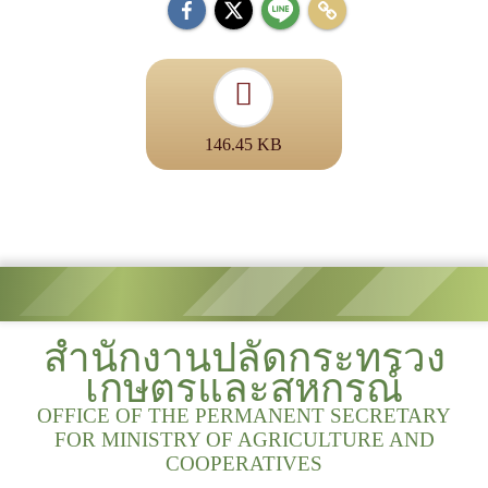
146.45 KB
สำนักงานปลัดกระทรวง
เกษตรและสหกรณ์
OFFICE OF THE PERMANENT SECRETARY
FOR MINISTRY OF AGRICULTURE AND
COOPERATIVES