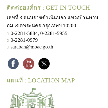
ติดต่อองค์กร : GET IN TOUCH
เลขที่ 3 ถนนราชดำเนินนอก แขวงบ้านพาน
ถม เขตพระนคร กรุงเทพฯ 10200
0-2281-5884, 0-2281-5955
0-2281-0979
saraban@moac.go.th
แผนที่ : LOCATION MAP