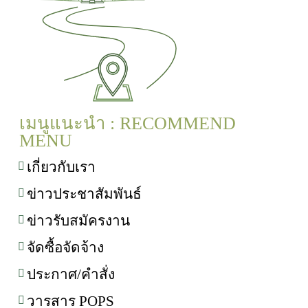
เมนูแนะนำ : RECOMMEND
MENU
เกี่ยวกับเรา
ข่าวประชาสัมพันธ์
ข่าวรับสมัครงาน
จัดซื้อจัดจ้าง
ประกาศ/คำสั่ง
วารสาร POPS