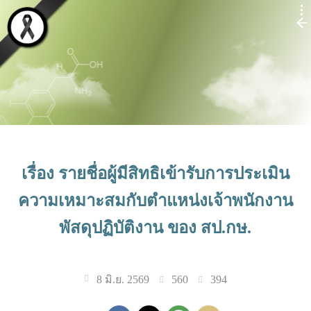
เรื่อง รายชื่อผู้มีสิทธิเข้ารับการประเมิน
ความเหมาะสมกับตำแหน่งเจ้าพนักงาน
พัสดุปฏิบัติงาน ของ สป.กษ.
560
394
8 มิ.ย. 2569