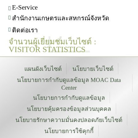
E-Service
สำนักงานเกษตรและสหกรณ์จังหวัด
ติดต่อเรา
จำนวนผู้เยี่ยมชมเว็บไซต์ :
VISITOR STATISTICS
แผนผังเว็บไซต์
นโยบายเว็บไซต์
นโยบายการกำกับดูแลข้อมูล MOAC Data
Center
นโยบายการกำกับดูแลข้อมูล
นโยบายคุ้มครองข้อมูลส่วนบุคคล
นโยบายรักษาความมั่นคงปลอดภัยเว็บไซต์
นโยบายการใช้คุกกี้