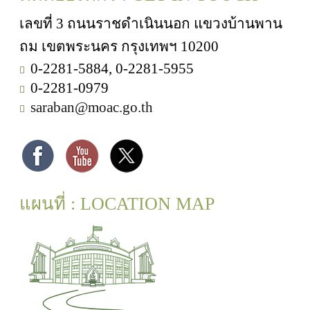
เลขที่ 3 ถนนราชดำเนินนอก แขวงบ้านพาน
ถม เขตพระนคร กรุงเทพฯ 10200
0-2281-5884, 0-2281-5955
0-2281-0979
saraban@moac.go.th
แผนที่ : LOCATION MAP