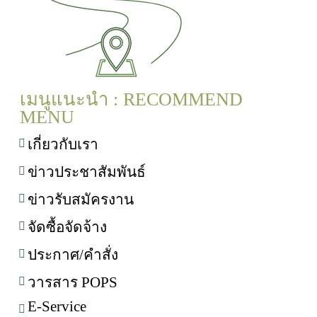
เมนูแนะนำ : RECOMMEND
MENU
เกี่ยวกับเรา
ข่าวประชาสัมพันธ์
ข่าวรับสมัครงาน
จัดซื้อจัดจ้าง
ประกาศ/คำสั่ง
วารสาร POPS
E-Service