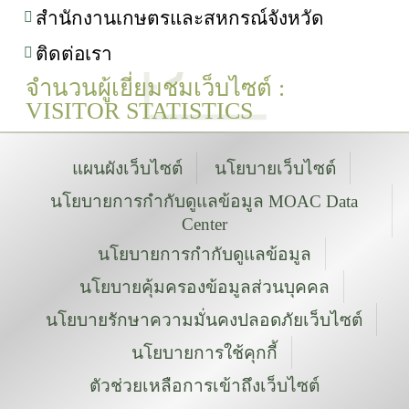
สำนักงานเกษตรและสหกรณ์จังหวัด
ติดต่อเรา
จำนวนผู้เยี่ยมชมเว็บไซต์ :
VISITOR STATISTICS
แผนผังเว็บไซต์
นโยบายเว็บไซต์
นโยบายการกำกับดูแลข้อมูล MOAC Data
Center
นโยบายการกำกับดูแลข้อมูล
นโยบายคุ้มครองข้อมูลส่วนบุคคล
นโยบายรักษาความมั่นคงปลอดภัยเว็บไซต์
นโยบายการใช้คุกกี้
ตัวช่วยเหลือการเข้าถึงเว็บไซต์