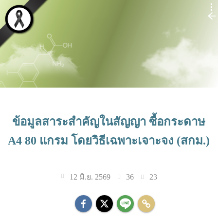
ข้อมูลสาระสำคัญในสัญญา ซื้อกระดาษ
A4 80 แกรม โดยวิธีเฉพาะเจาะจง (สกม.)
36
23
12 มิ.ย. 2569