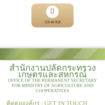
110.46 KB
สำนักงานปลัดกระทรวง
เกษตรและสหกรณ์
OFFICE OF THE PERMANENT SECRETARY
FOR MINISTRY OF AGRICULTURE AND
COOPERATIVES
ติดต่อองค์กร : GET IN TOUCH