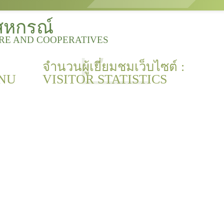
สหกรณ์
URE AND COOPERATIVES
จำนวนผู้เยี่ยมชมเว็บไซต์ :
NU
VISITOR STATISTICS