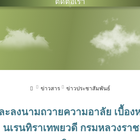
ติดต่อเรา
ข่าวสาร
ข่าวประชาสัมพันธ์
ละลงนามถวายความอาลัย เบื้องหน
ภา นเรนทิราเทพยวดี กรมหลวงราช