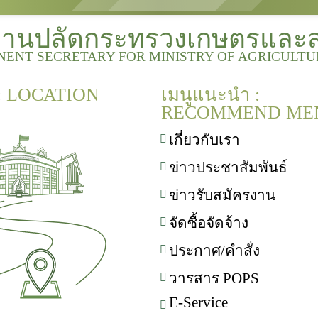
งานปลัดกระทรวงเกษตรและ
NENT SECRETARY FOR MINISTRY OF AGRICULT
 : LOCATION
เมนูแนะนำ :
RECOMMEND ME
เกี่ยวกับเรา
ข่าวประชาสัมพันธ์
ข่าวรับสมัครงาน
จัดซื้อจัดจ้าง
ประกาศ/คำสั่ง
วารสาร POPS
E-Service