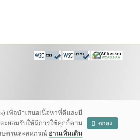
เพื่อนำเสนอเนื้อหาที่ดีและมี
และยอมรับให้มีการใช้คุกกี้ตาม
ตกลง
งเกษตรและสหกรณ์
อ่านเพิ่มเติม