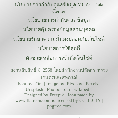
นโยบายการกำกับดูแลข้อมูล MOAC Data
Center
นโยบายการกำกับดูแลข้อมูล
นโยบายคุ้มครองข้อมูลส่วนบุคคล
นโยบายรักษาความมั่นคงปลอดภัยเว็บไซต์
นโยบายการใช้คุกกี้
ตัวช่วยเหลือการเข้าถึงเว็บไซต์
สงวนลิขสิทธิ์ © 2568 โดยสำนักงานปลัดกระทรวง
เกษตรและสหกรณ์
Font by: f0nt | Image by: Pixabay | Pexels |
Unsplash | Photoontour | wikipedia
Designed by Freepik | Icon made by
www.flaticon.com is licensed by CC 3.0 BY |
pngtree.com