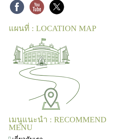
แผนที่ : LOCATION MAP
เมนูแนะนำ : RECOMMEND
MENU