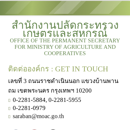
สำนักงานปลัดกระทรวง
เกษตรและสหกรณ์
OFFICE OF THE PERMANENT SECRETARY
FOR MINISTRY OF AGRICULTURE AND
COOPERATIVES
ติดต่อองค์กร : GET IN TOUCH
เลขที่ 3 ถนนราชดำเนินนอก แขวงบ้านพาน
ถม เขตพระนคร กรุงเทพฯ 10200
0-2281-5884, 0-2281-5955
0-2281-0979
saraban@moac.go.th