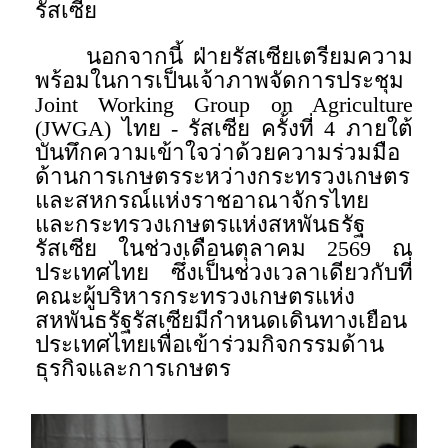
รัสเซีย
นอกจากนี้ ฝ่ายรัสเซียเตรียมความ
พร้อมในการเป็นเจ้าภาพจัดการประชุม
Joint Working Group on Agriculture
(JWGA) ไทย - รัสเซีย ครั้งที่ 4 ภายใต้
บันทึกความเข้าใจว่าด้วยความร่วมมือ
ด้านการเกษตรระหว่างกระทรวงเกษตร
และสหกรณ์แห่งราชอาณาจักรไทย
และกระทรวงเกษตรแห่งสหพันธรัฐ
รัสเซีย ในช่วงเดือนตุลาคม 2569 ณ
ประเทศไทย ซึ่งเป็นช่วงเวลาเดียวกับที่
คณะผู้บริหารกระทรวงเกษตรแห่ง
สหพันธรัฐรัสเซียมีกำหนดเดินทางเยือน
ประเทศไทยเพื่อเข้าร่วมกิจกรรมด้าน
ธุรกิจและการเกษตร