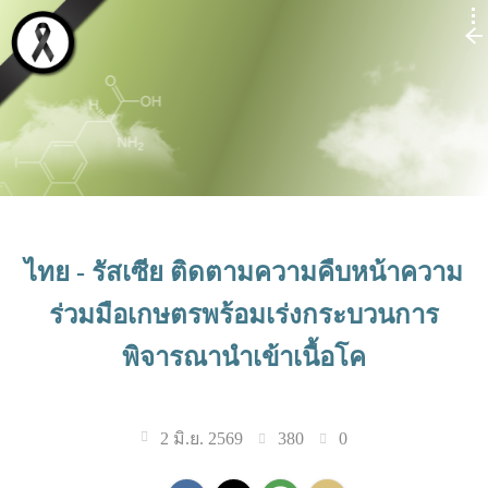
ไทย - รัสเซีย ติดตามความคืบหน้าความ
ร่วมมือเกษตรพร้อมเร่งกระบวนการ
พิจารณานำเข้าเนื้อโค
380
0
2 มิ.ย. 2569