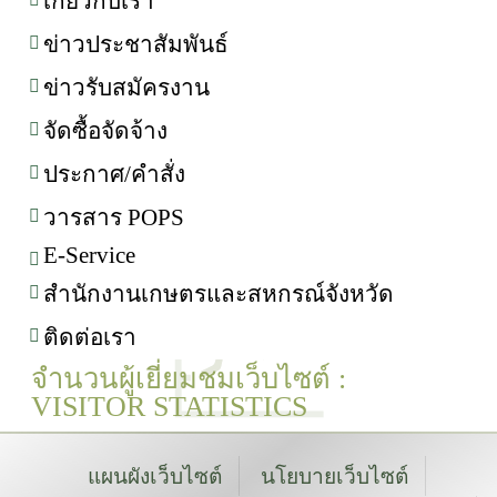
เกี่ยวกับเรา
ข่าวประชาสัมพันธ์
ข่าวรับสมัครงาน
จัดซื้อจัดจ้าง
ประกาศ/คำสั่ง
วารสาร POPS
E-Service
สำนักงานเกษตรและสหกรณ์จังหวัด
ติดต่อเรา
จำนวนผู้เยี่ยมชมเว็บไซต์ :
VISITOR STATISTICS
แผนผังเว็บไซต์
นโยบายเว็บไซต์