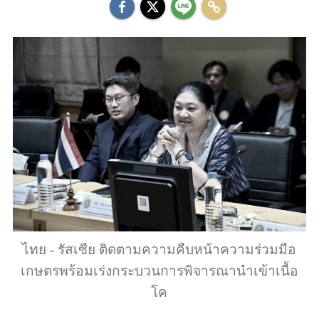
ไทย - รัสเซีย ติดตามความคืบหน้าความร่วมมือ
เกษตรพร้อมเร่งกระบวนการพิจารณานำเข้าเนื้อ
โค