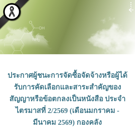
ประกาศผู้ชนะการจัดซื้อจัดจ้างหรือผู้ได้
รับการคัดเลือกและสาระสำคัญของ
สัญญาหรือข้อตกลงเป็นหนังสือ ประจำ
ไตรมาสที่ 2/2569 (เดือนมกราคม -
มีนาคม 2569) กองคลัง