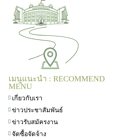
เมนูแนะนำ : RECOMMEND
MENU
เกี่ยวกับเรา
ข่าวประชาสัมพันธ์
ข่าวรับสมัครงาน
จัดซื้อจัดจ้าง