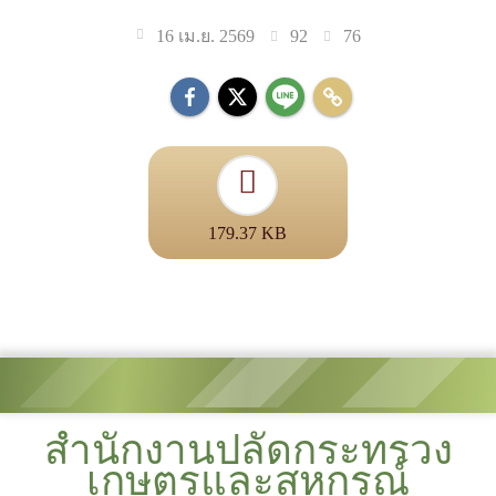
92
76
16 เม.ย. 2569
179.37 KB
สำนักงานปลัดกระทรวง
เกษตรและสหกรณ์