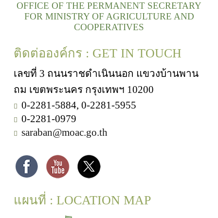
OFFICE OF THE PERMANENT SECRETARY
FOR MINISTRY OF AGRICULTURE AND
COOPERATIVES
ติดต่อองค์กร : GET IN TOUCH
เลขที่ 3 ถนนราชดำเนินนอก แขวงบ้านพาน
ถม เขตพระนคร กรุงเทพฯ 10200
0-2281-5884, 0-2281-5955
0-2281-0979
saraban@moac.go.th
แผนที่ : LOCATION MAP