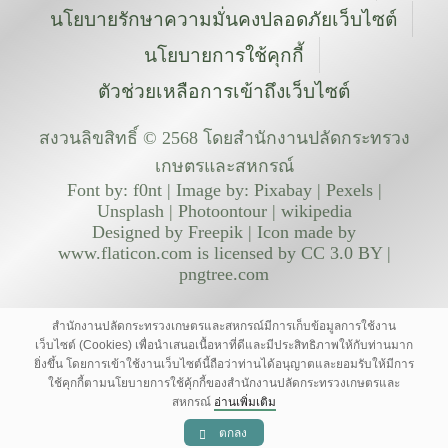
นโยบายรักษาความมั่นคงปลอดภัยเว็บไซต์
นโยบายการใช้คุกกี้
ตัวช่วยเหลือการเข้าถึงเว็บไซต์
สงวนลิขสิทธิ์ © 2568 โดยสำนักงานปลัดกระทรวง
เกษตรและสหกรณ์
Font by: f0nt | Image by: Pixabay | Pexels |
Unsplash | Photoontour | wikipedia
Designed by Freepik | Icon made by
www.flaticon.com is licensed by CC 3.0 BY |
pngtree.com
สำนักงานปลัดกระทรวงเกษตรและสหกรณ์มีการเก็บข้อมูลการใช้งาน
เว็บไซต์ (Cookies) เพื่อนำเสนอเนื้อหาที่ดีและมีประสิทธิภาพให้กับท่านมาก
ยิ่งขึ้น โดยการเข้าใช้งานเว็บไซต์นี้ถือว่าท่านได้อนุญาตและยอมรับให้มีการ
ใช้คุกกี้ตามนโยบายการใช้คุ้กกี้ของสำนักงานปลัดกระทรวงเกษตรและ
สหกรณ์
อ่านเพิ่มเติม
ตกลง