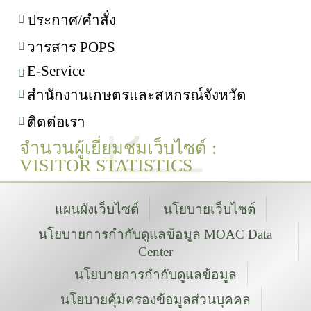
ประกาศ/คำสั่ง
วารสาร POPS
E-Service
สำนักงานเกษตรและสหกรณ์จังหวัด
ติดต่อเรา
จำนวนผู้เยี่ยมชมเว็บไซต์ :
VISITOR STATISTICS
แผนผังเว็บไซต์
นโยบายเว็บไซต์
นโยบายการกำกับดูแลข้อมูล MOAC Data
Center
นโยบายการกำกับดูแลข้อมูล
นโยบายคุ้มครองข้อมูลส่วนบุคคล