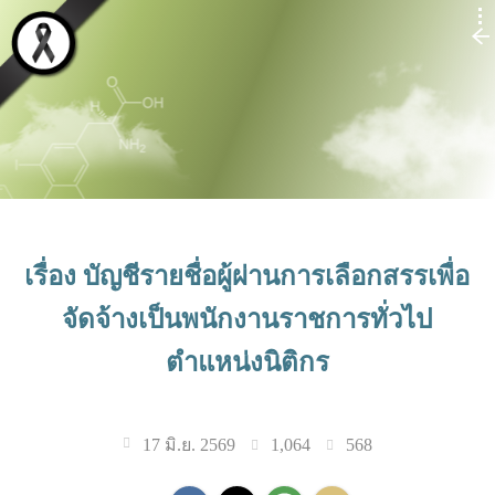
เรื่อง บัญชีรายชื่อผู้ผ่านการเลือกสรรเพื่อ
จัดจ้างเป็นพนักงานราชการทั่วไป
ตำแหน่งนิติกร
1,064
568
17 มิ.ย. 2569