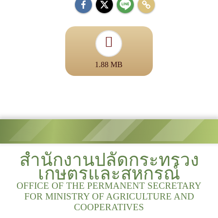
1.88 MB
สำนักงานปลัดกระทรวง
เกษตรและสหกรณ์
OFFICE OF THE PERMANENT SECRETARY
FOR MINISTRY OF AGRICULTURE AND
COOPERATIVES