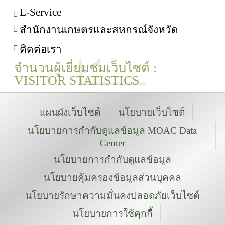
E-Service
สำนักงานเกษตรและสหกรณ์จังหวัด
ติดต่อเรา
จำนวนผู้เยี่ยมชมเว็บไซต์ :
VISITOR STATISTICS
แผนผังเว็บไซต์
นโยบายเว็บไซต์
นโยบายการกำกับดูแลข้อมูล MOAC Data
Center
นโยบายการกำกับดูแลข้อมูล
นโยบายคุ้มครองข้อมูลส่วนบุคคล
นโยบายรักษาความมั่นคงปลอดภัยเว็บไซต์
นโยบายการใช้คุกกี้