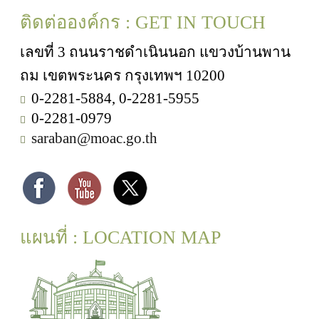
ติดต่อองค์กร : GET IN TOUCH
เลขที่ 3 ถนนราชดำเนินนอก แขวงบ้านพาน
ถม เขตพระนคร กรุงเทพฯ 10200
0-2281-5884, 0-2281-5955
0-2281-0979
saraban@moac.go.th
แผนที่ : LOCATION MAP