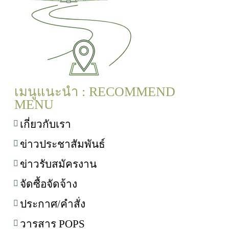
เมนูแนะนำ : RECOMMEND
MENU
เกี่ยวกับเรา
ข่าวประชาสัมพันธ์
ข่าวรับสมัครงาน
จัดซื้อจัดจ้าง
ประกาศ/คำสั่ง
วารสาร POPS