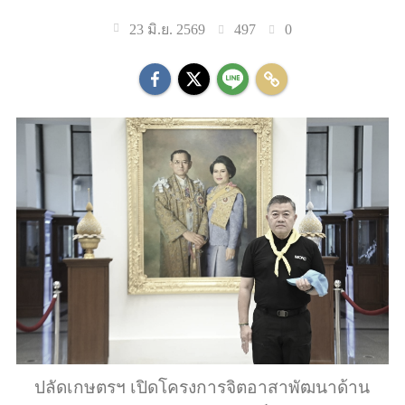
497
0
23 มิ.ย. 2569
ปลัดเกษตรฯ เปิดโครงการจิตอาสาพัฒนาด้าน