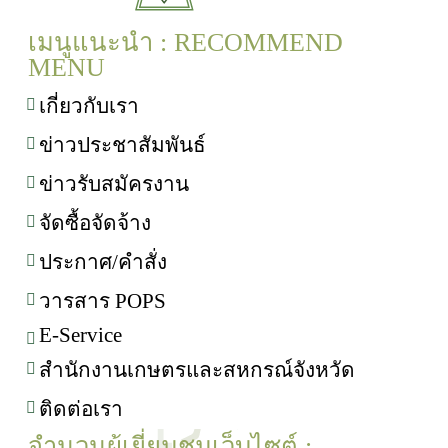
เมนูแนะนำ : RECOMMEND
MENU
เกี่ยวกับเรา
ข่าวประชาสัมพันธ์
ข่าวรับสมัครงาน
จัดซื้อจัดจ้าง
ประกาศ/คำสั่ง
วารสาร POPS
E-Service
สำนักงานเกษตรและสหกรณ์จังหวัด
ติดต่อเรา
จำนวนผู้เยี่ยมชมเว็บไซต์ :