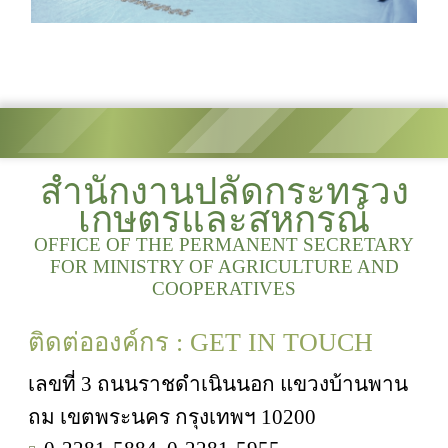
สำนักงานปลัดกระทรวง
เกษตรและสหกรณ์
OFFICE OF THE PERMANENT SECRETARY
FOR MINISTRY OF AGRICULTURE AND
COOPERATIVES
ติดต่อองค์กร : GET IN TOUCH
เลขที่ 3 ถนนราชดำเนินนอก แขวงบ้านพาน
ถม เขตพระนคร กรุงเทพฯ 10200