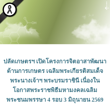
ปลัดเกษตรฯ เปิดโครงการจิตอาสาพัฒนา
ด้านการเกษตร เฉลิมพระเกียรติสมเด็จ
พระนางเจ้าฯ พระบรมราชินี เนื่องใน
โอกาสพระราชพิธีมหามงคลเฉลิม
พระชนมพรรษา 4 รอบ 3 มิถุนายน 2569