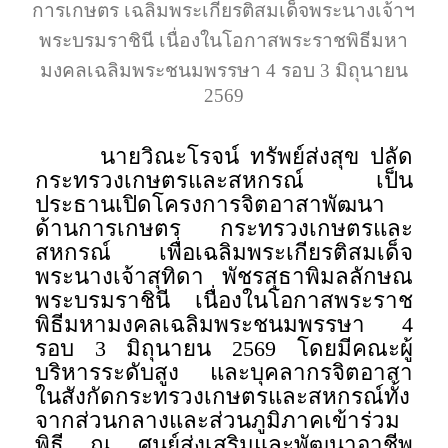
การเกษตร เฉลิมพระเกียรติสมเด็จพระนางเจ้าฯ
พระบรมราชินี เนื่องในโอกาสพระราชพิธีมหา
มงคลเฉลิมพระชนมพรรษา 4 รอบ 3 มิถุนายน
2569
นายวิณะโรจน์ ทรัพย์ส่งสุข ปลัด
กระทรวงเกษตรและสหกรณ์ เป็น
ประธานเปิดโครงการจิตอาสาพัฒนา
ด้านการเกษตร กระทรวงเกษตรและ
สหกรณ์ เพื่อเฉลิมพระเกียรติสมเด็จ
พระนางเจ้าสุทิดา พัชรสุธาพิมลลักษณ
พระบรมราชินี เนื่องในโอกาสพระราช
พิธีมหามงคลเฉลิมพระชนมพรรษา 4
รอบ 3 มิถุนายน 2569 โดยมีคณะผู้
บริหารระดับสูง และบุคลากรจิตอาสา
ในสังกัดกระทรวงเกษตรและสหกรณ์ทั้ง
จากส่วนกลางและส่วนภูมิภาคเข้าร่วม
พิธี ณ ศูนย์ส่งเสริมและพัฒนาอาชีพ