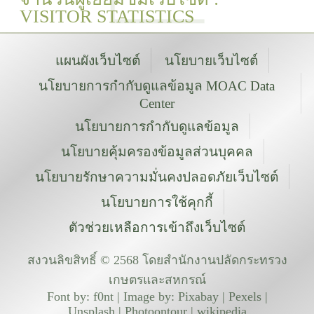
VISITOR STATISTICS
แผนผังเว็บไซต์
นโยบายเว็บไซต์
นโยบายการกำกับดูแลข้อมูล MOAC Data
Center
นโยบายการกำกับดูแลข้อมูล
นโยบายคุ้มครองข้อมูลส่วนบุคคล
นโยบายรักษาความมั่นคงปลอดภัยเว็บไซต์
นโยบายการใช้คุกกี้
ตัวช่วยเหลือการเข้าถึงเว็บไซต์
สงวนลิขสิทธิ์ © 2568 โดยสำนักงานปลัดกระทรวง
เกษตรและสหกรณ์
Font by: f0nt | Image by: Pixabay | Pexels |
Unsplash | Photoontour | wikipedia