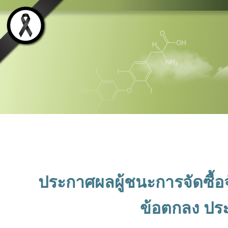
ประกาศผลผู้ชนะการจัดซื้อ
ข้อตกลง ประ