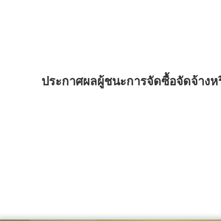
ประกาศผลผู้ชนะการจัดซื้อจัดจ้าง