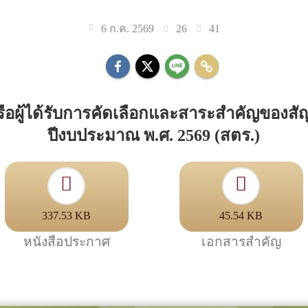
26
41
6 ก.ค. 2569
หรือผู้ได้รับการคัดเลือกและสาระสำคัญของส
ปีงบประมาณ พ.ศ. 2569 (สตร.)
337.53 KB
45.54 KB
หนังสือประกาศ
เอกสารสำคัญ