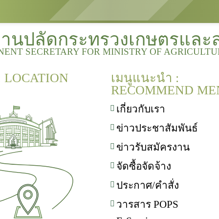
งานปลัดกระทรวงเกษตรและ
NENT SECRETARY FOR MINISTRY OF AGRICULT
 : LOCATION
เมนูแนะนำ :
RECOMMEND ME
เกี่ยวกับเรา
ข่าวประชาสัมพันธ์
ข่าวรับสมัครงาน
จัดซื้อจัดจ้าง
ประกาศ/คำสั่ง
วารสาร POPS