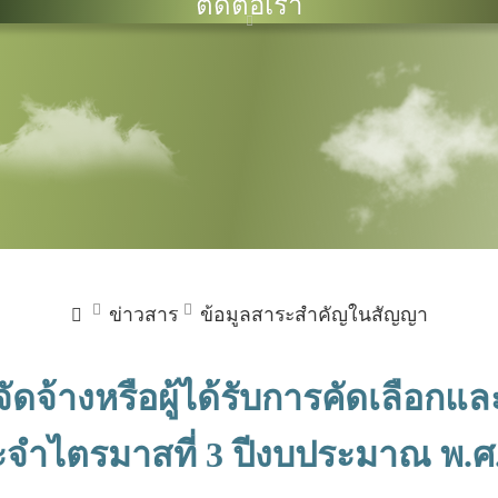
ติดต่อเรา
ข่าวสาร
ข้อมูลสาระสำคัญในสัญญา
จัดจ้างหรือผู้ได้รับการคัดเลือ
จำไตรมาสที่ 3 ปีงบประมาณ พ.ศ.