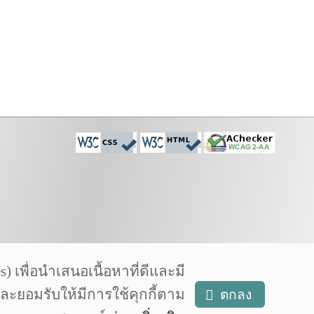
เพื่อนำเสนอเนื้อหาที่ดีและมี
และยอมรับให้มีการใช้คุกกี้ตาม
ตกลง