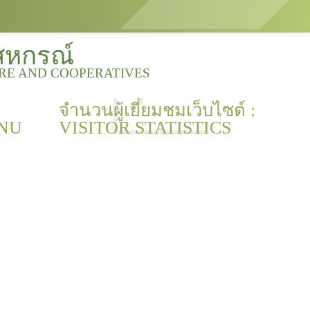
สหกรณ์
URE AND COOPERATIVES
จำนวนผู้เยี่ยมชมเว็บไซต์ :
NU
VISITOR STATISTICS