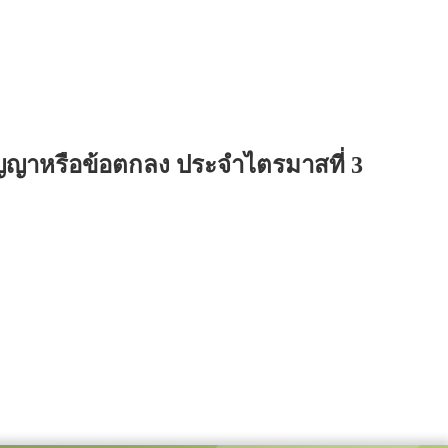
ัญญาหรือข้อตกลง ประจำไตรมาสที่ 3