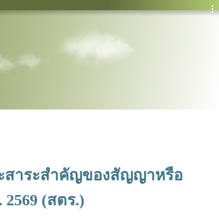
กและสาระสำคัญของสัญญาหรือ
 2569 (สตร.)