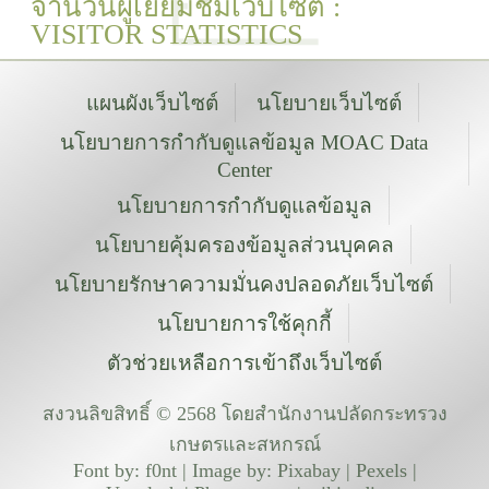
จำนวนผู้เยี่ยมชมเว็บไซต์ :
VISITOR STATISTICS
แผนผังเว็บไซต์
นโยบายเว็บไซต์
นโยบายการกำกับดูแลข้อมูล MOAC Data
Center
นโยบายการกำกับดูแลข้อมูล
นโยบายคุ้มครองข้อมูลส่วนบุคคล
นโยบายรักษาความมั่นคงปลอดภัยเว็บไซต์
นโยบายการใช้คุกกี้
ตัวช่วยเหลือการเข้าถึงเว็บไซต์
สงวนลิขสิทธิ์ © 2568 โดยสำนักงานปลัดกระทรวง
เกษตรและสหกรณ์
Font by: f0nt | Image by: Pixabay | Pexels |