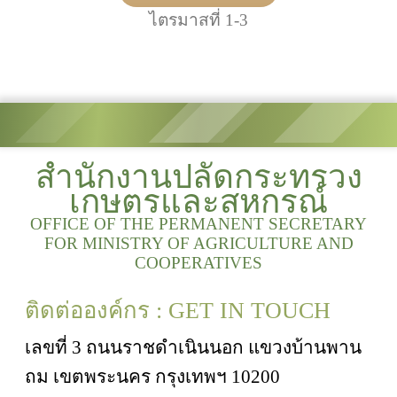
ไตรมาสที่ 1-3
สำนักงานปลัดกระทรวง
เกษตรและสหกรณ์
OFFICE OF THE PERMANENT SECRETARY
FOR MINISTRY OF AGRICULTURE AND
COOPERATIVES
ติดต่อองค์กร : GET IN TOUCH
เลขที่ 3 ถนนราชดำเนินนอก แขวงบ้านพาน
ถม เขตพระนคร กรุงเทพฯ 10200