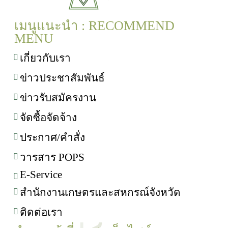
เมนูแนะนำ : RECOMMEND
MENU
เกี่ยวกับเรา
ข่าวประชาสัมพันธ์
ข่าวรับสมัครงาน
จัดซื้อจัดจ้าง
ประกาศ/คำสั่ง
วารสาร POPS
E-Service
สำนักงานเกษตรและสหกรณ์จังหวัด
ติดต่อเรา