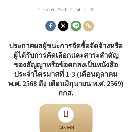
54
35
6 ก.ค. 2569
ประกาศผลผู้ชนะการจัดซื้อจัดจ้างหรือ
ผู้ได้รับการคัดเลือกและสาระสำคัญ
ของสัญญาหรือข้อตกลงเป็นหนังสือ
ประจำไตรมาสที่ 1-3 (เดือนตุลาคม
พ.ศ. 2568 ถึง เดือนมิถุนายน พ.ศ. 2569)
กกส.
2.43 MB