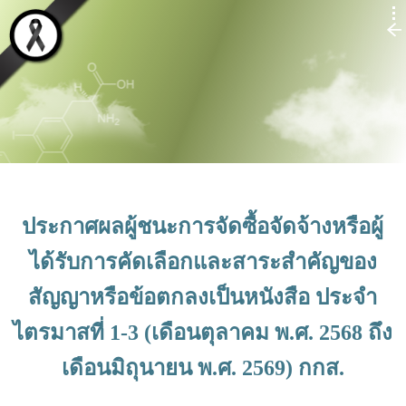
ประกาศผลผู้ชนะการจัดซื้อจัดจ้างหรือผู้
ได้รับการคัดเลือกและสาระสำคัญของ
สัญญาหรือข้อตกลงเป็นหนังสือ ประจำ
ไตรมาสที่ 1-3 (เดือนตุลาคม พ.ศ. 2568 ถึง
เดือนมิถุนายน พ.ศ. 2569) กกส.