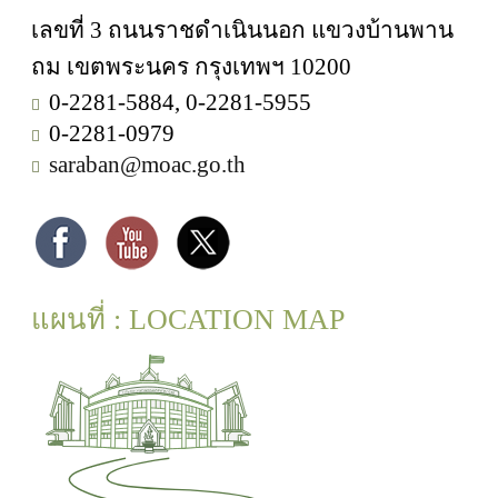
เลขที่ 3 ถนนราชดำเนินนอก แขวงบ้านพาน
ถม เขตพระนคร กรุงเทพฯ 10200
0-2281-5884, 0-2281-5955
0-2281-0979
saraban@moac.go.th
แผนที่ : LOCATION MAP