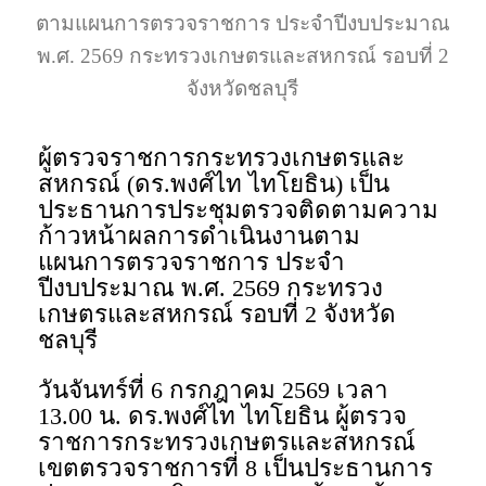
ตามแผนการตรวจราชการ ประจำปีงบประมาณ
พ.ศ. 2569 กระทรวงเกษตรและสหกรณ์​ รอบที่ 2
จังหวัดชลบุรี
ผู้ตรวจราชการกระทรวงเกษตรและ
สหกรณ์ (ดร.พงศ์ไท ไทโยธิน) เป็น
ประธานการประชุมตรวจติดตามความ
ก้าวหน้าผลการดำเนินงานตาม
แผนการตรวจราชการ ประจำ
ปีงบประมาณ พ.ศ. 2569 กระทรวง
เกษตรและสหกรณ์​ รอบที่ 2 จังหวัด
ชลบุรี
วันจันทร์ที่ 6 กรกฎาคม 2569 เวลา
13.00 น. ดร.พงศ์ไท ไทโยธิน ผู้ตรวจ
ราชการกระทรวงเกษตรและสหกรณ์
เขตตรวจราชการที่ 8 เป็นประธานการ