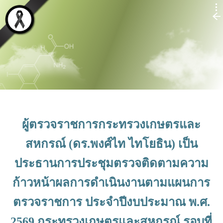
ผู้ตรวจราชการกระทรวงเกษตรและ
สหกรณ์ (ดร.พงศ์ไท ไทโยธิน) เป็น
ประธานการประชุมตรวจติดตามความ
ก้าวหน้าผลการดำเนินงานตามแผนการ
ตรวจราชการ ประจำปีงบประมาณ พ.ศ.
2569 กระทรวงเกษตรและสหกรณ์​ รอบที่