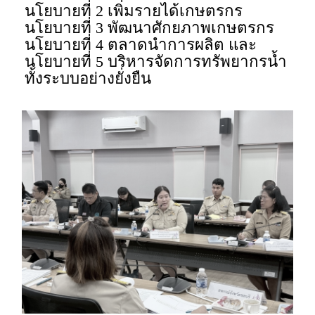
นโยบายที่ 2 เพิ่มรายได้เกษตรกร
นโยบายที่ 3 พัฒนาศักยภาพเกษตรกร
นโยบายที่ 4 ตลาดนำการผลิต และ
นโยบายที่ 5 บริหารจัดการทรัพยากรน้ำ
ทั้งระบบอย่างยั่งยืน