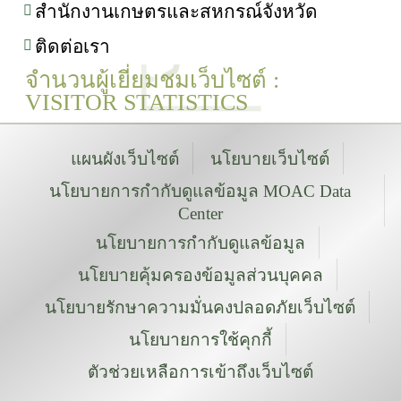
สำนักงานเกษตรและสหกรณ์จังหวัด
ติดต่อเรา
จำนวนผู้เยี่ยมชมเว็บไซต์ :
VISITOR STATISTICS
แผนผังเว็บไซต์
นโยบายเว็บไซต์
นโยบายการกำกับดูแลข้อมูล MOAC Data
Center
นโยบายการกำกับดูแลข้อมูล
นโยบายคุ้มครองข้อมูลส่วนบุคคล
นโยบายรักษาความมั่นคงปลอดภัยเว็บไซต์
นโยบายการใช้คุกกี้
ตัวช่วยเหลือการเข้าถึงเว็บไซต์