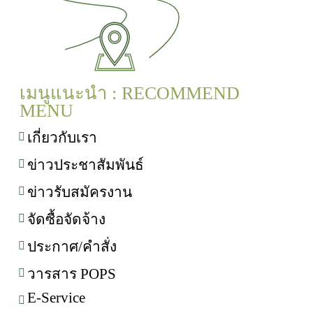
เมนูแนะนำ : RECOMMEND
MENU
เกี่ยวกับเรา
ข่าวประชาสัมพันธ์
ข่าวรับสมัครงาน
จัดซื้อจัดจ้าง
ประกาศ/คำสั่ง
วารสาร POPS
E-Service