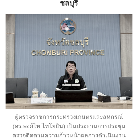
ชลบุรี
ผู้ตรวจราชการกระทรวงเกษตรและสหกรณ์
(ดร.พงศ์ไท ไทโยธิน) เป็นประธานการประชุม
ตรวจติดตามความก้าวหน้าผลการดำเนินงาน