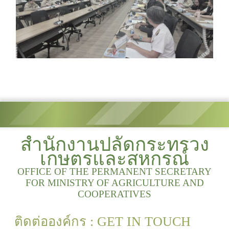
สำนักงานปลัดกระทรวง
เกษตรและสหกรณ์
OFFICE OF THE PERMANENT SECRETARY
FOR MINISTRY OF AGRICULTURE AND
COOPERATIVES
ติดต่อองค์กร : GET IN TOUCH