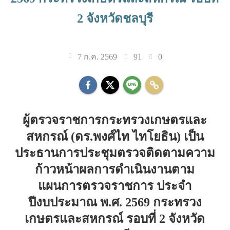
2 จังหวัดชลบุรี
91
0
7 ก.ค. 2569
ผู้ตรวจราชการกระทรวงเกษตรและ
สหกรณ์ (ดร.พงศ์ไท ไทโยธิน) เป็น
ประธานการประชุมตรวจติดตามความ
ก้าวหน้าผลการดำเนินงานตาม
แผนการตรวจราชการ ประจำ
ปีงบประมาณ พ.ศ. 2569 กระทรวง
เกษตรและสหกรณ์​ รอบที่ 2 จังหวัด