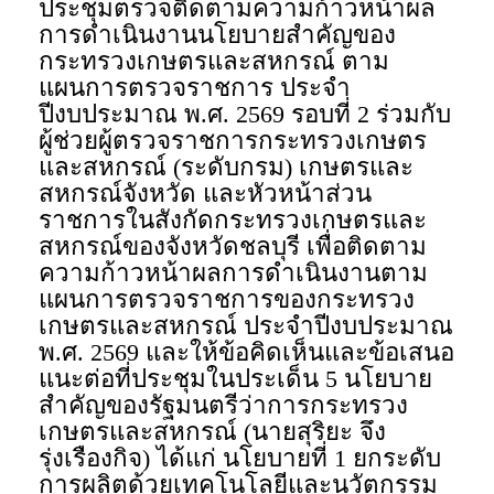
ประชุมตรวจติดตามความก้าวหน้าผล
การดำเนินงานนโยบายสำคัญของ
กระทรวงเกษตรและสหกรณ์ ตาม
แผนการตรวจราชการ ประจำ
ปีงบประมาณ พ.ศ. 2569 รอบที่ 2 ร่วมกับ
ผู้ช่วยผู้ตรวจราชการกระทรวงเกษตร
และสหกรณ์ (ระดับกรม) เกษตรและ
สหกรณ์จังหวัด และหัวหน้าส่วน
ราชการในสังกัดกระทรวงเกษตรและ
สหกรณ์ของจังหวัดชลบุรี เพื่อติดตาม
ความก้าวหน้าผลการดำเนินงานตาม
แผนการตรวจราชการของกระทรวง
เกษตรและสหกรณ์ ประจำปีงบประมาณ
พ.ศ. 2569 และให้ข้อคิดเห็นและข้อเสนอ
แนะต่อที่ประชุมในประเด็น 5 นโยบาย
สำคัญของรัฐมนตรีว่าการกระทรวง
เกษตรและสหกรณ์​ (นายสุริยะ​ จึง
รุ่งเรืองกิจ)​ ได้แก่ นโยบายที่ 1 ยกระดับ
การผลิตด้วยเทคโนโลยีและนวัตกรรม