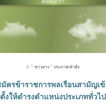
ติดต่อเรา
ข่าวสาร
ประกาศ/คำสั่ง
บสมัครข้าราชการพลเรือนสามัญเข้
่งตั้งให้ดำรงตำแหน่งประเภททั่วไ