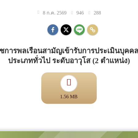
946
288
8 ก.ค. 2569
าชการพลเรือนสามัญเข้ารับการประเมินบุคคลเพื
ประเภททั่วไป ระดับอาวุโส (2 ตำแหน่ง)
1.56 MB