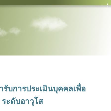
ารับการประเมินบุคคลเพื่อ
ป ระดับอาวุโส