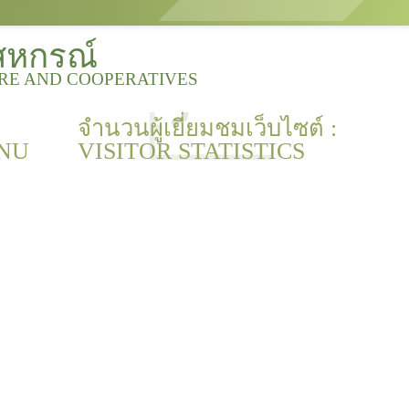
สหกรณ์
URE AND COOPERATIVES
จำนวนผู้เยี่ยมชมเว็บไซต์ :
NU
VISITOR STATISTICS