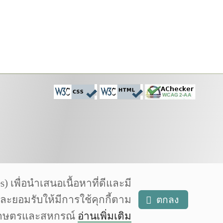
เพื่อนำเสนอเนื้อหาที่ดีและมี
และยอมรับให้มีการใช้คุกกี้ตาม
ตกลง
งเกษตรและสหกรณ์
อ่านเพิ่มเติม