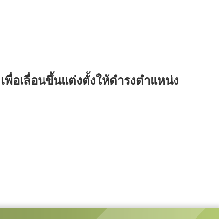
่อเลื่อนขึ้นแต่งตั้งให้ดำรงตำแหน่ง