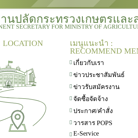
งานปลัดกระทรวงเกษตรและ
NENT SECRETARY FOR MINISTRY OF AGRICULT
 : LOCATION
เมนูแนะนำ :
RECOMMEND ME
เกี่ยวกับเรา
ข่าวประชาสัมพันธ์
ข่าวรับสมัครงาน
จัดซื้อจัดจ้าง
ประกาศ/คำสั่ง
วารสาร POPS
E-Service